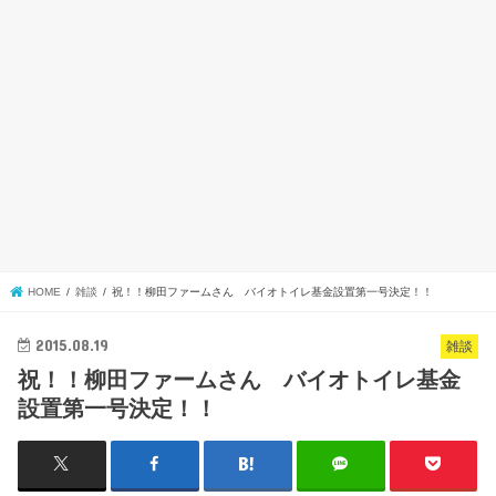
HOME
雑談
祝！！柳田ファームさん バイオトイレ基金設置第一号決定！！
2015.08.19
雑談
祝！！柳田ファームさん バイオトイレ基金
設置第一号決定！！