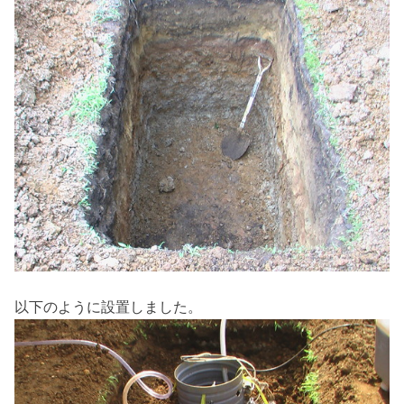
以下のように設置しました。