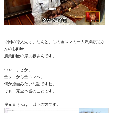
今回の導入先は、なんと、この金スマの一人農業渡辺さ
んのお師匠。
農業師匠の岸元春さんです。
いや～まさか。
金タマから金スマへ。
何か漫画みたいな話ですね。
でも、完全本当のことです。
岸元春さんは、以下の方です。