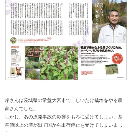
岸さんは茨城県の常盤大宮市で、しいたけ栽培をやる農
家さんでした。
しかし、あの原発事故の影響をもろに受けてしまい、基
準値以上の値が出て国から出荷停止を受けてしまいまし