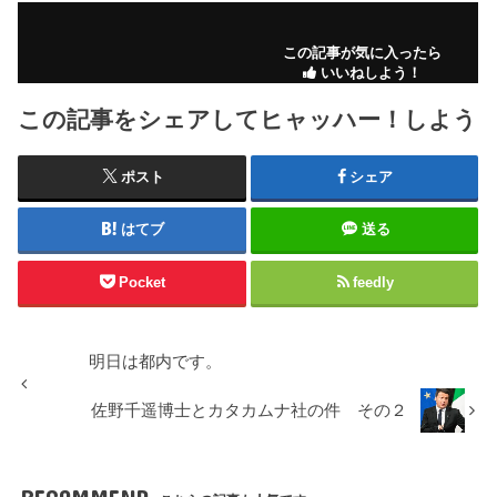
この記事が気に入ったら
いいねしよう！
この記事をシェアしてヒャッハー！しよう
ポスト
シェア
はてブ
送る
Pocket
feedly
明日は都内です。
佐野千遥博士とカタカムナ社の件 その２