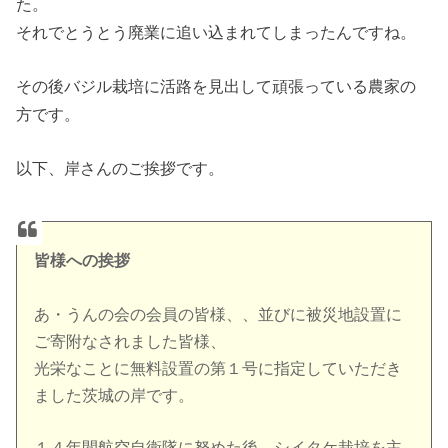
た。
それでとうとう廃業に追い込まれてしまったんですね。
その後バジル栽培に活路を見出して頑張っている農家の
方です。
以下、岸さんのご挨拶です。
皆様への挨拶
あ・うんの会の会員の皆様、、並びに被災地設置に
ご寄附なされました皆様、
光栄なことに無料設置の第１号に指定していただき
ました茨城の岸です。
１４年間航空自衛隊に努めた後、シイタケ栽培を主