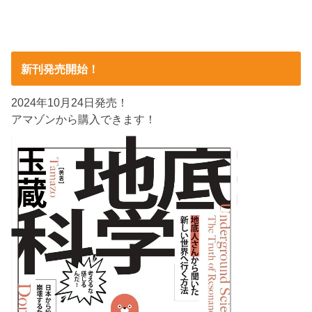
新刊発売開始！
2024年10月24日発売！
アマゾンから購入できます！