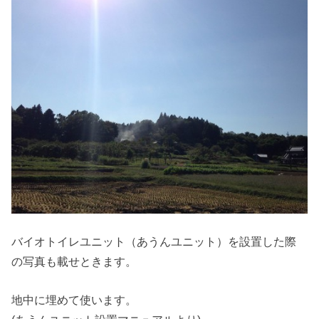
バイオトイレユニット（あうんユニット）を設置した際
の写真も載せときます。
地中に埋めて使います。