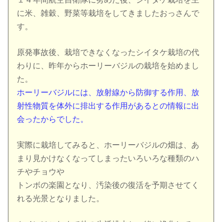
に米、雑穀、野菜等栽培をしてきましたおっさんで
す。
原発事故後、栽培できなくなったシイタケ栽培の代
わりに、昨年からホーリーバジルの栽培を始めまし
た。
ホーリーバジルには、放射線から防御する作用、放
射性物質を体外に排出する作用があるとの情報に出
会ったからでした。
実際に栽培してみると、ホーリーバジルの畑は、あ
まり見かけなくなってしまったいろいろな種類のハ
チやチョウや
トンボの楽園となり、汚染後の復活を予期させてく
れる光景となりました。