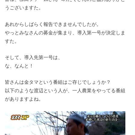
うございますた。
あれからしばらく報告できませんでしたが。
やっとみなさんの募金が集まり、導入第一号が決定しま
すた。
そして、導入先第一号は、
な、なんと！
皆さんは金タマという番組はご存じでしょうか？
以下のような渡辺という人が、一人農業をやってる番組
がありますよね。