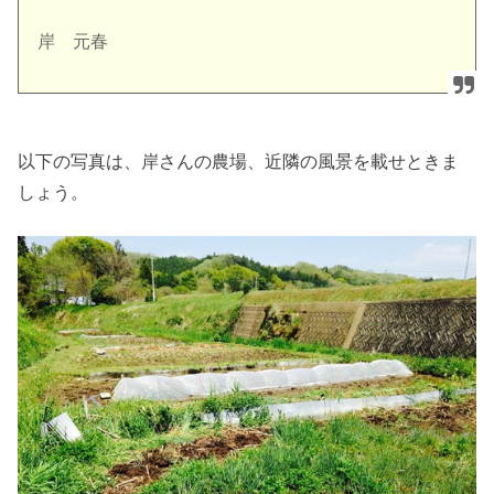
岸 元春
以下の写真は、岸さんの農場、近隣の風景を載せときま
しょう。