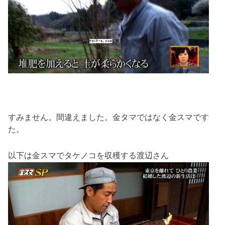
すみません。間違えました。金タマではなく金スマです
た。
以下は金スマでタケノコを収穫する渡辺さん