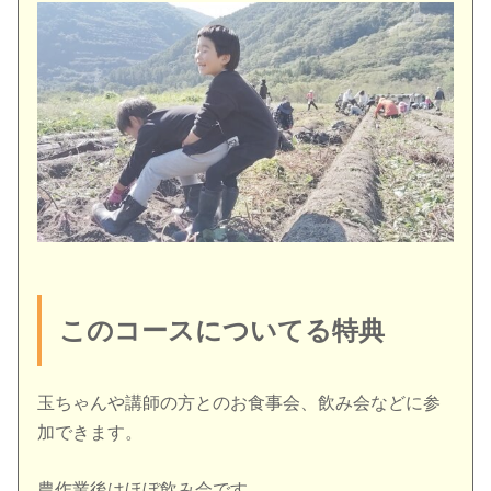
このコースについてる特典
玉ちゃんや講師の方とのお食事会、飲み会などに参
加できます。
農作業後はほぼ飲み会です。