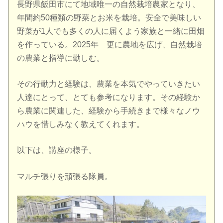
長野県飯田市にて地域唯一の自然栽培農家となり、
年間約50種類の野菜とお米を栽培。安全で美味しい
野菜が1人でも多くの人に届くよう家族と一緒に田畑
を作っている。2025年 更に農地を広げ、自然栽培
の農業と指導に勤しむ。
その行動力と経験は、農業を本気でやっていきたい
人達にとって、とても参考になります。その経験か
ら農業に関連した、経験から手続きまで様々なノウ
ハウを惜しみなく教えてくれます。
以下は、講座の様子。
マルチ張りを頑張る隊員。