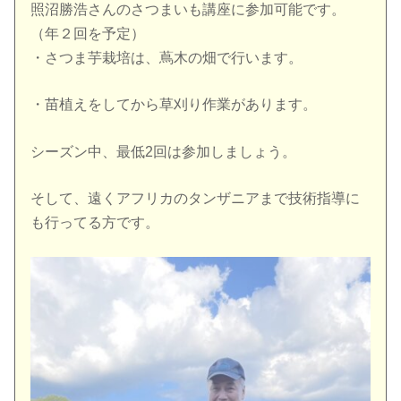
照沼勝浩さんのさつまいも講座に参加可能です。
（年２回を予定）
・さつま芋栽培は、蔦木の畑で行います。
・苗植えをしてから草刈り作業があります。
シーズン中、最低2回は参加しましょう。
そして、遠くアフリカのタンザニアまで技術指導に
も行ってる方です。