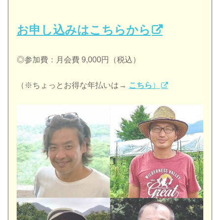
お申し込みはこちらから
◎参加費：月会費 9,000円（税込）
（※ちょっとお得な年払いは→
こちら
）