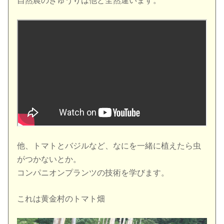
自然農のきゅうりは他と全然違います。
他、トマトとバジルなど、なにを一緒に植えたら虫
がつかないとか。
コンパニオンプランツの技術を学びます。
これは黄金村のトマト畑