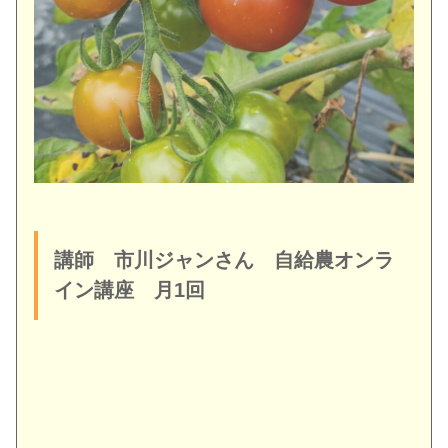
講師 市川ジャンさん 自給農オンラ
イン講座 月1回