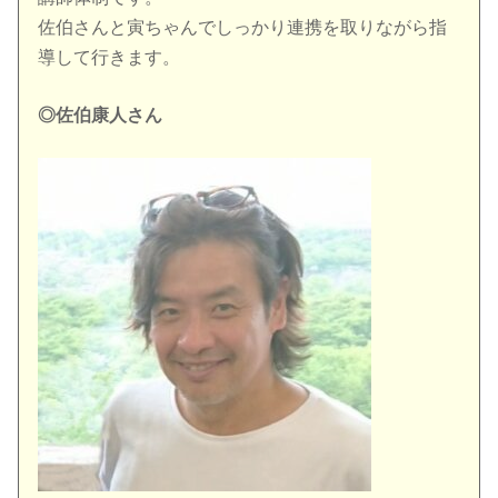
佐伯さんと寅ちゃんでしっかり連携を取りながら指
導して行きます。
◎佐伯康人さん