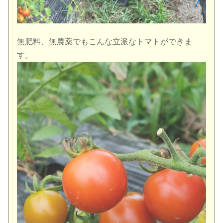
無肥料、無農薬でもこんな立派なトマトができま
す。