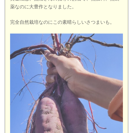
薬なのに大豊作となりました。
完全自然栽培なのにこの素晴らしいさつまいも。