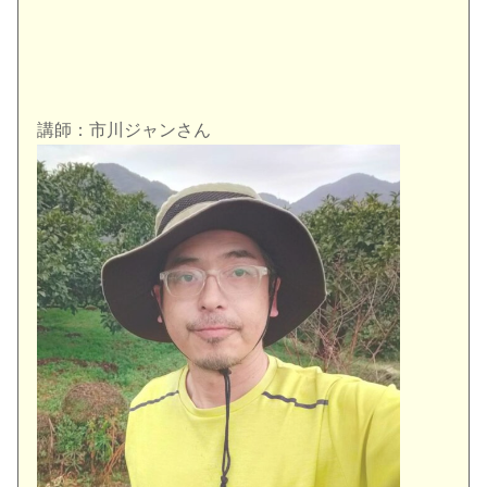
講師：市川ジャンさん