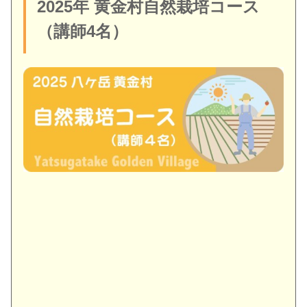
2025年 黄金村自然栽培コース
（講師4名）