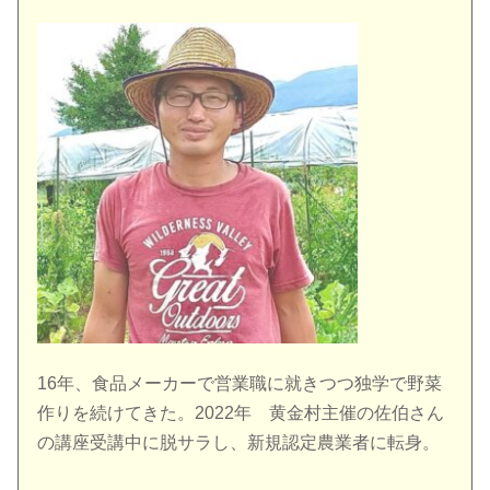
16年、食品メーカーで営業職に就きつつ独学で野菜
作りを続けてきた。2022年 黄金村主催の佐伯さん
の講座受講中に脱サラし、新規認定農業者に転身。