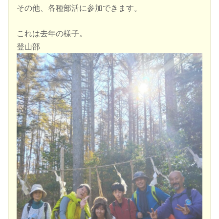
その他、各種部活に参加できます。
これは去年の様子。
登山部