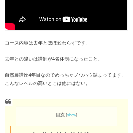
コース内容は去年とほぼ変わらずです。
去年との違いは講師が4名体制になったこと。
自然農講座4年目なのでめっちゃノウハウ詰まってます。
こんなレベルの高いとこは他にはない。
目次
[
show
]