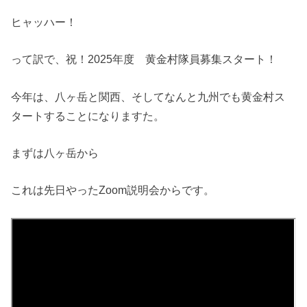
ヒャッハー！
って訳で、祝！2025年度 黄金村隊員募集スタート！
今年は、八ヶ岳と関西、そしてなんと九州でも黄金村ス
タートすることになりますた。
まずは八ヶ岳から
これは先日やったZoom説明会からです。