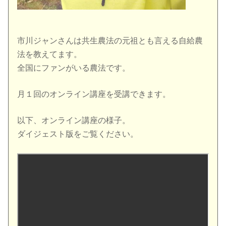
市川ジャンさんは共生農法の元祖とも言える自給農
法を教えてます。
全国にファンがいる農法です。
月１回のオンライン講座を受講できます。
以下、オンライン講座の様子。
ダイジェスト版をご覧ください。