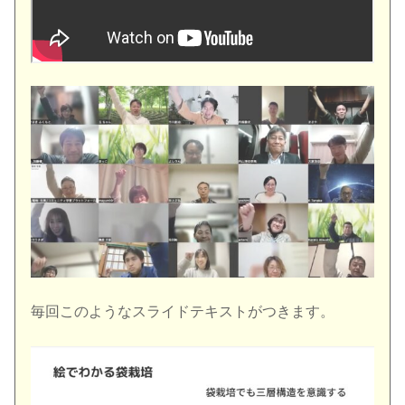
毎回このようなスライドテキストがつきます。