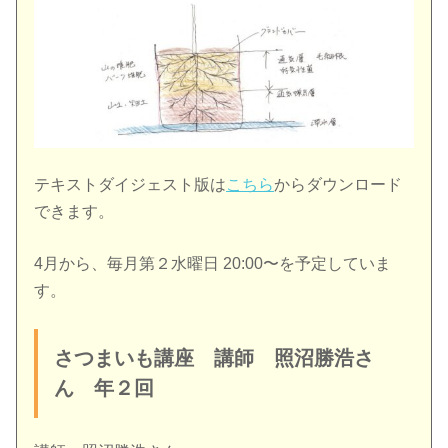
テキストダイジェスト版は
こちら
からダウンロード
できます。
4月から、毎月第２水曜日 20:00〜を予定していま
す。
さつまいも講座 講師 照沼勝浩さ
ん 年２回