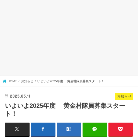
HOME
お知らせ
いよいよ2025年度 黄金村隊員募集スタート！
2025.03.11
お知らせ
いよいよ2025年度 黄金村隊員募集スター
ト！