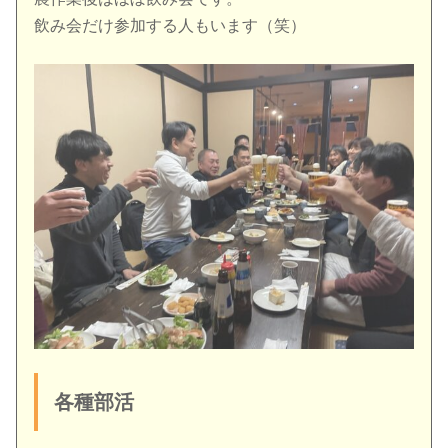
飲み会だけ参加する人もいます（笑）
各種部活