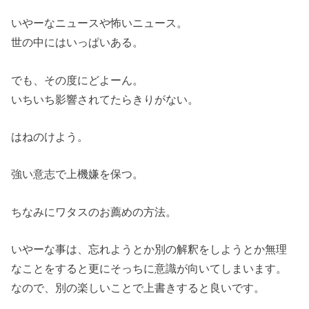
いやーなニュースや怖いニュース。
世の中にはいっぱいある。
でも、その度にどよーん。
いちいち影響されてたらきりがない。
はねのけよう。
強い意志で上機嫌を保つ。
ちなみにワタスのお薦めの方法。
いやーな事は、忘れようとか別の解釈をしようとか無理
なことをすると更にそっちに意識が向いてしまいます。
なので、別の楽しいことで上書きすると良いです。