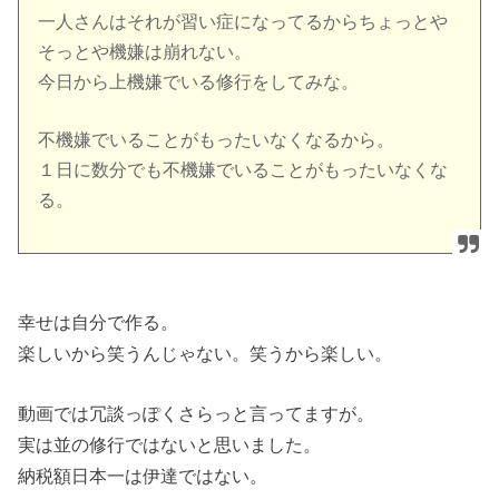
一人さんはそれが習い症になってるからちょっとや
そっとや機嫌は崩れない。
今日から上機嫌でいる修行をしてみな。
不機嫌でいることがもったいなくなるから。
１日に数分でも不機嫌でいることがもったいなくな
る。
幸せは自分で作る。
楽しいから笑うんじゃない。笑うから楽しい。
動画では冗談っぽくさらっと言ってますが。
実は並の修行ではないと思いました。
納税額日本一は伊達ではない。