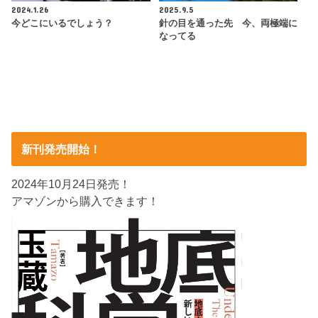
2024.1.26
2025.9.5
今どこにいるでしょう？
針の目を通った先 今、両極端に
なってる
新刊発売開始！
2024年10月24日発売！
アマゾンから購入できます！