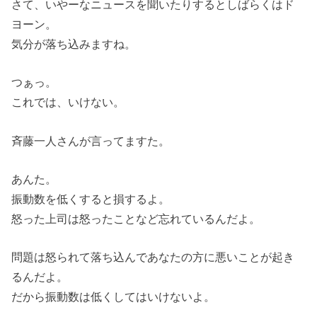
さて、いやーなニュースを聞いたりするとしばらくはド
ヨーン。
気分が落ち込みますね。
つぁっ。
これでは、いけない。
斉藤一人さんが言ってますた。
あんた。
振動数を低くすると損するよ。
怒った上司は怒ったことなど忘れているんだよ。
問題は怒られて落ち込んであなたの方に悪いことが起き
るんだよ。
だから振動数は低くしてはいけないよ。