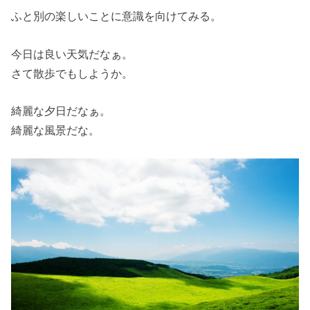
ふと別の楽しいことに意識を向けてみる。
今日は良い天気だなぁ。
さて散歩でもしようか。
綺麗な夕日だなぁ。
綺麗な風景だな。