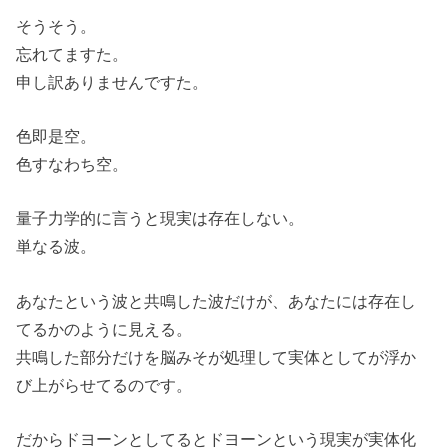
そうそう。
忘れてますた。
申し訳ありませんですた。
色即是空。
色すなわち空。
量子力学的に言うと現実は存在しない。
単なる波。
あなたという波と共鳴した波だけが、あなたには存在し
てるかのように見える。
共鳴した部分だけを脳みそが処理して実体としてが浮か
び上がらせてるのです。
だからドヨーンとしてるとドヨーンという現実が実体化