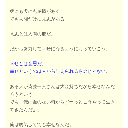
猿にも犬にも感情がある。
でも人間だけに意思がある。
意思とは人間の舵だ。
だから努力して幸せになるようにもっていこう。
幸せとは意思だ。
幸せというのは人から与えられるものじゃない。
ある人が斉藤一人さんは大金持ちだから幸せなんだ
ろうという。
でも、俺は金のない時からずーっとこうやって生き
てきたんだよ。
俺は病気してても幸せなんだ。