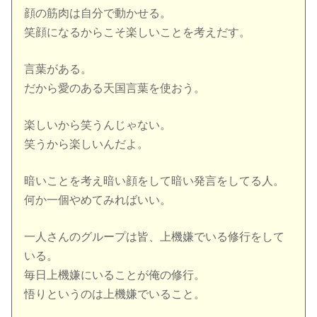
顔の筋肉は自分で動かせる。
笑顔になるからこそ楽しいことを考えだす。
言葉がある。
だから愛のある天国言葉を使おう。
楽しいから笑うんじゃない。
笑うから楽しいんだよ。
暗いことを考え暗い顔をして暗い発言をしてる人。
何か一個やめてみればいい。
一人さんのグループは皆、上機嫌でいる修行をして
いる。
毎日上機嫌にいることが俺の修行。
悟りというのは上機嫌でいること。