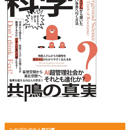
このブログの人気記事