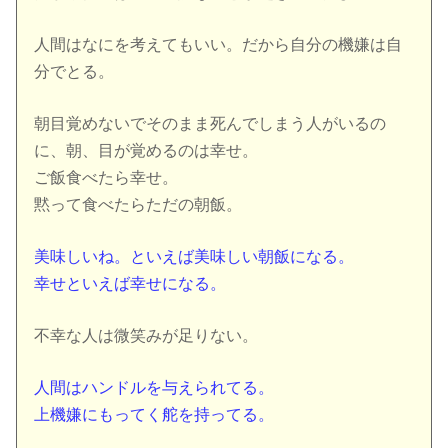
人間はなにを考えてもいい。だから自分の機嫌は自
分でとる。
朝目覚めないでそのまま死んでしまう人がいるの
に、朝、目が覚めるのは幸せ。
ご飯食べたら幸せ。
黙って食べたらただの朝飯。
美味しいね。といえば美味しい朝飯になる。
幸せといえば幸せになる。
不幸な人は微笑みが足りない。
人間はハンドルを与えられてる。
上機嫌にもってく舵を持ってる。