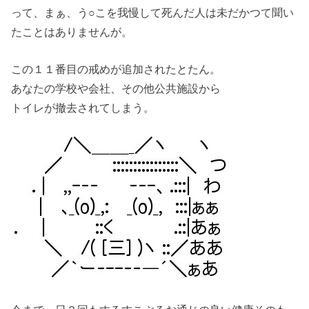
って、まぁ、う○こを我慢して死んだ人は未だかつて聞い
たことはありませんが。
この１１番目の戒めが追加されたとたん。
あなたの学校や会社、その他公共施設から
トイレが撤去されてしまう。