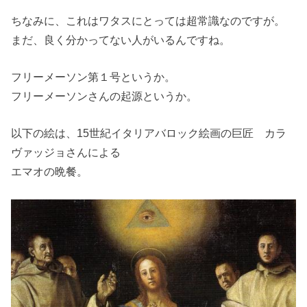
ちなみに、これはワタスにとっては超常識なのですが。
まだ、良く分かってない人がいるんですね。
フリーメーソン第１号というか。
フリーメーソンさんの起源というか。
以下の絵は、15世紀イタリアバロック絵画の巨匠 カラ
ヴァッジョさんによる
エマオの晩餐。