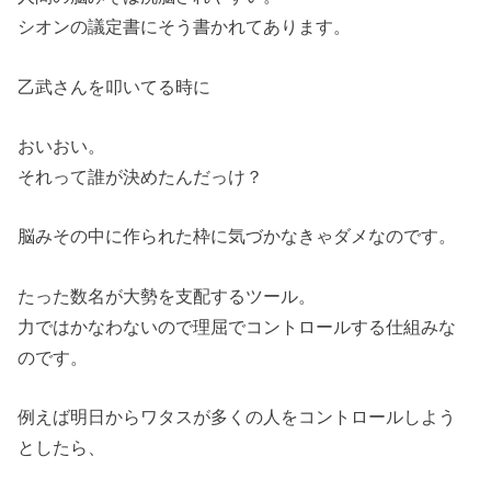
シオンの議定書にそう書かれてあります。
乙武さんを叩いてる時に
おいおい。
それって誰が決めたんだっけ？
脳みその中に作られた枠に気づかなきゃダメなのです。
たった数名が大勢を支配するツール。
力ではかなわないので理屈でコントロールする仕組みな
のです。
例えば明日からワタスが多くの人をコントロールしよう
としたら、