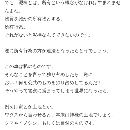
でも、泥棒とは、所有という概念がなければ生まれませ
んよね。
物質を誰かの所有物とする。
所有行為。
それがないと泥棒なんてできないのです。
逆に所有行為の方が違法となったらどうでしょう。
この車は私のものです。
そんなことを言って独り占めしたら、逆に
おい！何を公共のものを独り占めしてるんだ！
そうやって警察に捕まってしまう世界になったら。
例えば家とか土地とか。
ワタスから言わせると、本来は神様の土地でしょう。
クマやイノシシ、もしくは自然のものです。