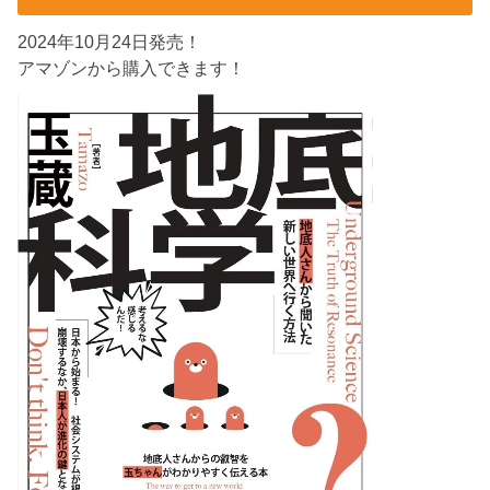
2024年10月24日発売！
アマゾンから購入できます！