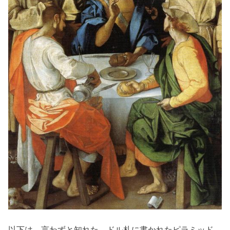
以下は、言わずと知れた、ドル札に書かれたピラミッド