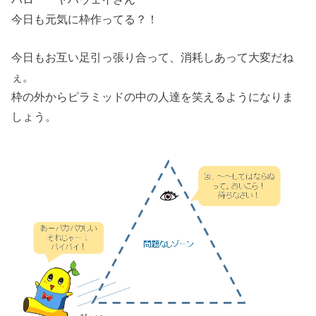
今日も元気に枠作ってる？！
今日もお互い足引っ張り合って、消耗しあって大変だね
ぇ。
枠の外からピラミッドの中の人達を笑えるようになりま
しょう。