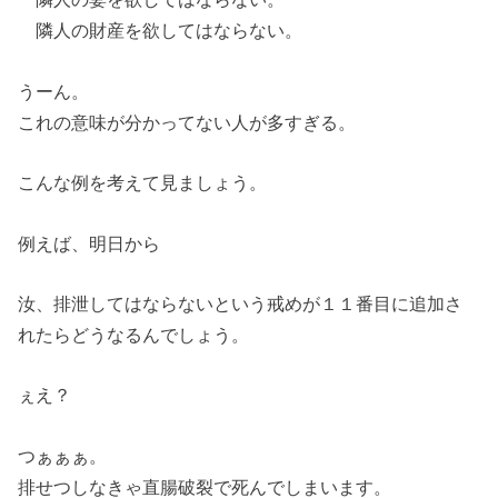
隣人の財産を欲してはならない。
うーん。
これの意味が分かってない人が多すぎる。
こんな例を考えて見ましょう。
例えば、明日から
汝、排泄してはならないという戒めが１１番目に追加さ
れたらどうなるんでしょう。
ぇえ？
つぁぁぁ。
排せつしなきゃ直腸破裂で死んでしまいます。