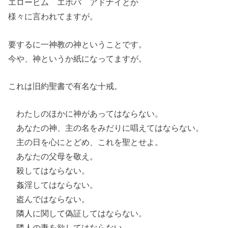
エローヒム エホバ アドナイとか
様々に言われてますが。
要するに一神教の神ということです。
今や、神というか紙になってますが。
これは旧約聖書で有名な十戒。
わたしのほかに神があってはならない。
あなたの神、主の名をみだりに唱えてはならない。
主の日を心にとどめ、これを聖とせよ。
あなたの父母を敬え。
殺してはならない。
姦淫してはならない。
盗んではならない。
隣人に関して偽証してはならない。
隣人の妻を欲してはならない。