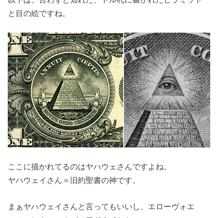
と目の絵ですね。
ここに描かれてるのはヤハウェさんですよね。
ヤハウェイさん＝旧約聖書の神です。
まぁヤハウェイさんと言ってもいいし、エローヴォエ