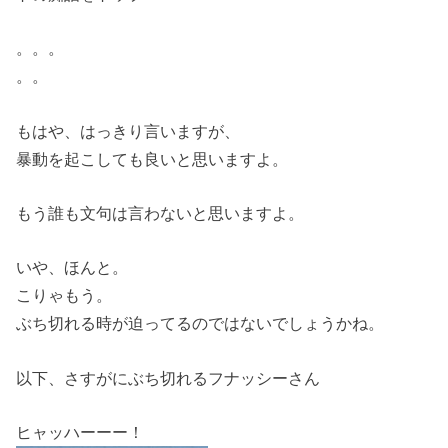
。。。
。。
もはや、はっきり言いますが、
暴動を起こしても良いと思いますよ。
もう誰も文句は言わないと思いますよ。
いや、ほんと。
こりゃもう。
ぶち切れる時が迫ってるのではないでしょうかね。
以下、さすがにぶち切れるフナッシーさん
ヒャッハーーー！