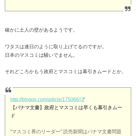
確かに土人の壁があるようです。
ワタスは連日のように取り上げてるのですが。
日本のマスコミは騒いでません。
それどころかもう政府とマスコミは幕引きムードとか。
http://blogos.com/article/175066/
【パナマ文書】政府とマスコミは早くも幕引きムー
ド
“マスコミ界のリーダー” 読売新聞はパナマ文書問題