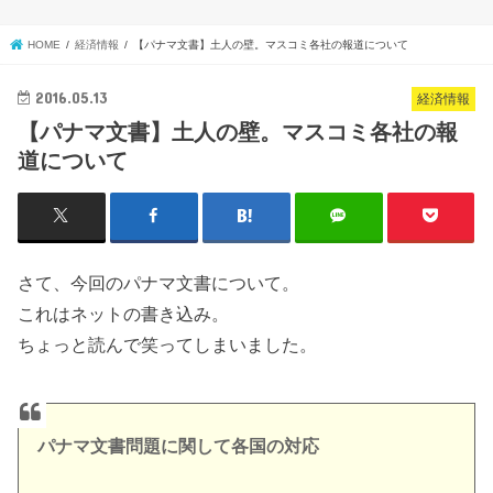
HOME
経済情報
【パナマ文書】土人の壁。マスコミ各社の報道について
2016.05.13
経済情報
【パナマ文書】土人の壁。マスコミ各社の報
道について
さて、今回のパナマ文書について。
これはネットの書き込み。
ちょっと読んで笑ってしまいました。
パナマ文書問題に関して各国の対応