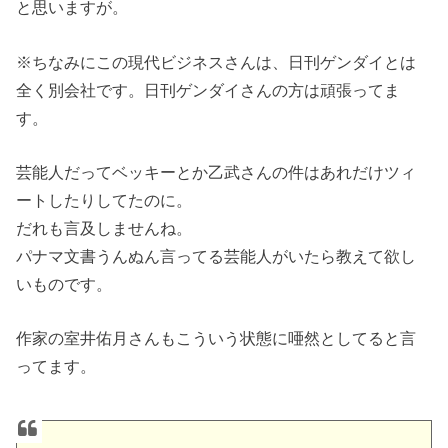
と思いますが。
※ちなみにこの現代ビジネスさんは、日刊ゲンダイとは
全く別会社です。日刊ゲンダイさんの方は頑張ってま
す。
芸能人だってベッキーとか乙武さんの件はあれだけツィ
ートしたりしてたのに。
だれも言及しませんね。
パナマ文書うんぬん言ってる芸能人がいたら教えて欲し
いものです。
作家の室井佑月さんもこういう状態に唖然としてると言
ってます。