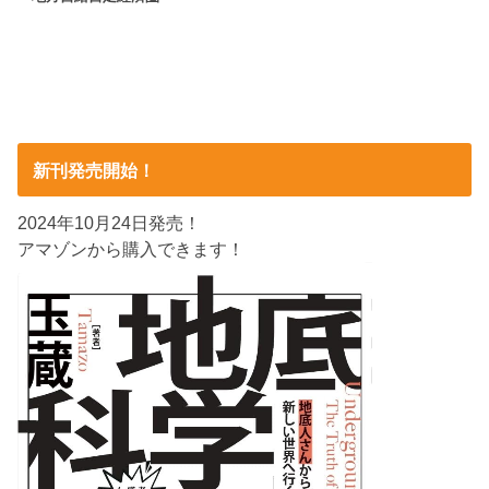
新刊発売開始！
2024年10月24日発売！
アマゾンから購入できます！