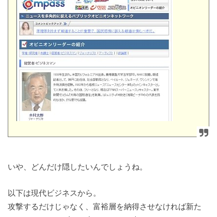
いや、どんだけ隠したいんでしょうね。
以下は現代ビジネスから。
攻撃するだけじゃなく、富裕層を納得させなければ新た