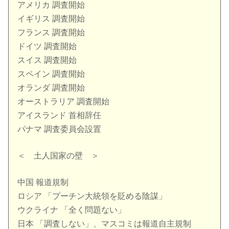
アメリカ 調査開始
イギリス 調査開始
フランス 調査開始
ドイツ 調査開始
スイス 調査開始
スペイン 調査開始
オランダ 調査開始
オーストラリア 調査開始
アイスランド 首相辞任
パナマ 調査委員会設置
＜ 土人国家の壁 ＞
中国 報道規制
ロシア 「プーチン大統領を貶める陰謀」
ウクライナ 「全く問題ない」
日本 「調査しない」、マスコミは報道自主規制