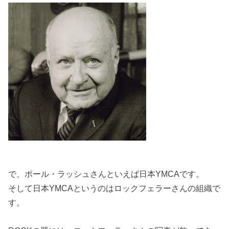
で、ポール・ラッシュさんといえば日本YMCAです。
そして日本YMCAというのはロックフェラーさんの組織で
す。