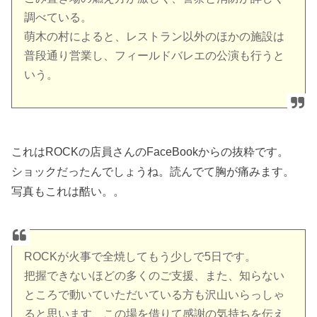
調べている。
萌木の村によると、レストラン以外のほかの施設は
普段通り営業し、フィールドバレエの公演も行うと
いう。
これはROCKの店員さんのFaceBookからの抜粋です。
ショックだったんでしょうね。読んでて胸が痛みます。
写真もこれは酷い。。
ROCKが火事で全焼してもう少しで5日です。
把握できないほどの多くのご支援、また、知らない
ところで動いていただいている方も沢山いらっしゃ
ると思います、この場を借りて感謝の気持ちを伝え