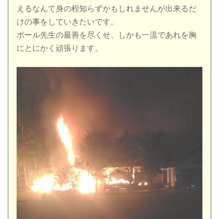
えるなんて身の程知らずかもしれませんが出来るだ
けの事をしていきたいです。
ポール先生の最善を尽くせ、しかも一流であれを胸
にとにかく頑張ります。