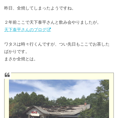
昨日、全焼してしまったようですね。
２年前ここで天下泰平さんと飲み会やりましたが。
天下泰平さんのブログ
ワタスは時々行くんですが、つい先日もここでお茶した
ばかりです。
まさか全焼とは。