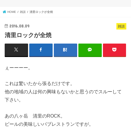
HOME
雑談
清里ロックが全焼
2016.08.09
雑談
清里ロックが全焼
ぇーーーー。
これは驚いたから張るだけです。
他の地域の人は何の興味もないかと思うのでスルーして
下さい。
あの八ヶ岳 清里のROCK。
ビールの美味しいパブレストランですが。