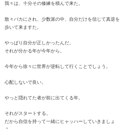
我々は、十分その修練を積んで来た。
散々バカにされ、少数派の中、自分だけを信じて真逆を
歩いて来ますた。
やっぱり自分が正しかったんだ。
それが分かる年が今年から。
今年から徐々に世界が逆転して行くことでしょう。
心配しないで良い。
やっと隠れてた者が前に出てくる年。
それがスタートする。
だから自信を持って一緒にヒャッハーしていきましょ