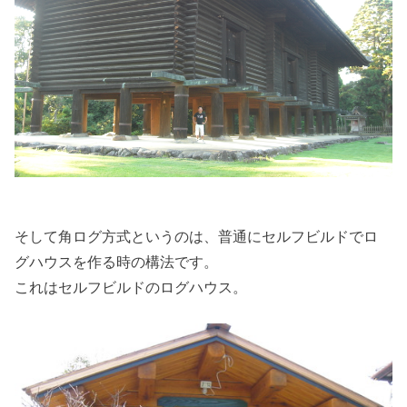
そして角ログ方式というのは、普通にセルフビルドでロ
グハウスを作る時の構法です。
これはセルフビルドのログハウス。