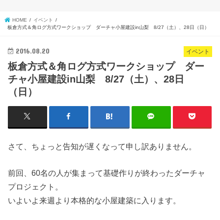
HOME
イベント
板倉方式＆角ログ方式ワークショップ ダーチャ小屋建設in山梨 8/27（土）、28日（日）
2016.08.20
イベント
板倉方式＆角ログ方式ワークショップ ダー
チャ小屋建設in山梨 8/27（土）、28日
（日）
さて、ちょっと告知が遅くなって申し訳ありません。
前回、60名の人が集まって基礎作りが終わったダーチャ
プロジェクト。
いよいよ来週より本格的な小屋建築に入ります。