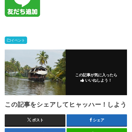
イベント
この記事が気に入ったら
いいねしよう！
この記事をシェアしてヒャッハー！しよう
ポスト
シェア