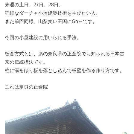
来週の土日、27日、28日。
詳細なダーチャ小屋建築技術を学びたい人。
また前回同様、山梨笑い王国にGo～です。
今回の小屋建設に用いられる手法。
板倉方式とは、あの奈良県の正倉院でも知られる日本古
来の伝統構法です。
柱に溝をほり板を落とし込んで板壁を作る作り方です。
これは奈良の正倉院