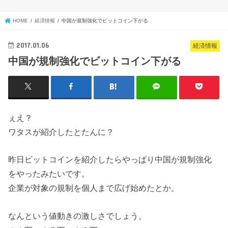
HOME
経済情報
中国が規制強化でビットコイン下がる
2017.01.06
経済情報
中国が規制強化でビットコイン下がる
ぇえ？
ワタスが紹介したとたんに？
昨日ビットコインを紹介したらやっぱり中国が規制強化
をやったみたいです。
企業が対象の規制を個人まで広げ始めたとか。
なんという値動きの激しさでしょう。