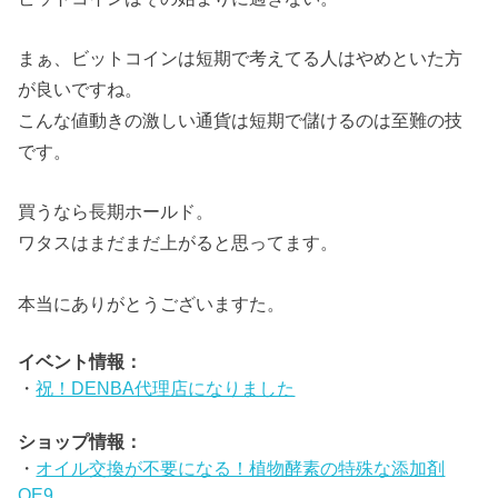
まぁ、ビットコインは短期で考えてる人はやめといた方
が良いですね。
こんな値動きの激しい通貨は短期で儲けるのは至難の技
です。
買うなら長期ホールド。
ワタスはまだまだ上がると思ってます。
本当にありがとうございますた。
イベント情報：
・
祝！DENBA代理店になりました
ショップ情報：
・
オイル交換が不要になる！植物酵素の特殊な添加剤
OE9