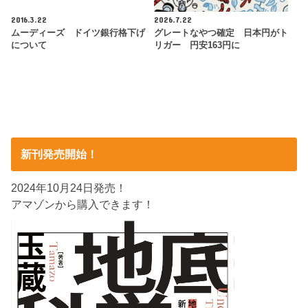
2016.3.22
2026.7.22
ムーディーズ ドイツ銀行格下げ
グレートなやつ確定 日本円がト
について
リガー 円安163円に
新刊発売開始！
2024年10月24日発売！
アマゾンから購入できます！