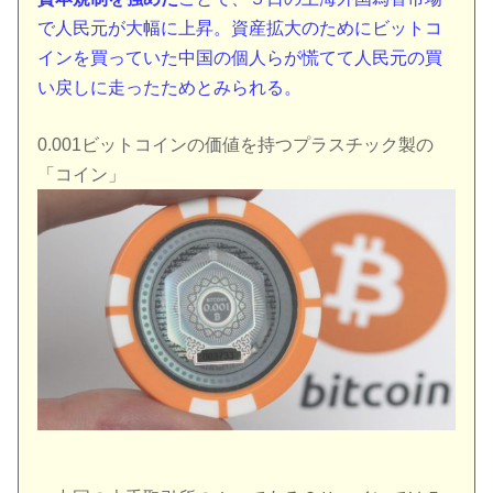
で人民元が大幅に上昇。資産拡大のためにビットコ
インを買っていた中国の個人らが慌てて人民元の買
い戻しに走ったためとみられる。
0.001ビットコインの価値を持つプラスチック製の
「コイン」