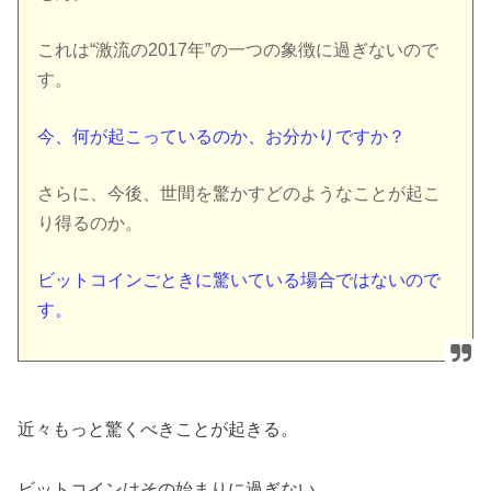
これは“激流の2017年”の一つの象徴に過ぎないので
す。
今、何が起こっているのか、お分かりですか？
さらに、今後、世間を驚かすどのようなことが起こ
り得るのか。
ビットコインごときに驚いている場合ではないので
す。
近々もっと驚くべきことが起きる。
ビットコインはその始まりに過ぎない。