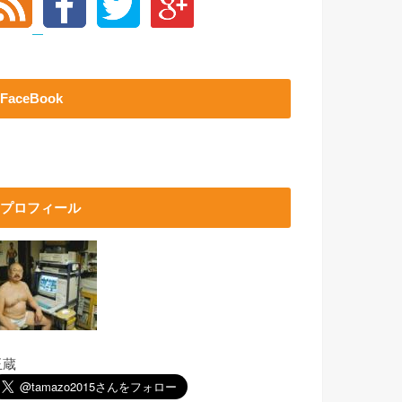
FaceBook
プロフィール
玉蔵