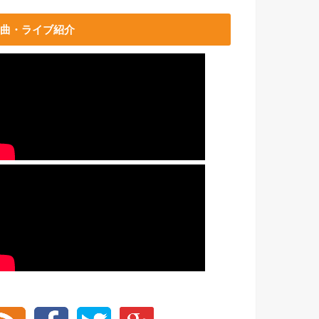
曲・ライブ紹介