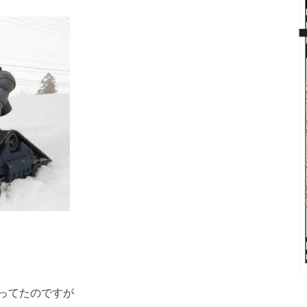
ってたのですが