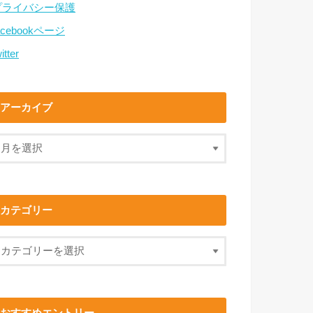
プライバシー保護
acebookページ
itter
アーカイブ
カテゴリー
おすすめエントリー