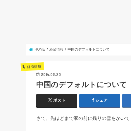
HOME
経済情報
中国のデフォルトについて
経済情報
2014.02.20
中国のデフォルトについて
ポスト
シェア
さて、先ほどまで家の前に残りの雪をかいて