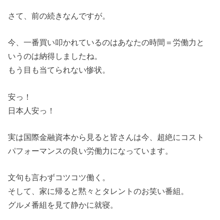
さて、前の続きなんですが。
今、一番買い叩かれているのはあなたの時間＝労働力と
いうのは納得しましたね。
もう目も当てられない惨状。
安っ！
日本人安っ！
実は国際金融資本から見ると皆さんは今、超絶にコスト
パフォーマンスの良い労働力になっています。
文句も言わずコツコツ働く。
そして、家に帰ると黙々とタレントのお笑い番組。
グルメ番組を見て静かに就寝。