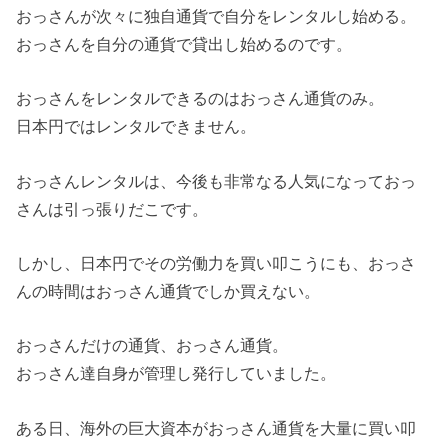
おっさんが次々に独自通貨で自分をレンタルし始める。
おっさんを自分の通貨で貸出し始めるのです。
おっさんをレンタルできるのはおっさん通貨のみ。
日本円ではレンタルできません。
おっさんレンタルは、今後も非常なる人気になっておっ
さんは引っ張りだこです。
しかし、日本円でその労働力を買い叩こうにも、おっさ
んの時間はおっさん通貨でしか買えない。
おっさんだけの通貨、おっさん通貨。
おっさん達自身が管理し発行していました。
ある日、海外の巨大資本がおっさん通貨を大量に買い叩