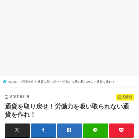
HOME
経済情報
通貨を取り戻せ！労働力を吸い取られない通貨を作れ！
2017.01.19
経済情報
通貨を取り戻せ！労働力を吸い取られない通
貨を作れ！