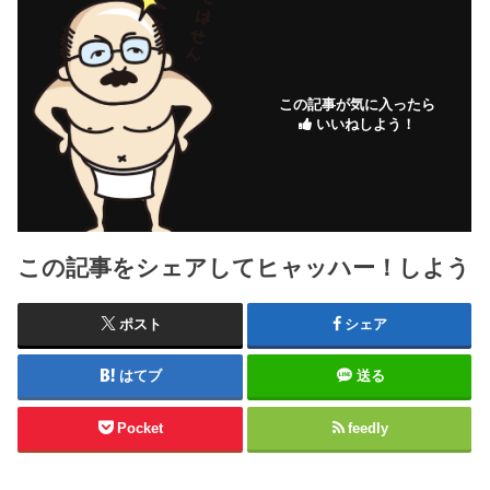
この記事が気に入ったら
いいねしよう！
この記事をシェアしてヒャッハー！しよう
ポスト
シェア
はてブ
送る
Pocket
feedly