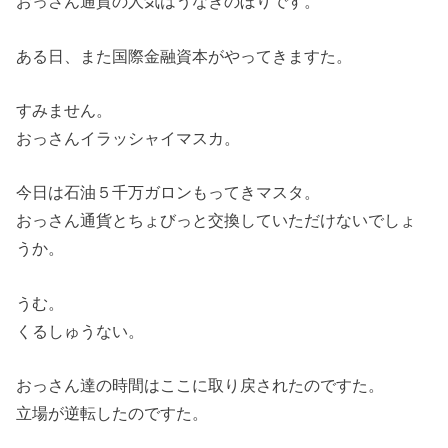
おっさん通貨の人気はうなぎのぼりです。
ある日、また国際金融資本がやってきますた。
すみません。
おっさんイラッシャイマスカ。
今日は石油５千万ガロンもってきマスタ。
おっさん通貨とちょびっと交換していただけないでしょ
うか。
うむ。
くるしゅうない。
おっさん達の時間はここに取り戻されたのですた。
立場が逆転したのですた。