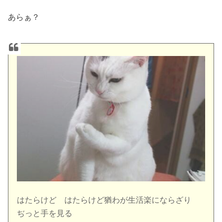
あらぁ？
はたらけど はたらけど猶わが生活楽にならざり
ぢっと手を見る