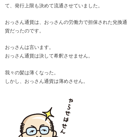
て、発行上限も決めて流通させていました。
おっさん通貨は、おっさんの労働力で担保された兌換通
貨だったのです。
おっさんは言います。
おっさん通貨は決して希釈させません。
我々の髪は薄くなった。
しかし、おっさん通貨は薄めさせん。