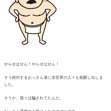
やらせはせん！やらせはせん！
そう絶叫するおっさん達に全世界の人々も覚醒し出しま
した。
そうか、我々は騙されてたんだ。