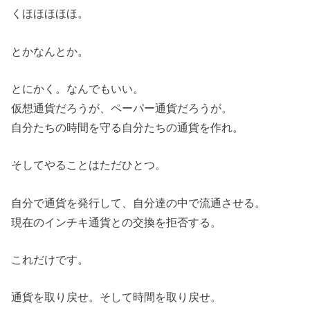
くほほほほほ。
とかなんとか。
とにかく。なんでもいい。
仮想通貨だろうが、ペーパー通貨だろうが。
自分たちの時間を守る自分たちの通貨を作れ。
そしてやることはただひとつ。
自分で通貨を発行して、自分達の中で流通させる。
現在のインチキ通貨との交換を拒否する。
これだけです。
通貨を取り戻せ。そして時間を取り戻せ。