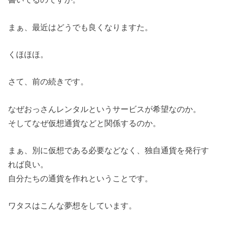
まぁ、最近はどうでも良くなりますた。
くほほほ。
さて、前の続きです。
なぜおっさんレンタルというサービスが希望なのか。
そしてなぜ仮想通貨などと関係するのか。
まぁ、別に仮想である必要などなく、独自通貨を発行す
れば良い。
自分たちの通貨を作れということです。
ワタスはこんな夢想をしています。