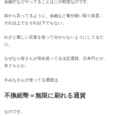
金融庁などやってることはこの程度なのです。
前から言ってるように、金融など養分吸い取り装置。
それ以上でもそれ以下でもない。
わざと難しい言葉を使って分からないようにしてるだ
け。
なぜなら皆さんが現在使ってる法定通貨。日本円とか、
米ドルとか。
今みなさんが使ってる通貨は、
不換紙幣＝無限に刷れる通貨
なのです。