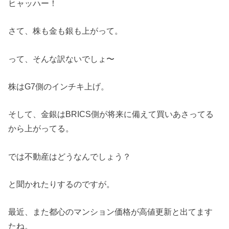
ヒャッハー！
さて、株も金も銀も上がって。
って、そんな訳ないでしょ〜
株はG7側のインチキ上げ。
そして、金銀はBRICS側が将来に備えて買いあさってる
から上がってる。
では不動産はどうなんでしょう？
と聞かれたりするのですが。
最近、また都心のマンション価格が高値更新と出てます
たね。