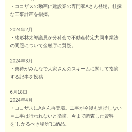
・ココザスの動画に建設業の専門家Aさん登場。杜撰
な工事計画を指摘。
2024年2月
・緒形林太郎議員が分科会で不動産特定共同事業法
の問題について金融庁に質疑。
2024年3月
・楽待がみんなで大家さんのスキームに関して指摘
する記事を投稿
6月18日
2024年4月
・ココザスにAさん再登場。工事が今後も進捗しない
＝工事は行われないと指摘。今まで調査した資料
を“しかるべき場所”に納品。