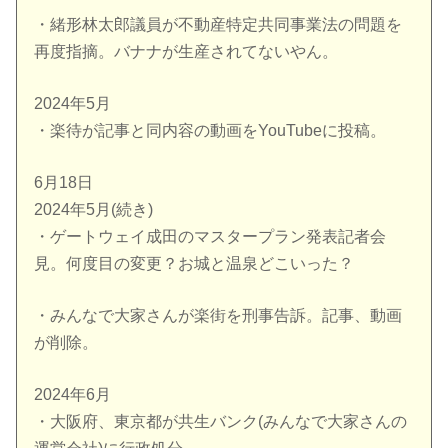
・緒形林太郎議員が不動産特定共同事業法の問題を
再度指摘。バナナが生産されてないやん。
2024年5月
・楽待が記事と同内容の動画をYouTubeに投稿。
6月18日
2024年5月(続き)
・ゲートウェイ成田のマスタープラン発表記者会
見。何度目の変更？お城と温泉どこいった？
・みんなで大家さんが楽街を刑事告訴。記事、動画
が削除。
2024年6月
・大阪府、東京都が共生バンク(みんなで大家さんの