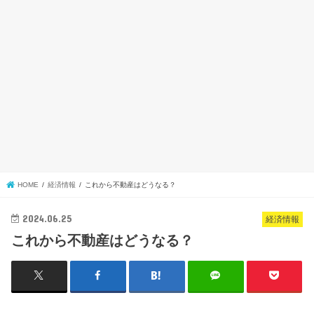
HOME
経済情報
これから不動産はどうなる？
2024.06.25
経済情報
これから不動産はどうなる？