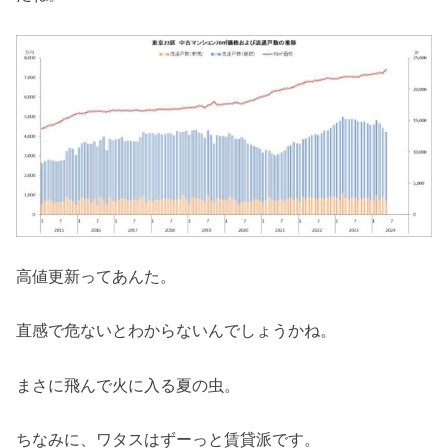
高値更新ってあんた。
直感で危ないとわからないんでしょうかね。
まさに飛んで火に入る夏の虫。
ちなみに、ワタスはずーっと賃貸派です。