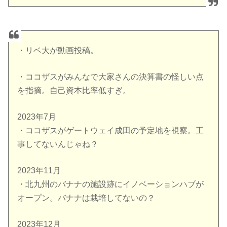
・リベ大が動画投稿。
・ココザスがみんなで大家さんの決算書の怪しい点
を指摘。自己資本比率低すぎ。
2023年7月
・ココザスがゲートウェイ成田の予定地を視察。工
事してないんじゃね？
2023年11月
・北九州のバナナの施設跡にイノベーションハブが
オープン。バナナは栽培してないの？
2023年12月