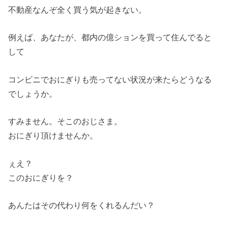
不動産なんぞ全く買う気が起きない。
例えば、あなたが、都内の億ションを買って住んでると
して
コンビニでおにぎりも売ってない状況が来たらどうなる
でしょうか。
すみません。そこのおじさま。
おにぎり頂けませんか。
ぇえ？
このおにぎりを？
あんたはその代わり何をくれるんだい？