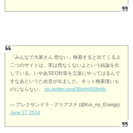
「みんなで大家さん 危ない」検索すると出てくる上
二つのサイトは、実は危なくないよという結論を出
している。いやあSEO対策を立派にやってはるんで
すなあというため息が出ました。ネット検索使いも
のにならない。
pic.twitter.com/3BmH8S9m8c
— アレクサンドラ・グリアスナ (@Koi_no_Energy)
June 17, 2024