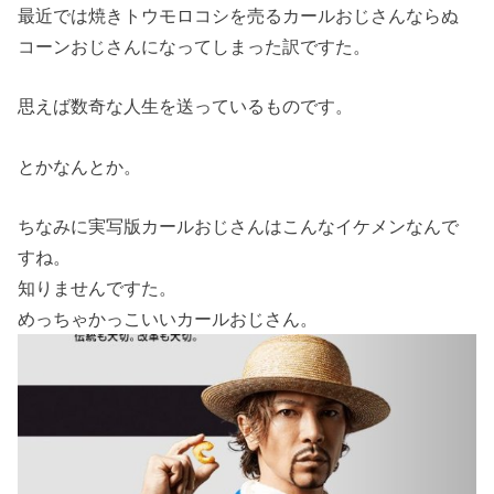
最近では焼きトウモロコシを売るカールおじさんならぬ
コーンおじさんになってしまった訳ですた。
思えば数奇な人生を送っているものです。
とかなんとか。
ちなみに実写版カールおじさんはこんなイケメンなんで
すね。
知りませんですた。
めっちゃかっこいいカールおじさん。