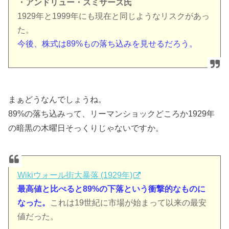
・アンドリュー・スミサーズ氏
1929年と1999年にも現在と同じようなリスクがあっ
た。
今後、株式は89%もの落ち込みを見せるだろう。
まぁどうなんでしょうね。
89%の落ち込みって、リーマンショックどころか1929年
の暗黒の木曜日そっくりじゃないですか。
Wikiウォール街大暴落 (1929年)
最高値と比べると89%の下落という衝撃的なものに
なった。
これは19世紀に市場が始まって以来の最安
値だった。