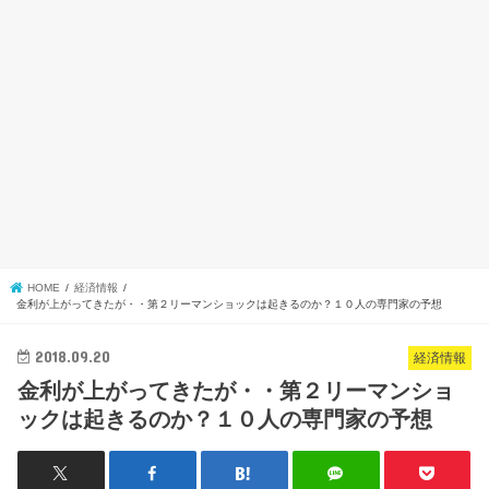
HOME
経済情報
金利が上がってきたが・・第２リーマンショックは起きるのか？１０人の専門家の予想
2018.09.20
経済情報
金利が上がってきたが・・第２リーマンショ
ックは起きるのか？１０人の専門家の予想