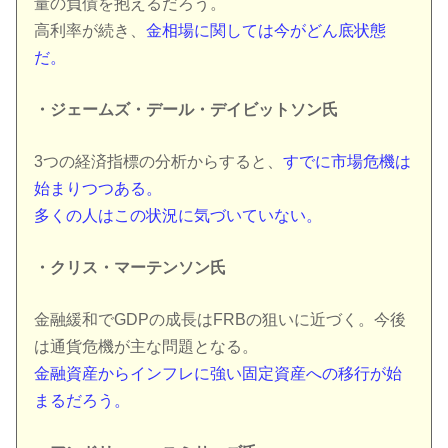
量の負債を抱えるだろう。
高利率が続き、
金相場に関しては今がどん底状態
だ。
・ジェームズ・デール・デイビットソン氏
3つの経済指標の分析からすると、
すでに市場危機は
始まりつつある。
多くの人はこの状況に気づいていない。
・クリス・マーテンソン氏
金融緩和でGDPの成長はFRBの狙いに近づく。今後
は通貨危機が主な問題となる。
金融資産からインフレに強い固定資産への移行が始
まるだろう。