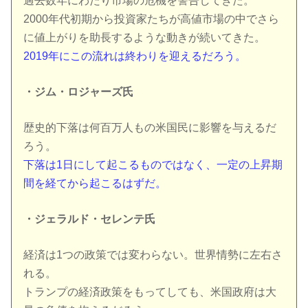
過去数年にわたり市場の危機を警告してきた。
2000年代初期から投資家たちが高値市場の中でさら
に値上がりを助長するような動きが続いてきた。
2019年にこの流れは終わりを迎えるだろう。
・ジム・ロジャーズ氏
歴史的下落は何百万人もの米国民に影響を与えるだ
ろう。
下落は1日にして起こるものではなく、一定の上昇期
間を経てから起こるはずだ。
・ジェラルド・セレンテ氏
経済は1つの政策では変わらない。世界情勢に左右さ
れる。
トランプの経済政策をもってしても、米国政府は大