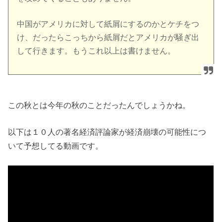
中国がアメリカに対して紙屑にするのかとケチをつ
け、だったらこっちから紙屑だとアメリカが騒ぎ出
して行きます。もうこれ以上は書けません。
この秋とは今年の秋のことだったんでしょうかね。
以下は１０人の著名経済評論家が経済崩壊の可能性につ
いて予想してる動画です。