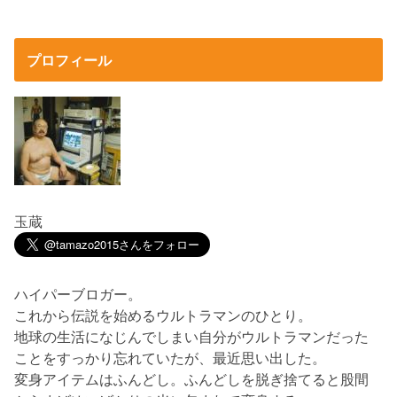
プロフィール
玉蔵
ハイパーブロガー。
これから伝説を始めるウルトラマンのひとり。
地球の生活になじんでしまい自分がウルトラマンだった
ことをすっかり忘れていたが、最近思い出した。
変身アイテムはふんどし。ふんどしを脱ぎ捨てると股間