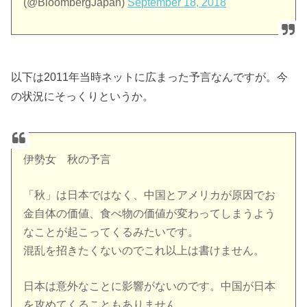
(@BloombergJapan)
September 18, 2018
以下は2011年当時ネットに広まった予言なんですが。今
の状況にそっくりというか。
伊勢女 秋の予言
「秋」は日本ではなく、中国とアメリカが原因でお
金自体の価値、食べ物の価値が変わってしまうよう
なことが起こってくるみたいです。
混乱を招きたくないのでこれ以上は書けません。
日本は意外なことに影響がないのです。中国が日本
を攻めてくることもありません。