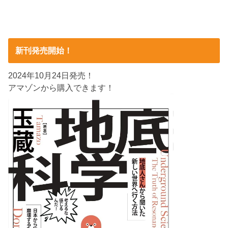
新刊発売開始！
2024年10月24日発売！
アマゾンから購入できます！