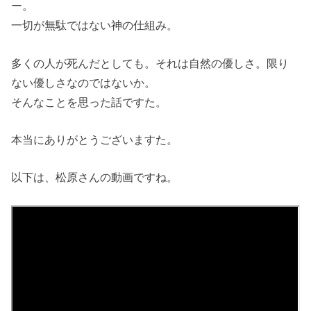
ー。
一切が無駄ではない神の仕組み。
多くの人が死んだとしても。それは自然の優しさ。限り
ない優しさなのではないか。
そんなことを思った話ですた。
本当にありがとうございますた。
以下は、松原さんの動画ですね。