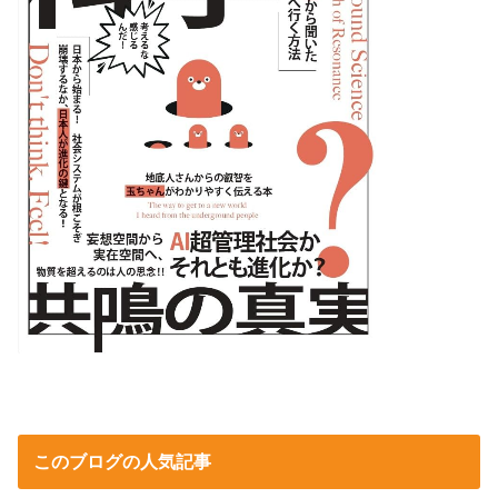
このブログの人気記事