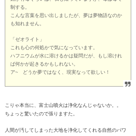
制する。
こんな言葉を思い出しましたが、夢は夢物語なのか
も知れません。
「ゼオライト」
これも心の何処かで気になっています。
ハフニウムが水に溶けるかは疑問だが、もし溶けれ
ば何かが起きるかもしれない。
ア~ どうか夢ではなく、現実なって欲しい！
こりゃ本当に、富士山噴火は浄化なんじゃないか。。
ちょっと驚いたので張りますた。
人間が汚してしまった大地を浄化してくれる自然のパワ