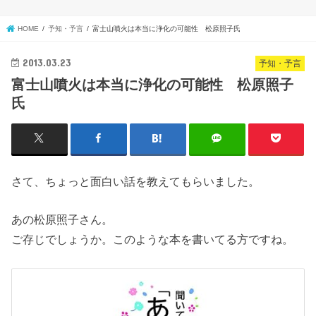
HOME
予知・予言
富士山噴火は本当に浄化の可能性 松原照子氏
2013.03.23
予知・予言
富士山噴火は本当に浄化の可能性 松原照子
氏
さて、ちょっと面白い話を教えてもらいました。
あの松原照子さん。
ご存じでしょうか。このような本を書いてる方ですね。