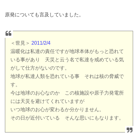
原発についても言及していました。
＜世見＞
2011/2/4
温暖化は私達の責任ですが地球本体がもっと恐れて
いる事があり 天災と云う名で私達を戒めている気
がして仕方がないのです。
地球が私達人類を恐れている事 それは核の脅威で
す。
今は地球のお心なのか この核施設や原子力発電所
には天災を避けてくれていますが
いつ地球のお心が変わるか分かりません。
その日が近付いている そんな思いにもなります。