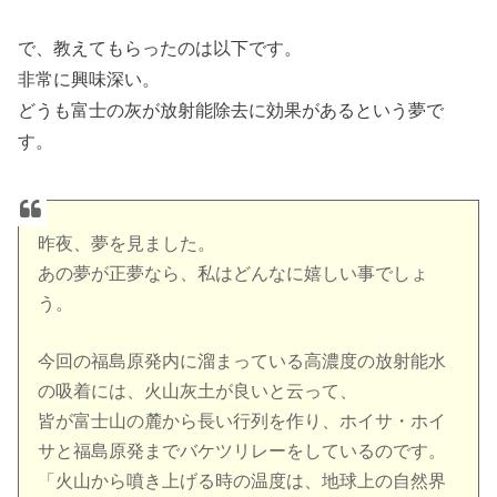
で、教えてもらったのは以下です。
非常に興味深い。
どうも富士の灰が放射能除去に効果があるという夢で
す。
昨夜、夢を見ました。
あの夢が正夢なら、私はどんなに嬉しい事でしょ
う。
今回の福島原発内に溜まっている高濃度の放射能水
の吸着には、火山灰土が良いと云って、
皆が富士山の麓から長い行列を作り、ホイサ・ホイ
サと福島原発までバケツリレーをしているのです。
「火山から噴き上げる時の温度は、地球上の自然界