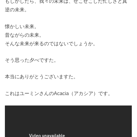
もしかしたら、我々の未来は、せこせこした忙しさと真
逆の未来。
懐かしい未来。
昔ながらの未来。
そんな未来が来るのではないでしょうか。
そう思った夕べですた。
本当にありがとうございますた。
これはユーミンさんのAcacia（アカシア）です。