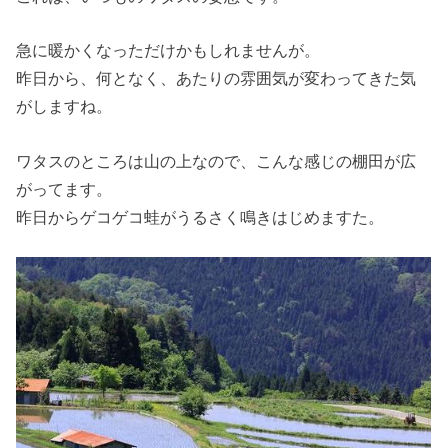
急に暖かくなっただけかもしれませんが。
昨日から、何となく、あたりの雰囲気が変わってきた気
がしますね。
ワタスのところは山の上なので、こんな感じの棚田が広
がってます。
昨日からゲコゲコ蛙がうるさく鳴きはじめますた。