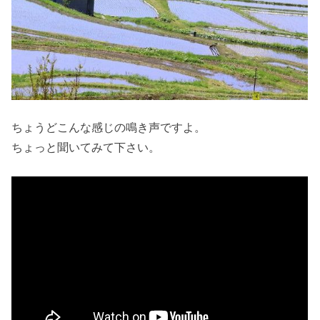
ちょうどこんな感じの鳴き声ですよ。
ちょっと聞いてみて下さい。