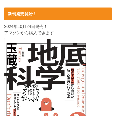
新刊発売開始！
2024年10月24日発売！
アマゾンから購入できます！