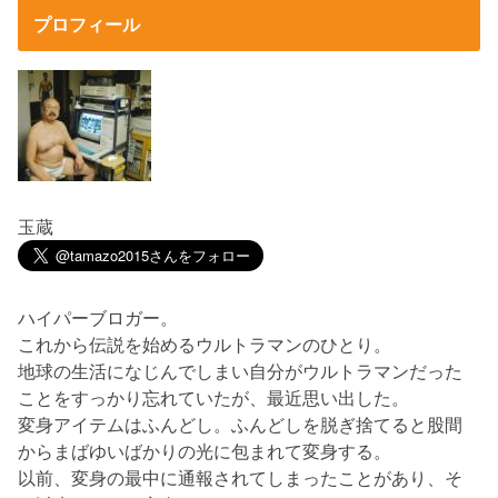
プロフィール
玉蔵
ハイパーブロガー。
これから伝説を始めるウルトラマンのひとり。
地球の生活になじんでしまい自分がウルトラマンだった
ことをすっかり忘れていたが、最近思い出した。
変身アイテムはふんどし。ふんどしを脱ぎ捨てると股間
からまばゆいばかりの光に包まれて変身する。
以前、変身の最中に通報されてしまったことがあり、そ