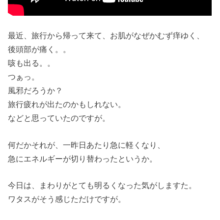
最近、旅行から帰って来て、お肌がなぜかむず痒ゆく、
後頭部が痛く。。
咳も出る。。
つぁっ。
風邪だろうか？
旅行疲れが出たのかもしれない。
などと思っていたのですが。
何だかそれが、一昨日あたり急に軽くなり、
急にエネルギーが切り替わったというか。
今日は、まわりがとても明るくなった気がしますた。
ワタスがそう感じただけですが。