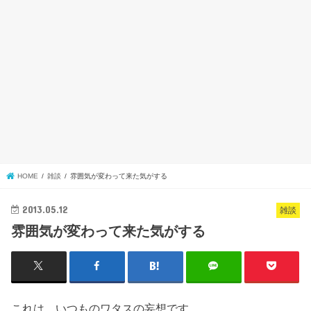
HOME
雑談
雰囲気が変わって来た気がする
2013.05.12
雑談
雰囲気が変わって来た気がする
これは、いつものワタスの妄想です。