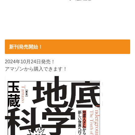
新刊発売開始！
2024年10月24日発売！
アマゾンから購入できます！