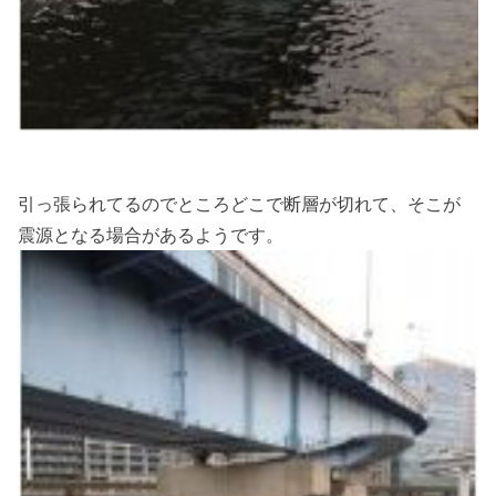
引っ張られてるのでところどこで断層が切れて、そこが
震源となる場合があるようです。