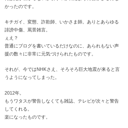
かったのです。
キチガイ、変態、詐欺師、いかさま師。ありとあらゆる
誹謗中傷、罵詈雑言。
ぇえ？
普通にブログを書いているだけなのに、あられもない声
援の数々に非常に元気づけられたものです。
それが、今ではNHKさえ、そろそろ巨大地震が来ると言
うようになってしまった。
2012年。
もうワタスが警告しなくても雑誌、テレビが次々と警告
してくれる。
楽になったものです。