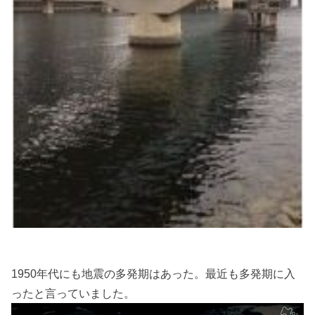
1950年代にも地震の多発期はあった。最近も多発期に入
ったと言っていました。