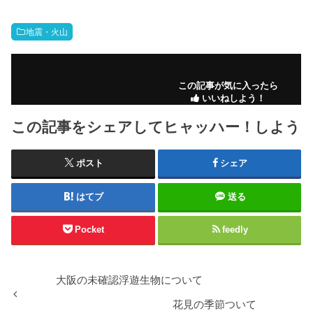
地震・火山
この記事が気に入ったら
いいねしよう！
この記事をシェアしてヒャッハー！しよう
ポスト
シェア
はてブ
送る
Pocket
feedly
大阪の未確認浮遊生物について
花見の季節ついて