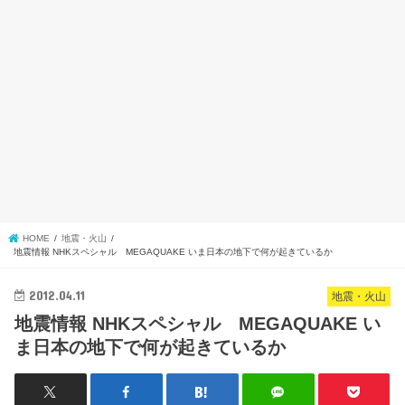
HOME
地震・火山
地震情報 NHKスペシャル MEGAQUAKE いま日本の地下で何が起きているか
2012.04.11
地震・火山
地震情報 NHKスペシャル MEGAQUAKE い
ま日本の地下で何が起きているか