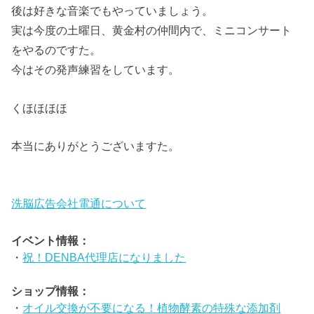
後は好きな音楽でもやっていましょう。
実は今度の土曜日、黄金村の仲間内で、ミニコンサート
をやるのですた。
今はその発声練習をしています。
くほほほほ
本当にありがとうございますた。
洗脳広告会社電通について
イベント情報：
・
祝！DENBA代理店になりました
ショップ情報：
・
オイル交換が不要になる！植物酵素の特殊な添加剤