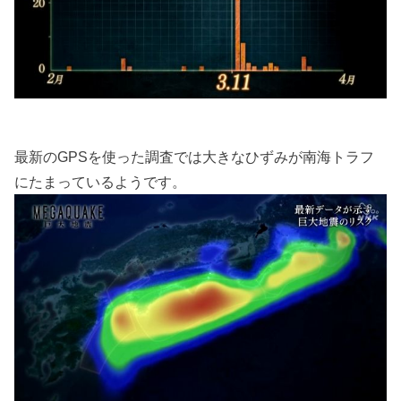
最新のGPSを使った調査では大きなひずみが南海トラフ
にたまっているようです。