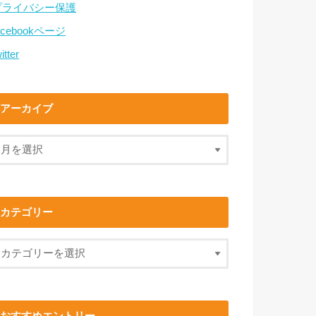
プライバシー保護
acebookページ
itter
アーカイブ
カテゴリー
おすすめエントリー