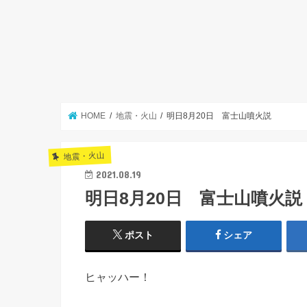
HOME
地震・火山
明日8月20日 富士山噴火説
地震・火山
2021.08.19
明日8月20日 富士山噴火説
ポスト
シェア
ヒャッハー！