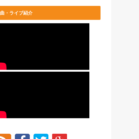
曲・ライブ紹介