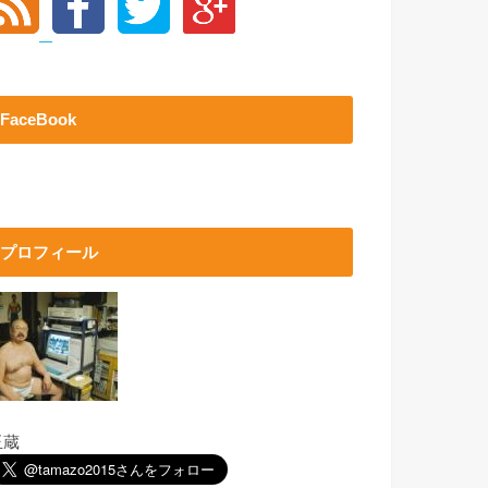
FaceBook
プロフィール
玉蔵