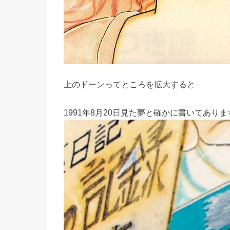
上のドーンってところを拡大すると
1991年8月20日見た夢と確かに書いてありま