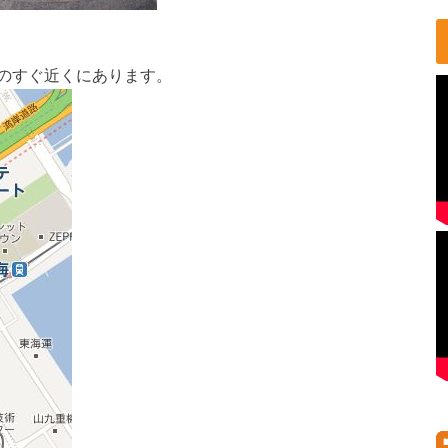
のすぐ近くにあります。