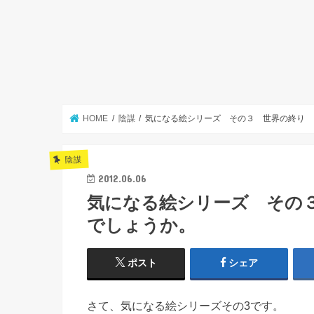
HOME
陰謀
気になる絵シリーズ その３ 世界の終り 
陰謀
2012.06.06
気になる絵シリーズ その
でしょうか。
ポスト
シェア
さて、気になる絵シリーズその3です。