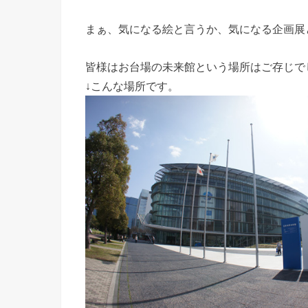
まぁ、気になる絵と言うか、気になる企画展
皆様はお台場の未来館という場所はご存じで
↓こんな場所です。