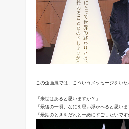
この企画展では、こういうメッセージをいた
「来世はあると思いますか？」
「最後の一瞬、なにを思い浮かべると思いま
「最期のときをだれと一緒にすごしたいです