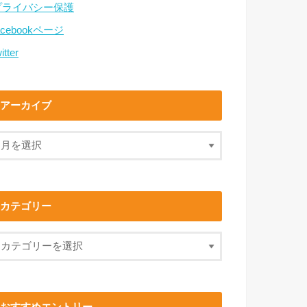
プライバシー保護
acebookページ
itter
アーカイブ
カテゴリー
おすすめエントリー