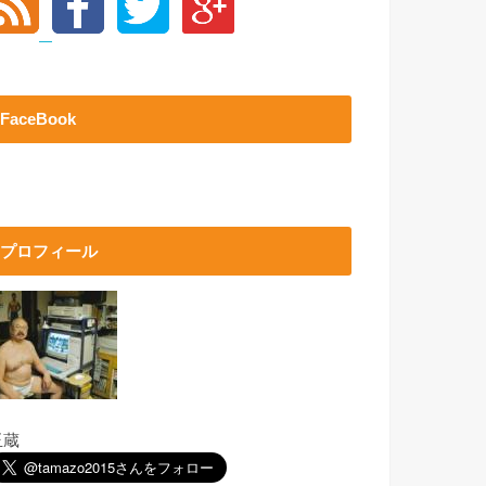
FaceBook
プロフィール
玉蔵