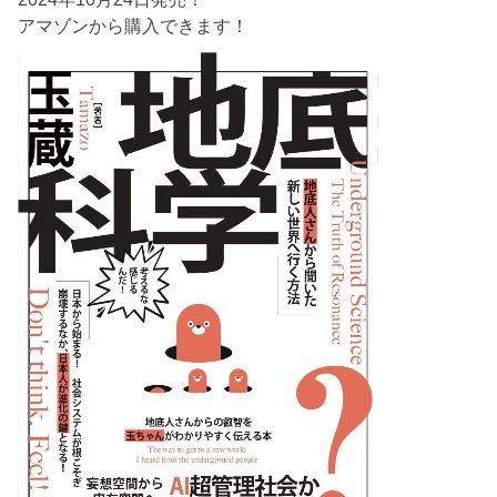
アマゾンから購入できます！