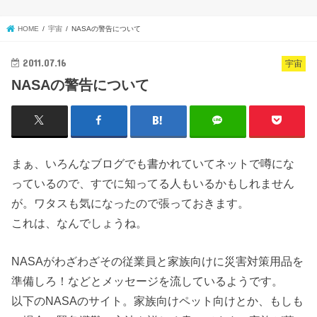
HOME
宇宙
NASAの警告について
2011.07.16
宇宙
NASAの警告について
まぁ、いろんなブログでも書かれていてネットで噂にな
っているので、すでに知ってる人もいるかもしれません
が。ワタスも気になったので張っておきます。
これは、なんでしょうね。
NASAがわざわざその従業員と家族向けに災害対策用品を
準備しろ！などとメッセージを流しているようです。
以下のNASAのサイト。家族向けペット向けとか、もしも