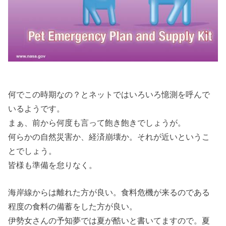
何でこの時期なの？とネットではいろいろ憶測を呼んで
いるようです。
まぁ、前から何度も言って飽き飽きでしょうが。
何らかの自然災害か、経済崩壊か。それが近いというこ
とでしょう。
皆様も準備を怠りなく。
海岸線からは離れた方が良い。食料危機が来るのである
程度の食料の備蓄をした方が良い。
伊勢女さんの予知夢では夏が酷いと書いてますので。夏