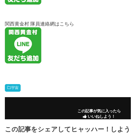
関西黄金村 隊員連絡網はこちら
宇宙
この記事が気に入ったら
いいねしよう！
この記事をシェアしてヒャッハー！しよう