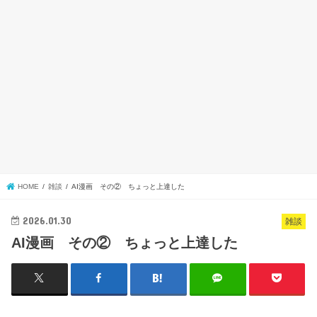
HOME
雑談
AI漫画 その② ちょっと上達した
2026.01.30
雑談
AI漫画 その② ちょっと上達した