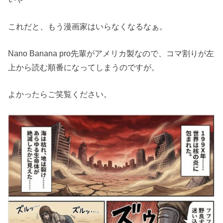
これだと、もう漫画家はいらなくなるなぁ。
Nano Banana pro先輩がアメリカ製なので、コマ割りが左
上から読む順番になってしまうのですが。
よかったらご笑覧ください。