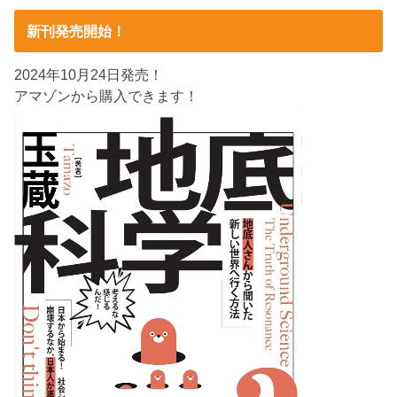
新刊発売開始！
2024年10月24日発売！
アマゾンから購入できます！