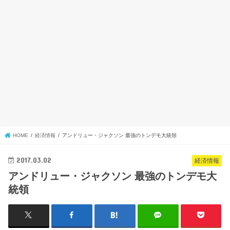
HOME
経済情報
アンドリュー・ジャクソン 最強のトンデモ大統領
2017.03.02
経済情報
アンドリュー・ジャクソン 最強のトンデモ大
統領