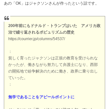
あの「OK」はジャクソンさんが作ったという話です。
200年前にもドナルド・トランプはいた アメリカ政
治で繰り返されるポピュリズムの歴史
https://courrier.jp/columns/54537/
：
貧しく育ったジャクソンは正規の教育を受けられな
かったが、働きながら努力して弁護士になり、西部
の開拓地で紛争解決のために働き、政界に乗り出し
ていった。
：
無学であることをアピールポイントに