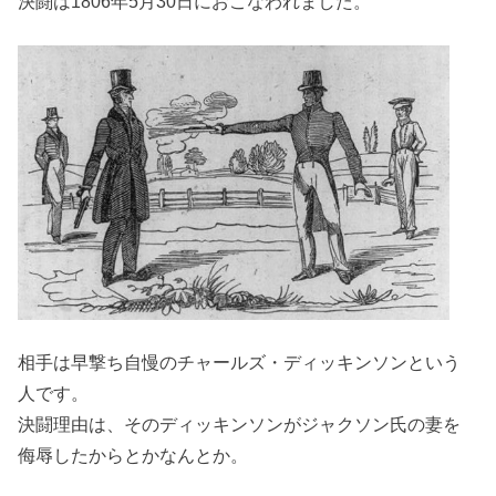
決闘は1806年5月30日におこなわれました。
相手は早撃ち自慢のチャールズ・ディッキンソンという
人です。
決闘理由は、そのディッキンソンがジャクソン氏の妻を
侮辱したからとかなんとか。