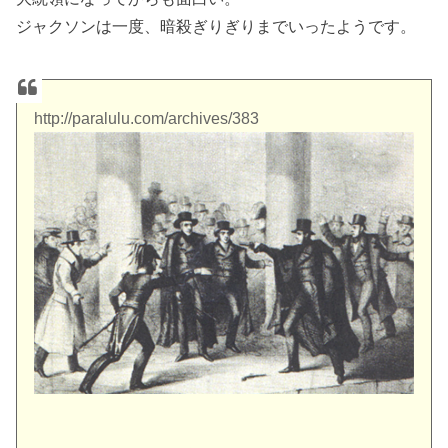
ジャクソンは一度、暗殺ぎりぎりまでいったようです。
http://paralulu.com/archives/383