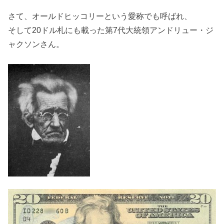
さて、オールドヒッコリーという愛称でも呼ばれ、
そして20ドル札にも載った第7代大統領アンドリュー・ジ
ャクソンさん。