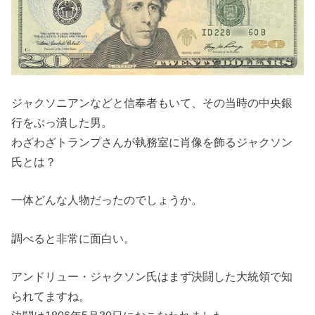
ジャクソニアンなどと信奉者もいて、その当時の中央銀
行をぶっ潰した男。
わざわざトランプさんが執務室に肖像を飾るジャクソン
氏とは？
一体どんな人物だったのでしょうか。
調べると非常に面白い。
アンドリュー・ジャクソン氏はまず決闘した大統領で知
られてますね。