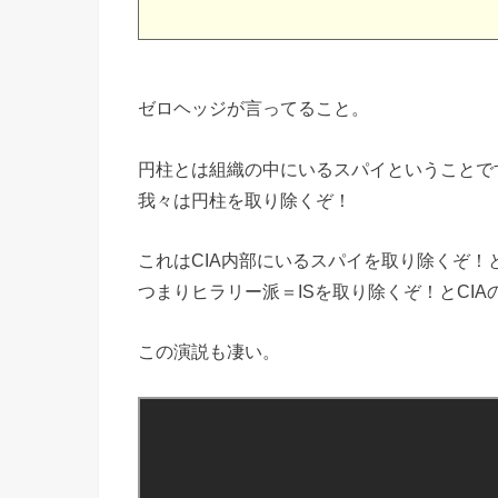
ゼロヘッジが言ってること。
円柱とは組織の中にいるスパイということで
我々は円柱を取り除くぞ！
これはCIA内部にいるスパイを取り除くぞ！
つまりヒラリー派＝ISを取り除くぞ！とCI
この演説も凄い。