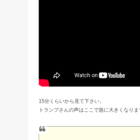
15分くらいから見て下さい。
トランプさんの声はここで急に大きくなりま