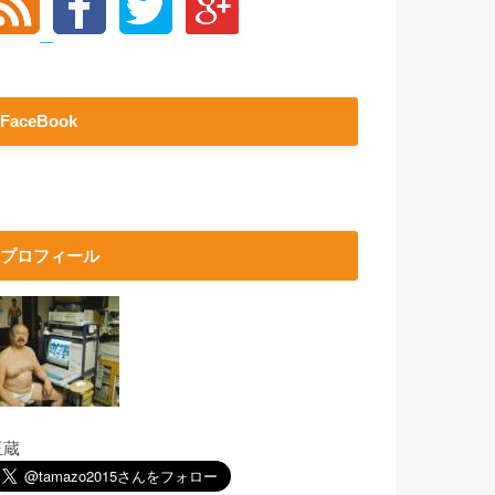
FaceBook
プロフィール
玉蔵