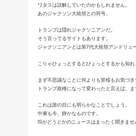
ワタスは誤解していたのかもしれません。
あのジャクソン大統領との符号。
トランプは隠れジャクソニアンだ。
そう言ってるサイトもあります。
ジャクソニアンとは第7代大統領アンドリュ
こりゃひょっとするとひょっとするかも知れ
まず不思議なことに何よりも皆様もお気づき
トランプ政権になって変わったと言えば、ま
これは誰の目にも明らかなことでしょう。
中東も今、静かなものです。
ISがどうとかのニュースはまったく聞きませ