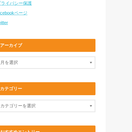
プライバシー保護
acebookページ
itter
アーカイブ
カテゴリー
おすすめエントリー