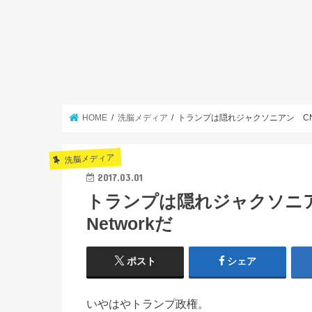
HOME
洗脳メディア
トランプは隠れジャクソニアン CNNはCl
洗脳メディア
2017.03.01
トランプは隠れジャクソニアン C
Networkだ
ポスト
シェア
いやはやトランプ政権。