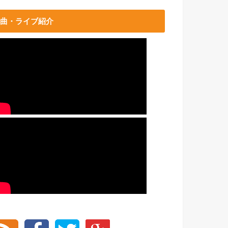
曲・ライブ紹介