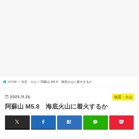
HOME
地震・火山
阿蘇山 M5.8 海底火山に着火するか
2025.11.26
地震・火山
阿蘇山 M5.8 海底火山に着火するか