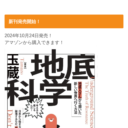
新刊発売開始！
2024年10月24日発売！
アマゾンから購入できます！