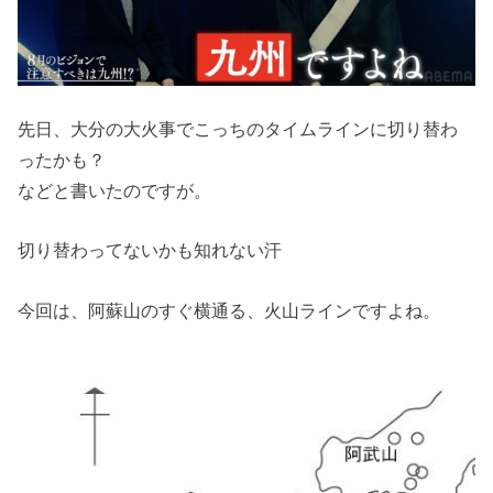
先日、大分の大火事でこっちのタイムラインに切り替わ
ったかも？
などと書いたのですが。
切り替わってないかも知れない汗
今回は、阿蘇山のすぐ横通る、火山ラインですよね。