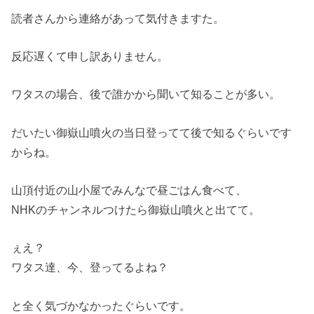
読者さんから連絡があって気付きますた。
反応遅くて申し訳ありません。
ワタスの場合、後で誰かから聞いて知ることが多い。
だいたい御嶽山噴火の当日登ってて後で知るぐらいです
からね。
山頂付近の山小屋でみんなで昼ごはん食べて、
NHKのチャンネルつけたら御嶽山噴火と出てて。
ぇえ？
ワタス達、今、登ってるよね？
と全く気づかなかったぐらいです。