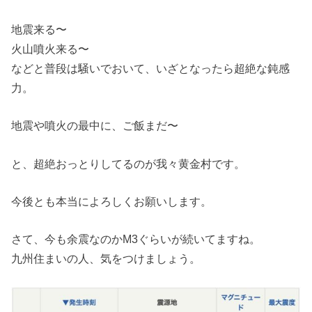
地震来る〜
火山噴火来る〜
などと普段は騒いでおいて、いざとなったら超絶な鈍感
力。
地震や噴火の最中に、ご飯まだ〜
と、超絶おっとりしてるのが我々黄金村です。
今後とも本当によろしくお願いします。
さて、今も余震なのかM3ぐらいが続いてますね。
九州住まいの人、気をつけましょう。