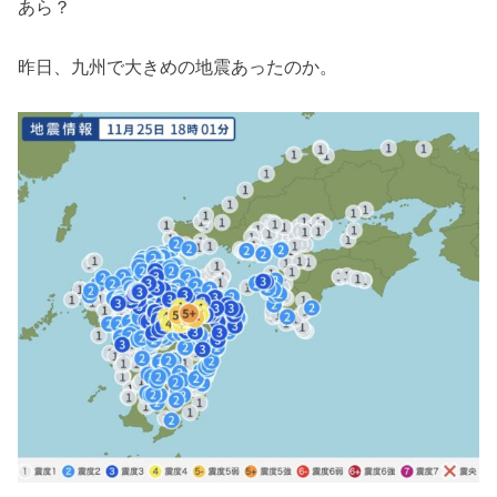
あら？
昨日、九州で大きめの地震あったのか。