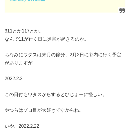
311とか117とか。
なんで11が付く日に災害が起きるのか。
ちなみにワタスは来月の節分、2月2日に都内に行く予定
がありますが。
2022.2.2
この日付もワタスからするとひじょーに怪しい。
やつらはゾロ目が大好きですからね。
いや、2022.2.22