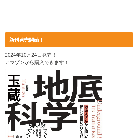
新刊発売開始！
2024年10月24日発売！
アマゾンから購入できます！