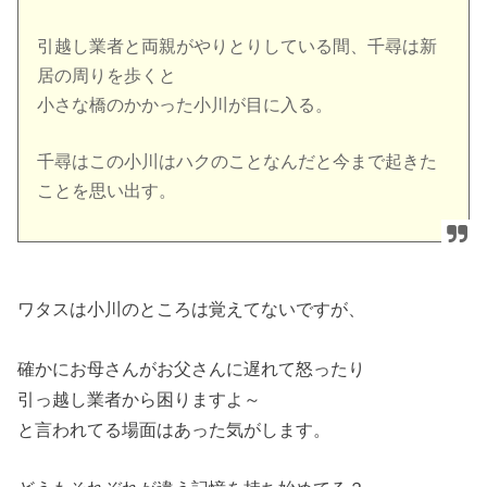
引越し業者と両親がやりとりしている間、千尋は新
居の周りを歩くと
小さな橋のかかった小川が目に入る。
千尋はこの小川はハクのことなんだと今まで起きた
ことを思い出す。
ワタスは小川のところは覚えてないですが、
確かにお母さんがお父さんに遅れて怒ったり
引っ越し業者から困りますよ～
と言われてる場面はあった気がします。