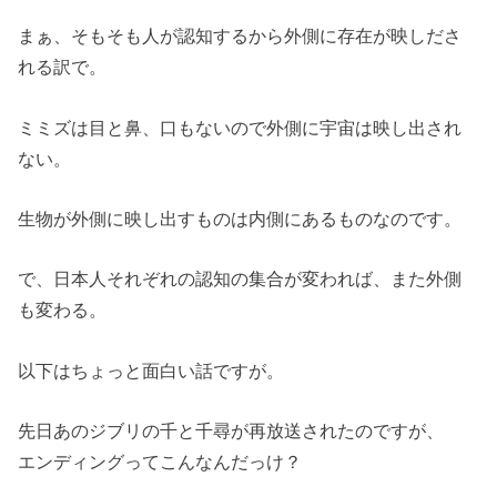
まぁ、そもそも人が認知するから外側に存在が映しださ
れる訳で。
ミミズは目と鼻、口もないので外側に宇宙は映し出され
ない。
生物が外側に映し出すものは内側にあるものなのです。
で、日本人それぞれの認知の集合が変われば、また外側
も変わる。
以下はちょっと面白い話ですが。
先日あのジブリの千と千尋が再放送されたのですが、
エンディングってこんなんだっけ？