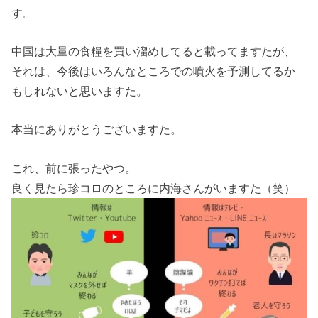
す。
中国は大量の食糧を買い溜めしてると載ってますたが、
それは、今後はいろんなところでの噴火を予測してるか
もしれないと思いますた。
本当にありがとうございますた。
これ、前に張ったやつ。
良く見たら珍コロのところに内海さんがいますた（笑）