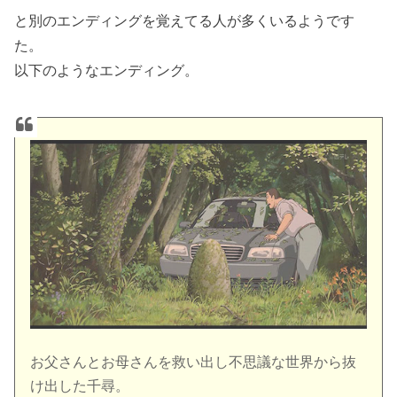
と別のエンディングを覚えてる人が多くいるようです
た。
以下のようなエンディング。
お父さんとお母さんを救い出し不思議な世界から抜
け出した千尋。