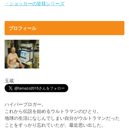
・ショッカーの皆様シリーズ
プロフィール
玉蔵
ハイパーブロガー。
これから伝説を始めるウルトラマンのひとり。
地球の生活になじんでしまい自分がウルトラマンだった
ことをすっかり忘れていたが、最近思い出した。