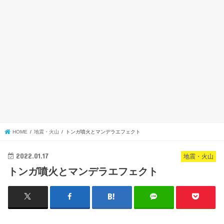
HOME
地震・火山
トンガ噴火とマンデラエフェクト
2022.01.17
地震・火山
トンガ噴火とマンデラエフェクト