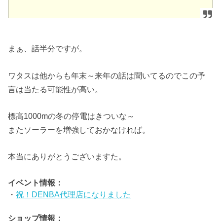
まぁ、話半分ですが。
ワタスは他からも年末～来年の話は聞いてるのでこの予
言は当たる可能性が高い。
標高1000mの冬の停電はきついな～
またソーラーを増強しておかなければ。
本当にありがとうございますた。
イベント情報：
・
祝！DENBA代理店になりました
ショップ情報：