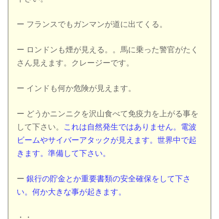
ー フランスでもガンマンが道に出てくる。
ー ロンドンも煙が見える。。馬に乗った警官がたく
さん見えます。クレージーです。
ー インドも何か危険が見えます。
ー どうかニンニクを沢山食べて免疫力を上がる事を
して下さい。
これは自然発生ではありません。電波
ビームやサイバーアタックが見えます。世界中で起
きます。準備して下さい。
ー
銀行の貯金とか重要書類の安全確保をして下さ
い。何か大きな事が起きます。
・・