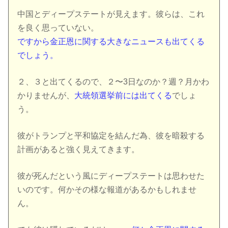
中国とディープステートが見えます。彼らは、これ
を良く思っていない。
ですから金正恩に関する大きなニュースも出てくる
でしょう。
２、３と出てくるので、２〜3日なのか？週？月かわ
かりませんが、
大統領選挙前には出てくる
でしょ
う。
彼がトランプと平和協定を結んだ為、彼を暗殺する
計画があると強く見えてきます。
彼が死んだという風にディープステートは思わせた
いのです。何かその様な報道があるかもしれませ
ん。