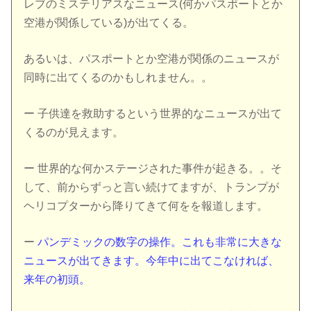
レブのミステリアスなニュース(何かパスポートとか
空港が関係している)が出てくる。
あるいは、パスポートとか空港が関係のニュースが
同時に出てくるのかもしれません。。
ー 子供達を救助するという世界的なニュースが出て
くるのが見えます。
ー 世界的な何かステージされた事件が起きる。。そ
して、前からずっと言い続けてますが、トランプが
ヘリコプターから降りてきて何をを報道します。
ー
パンデミックの数字の操作。これも非常に大きな
ニュースが出てきます。今年中に出てこなければ、
来年の初頭。