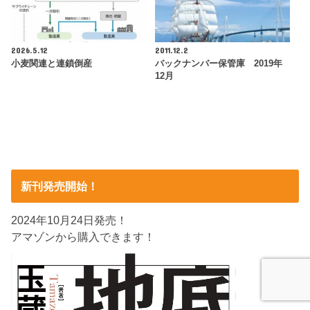
2026.5.12
2011.12.2
小麦関連と連鎖倒産
バックナンバー保管庫 2019年
12月
新刊発売開始！
2024年10月24日発売！
アマゾンから購入できます！