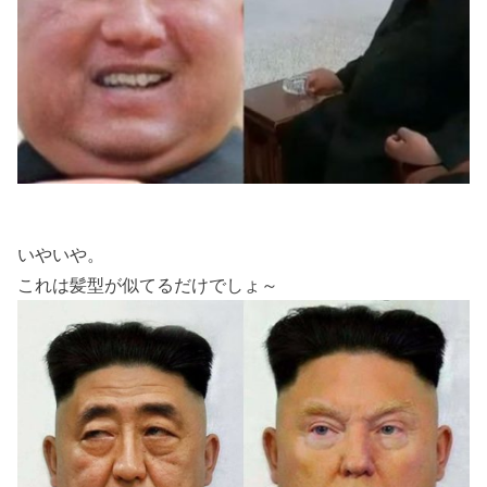
いやいや。
これは髪型が似てるだけでしょ～