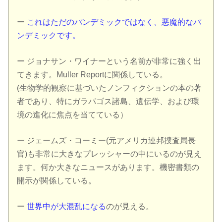
ー
これはただのパンデミックではなく、悪魔的なパ
ンデミックです。
ー ジョナサン・ワイナーという名前が非常に強く出
てきます。Muller Reportに関係している。
(生物学的観察に基づいたノンフィクションの本の著
者であり、特にガラパゴス諸島、遺伝学、および環
境の進化に焦点を当てている）
ー ジェームズ・コーミー(元アメリカ連邦捜査局長
官)も非常に大きなプレッシャーの中にいるのが見え
ます。何か大きなニュースがあります。機密書類の
開示が関係している。
ー
世界中が大混乱になる
のが見える。