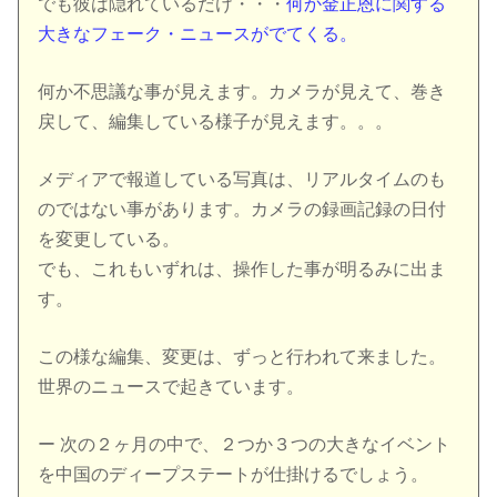
でも彼は隠れているだけ・・・
何か金正恩に関する
大きなフェーク・ニュースがでてくる。
何か不思議な事が見えます。カメラが見えて、巻き
戻して、編集している様子が見えます。。。
メディアで報道している写真は、リアルタイムのも
のではない事があります。カメラの録画記録の日付
を変更している。
でも、これもいずれは、操作した事が明るみに出ま
す。
この様な編集、変更は、ずっと行われて来ました。
世界のニュースで起きています。
ー 次の２ヶ月の中で、２つか３つの大きなイベント
を中国のディープステートが仕掛けるでしょう。