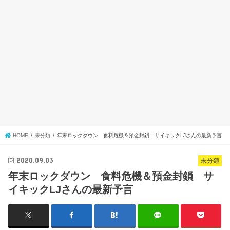
HOME
未分類
年末ロックダウン 食料危機＆預金封鎖 サイキックLJさんの最新予言
2020.09.03
未分類
年末ロックダウン 食料危機＆預金封鎖 サ
イキックLJさんの最新予言