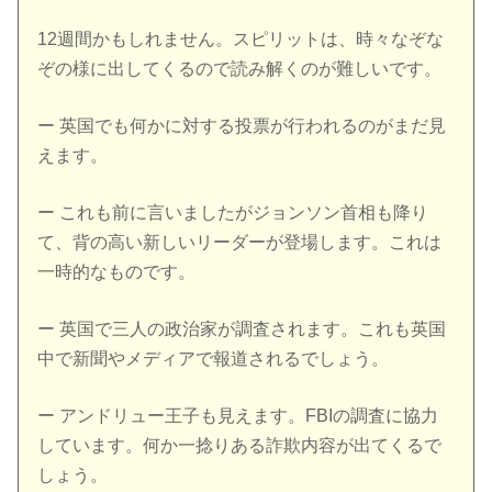
12週間かもしれません。スピリットは、時々なぞな
ぞの様に出してくるので読み解くのが難しいです。
ー 英国でも何かに対する投票が行われるのがまだ見
えます。
ー これも前に言いましたがジョンソン首相も降り
て、背の高い新しいリーダーが登場します。これは
一時的なものです。
ー 英国で三人の政治家が調査されます。これも英国
中で新聞やメディアで報道されるでしょう。
ー アンドリュー王子も見えます。FBIの調査に協力
しています。何か一捻りある詐欺内容が出てくるで
しょう。