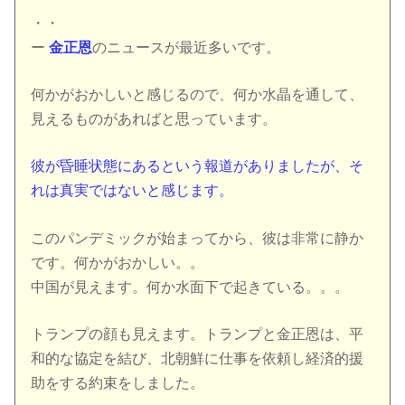
・・
ー
金正恩
のニュースが最近多いです。
何かがおかしいと感じるので、何か水晶を通して、
見えるものがあればと思っています。
彼が昏睡状態にあるという報道がありましたが、そ
れは真実ではないと感じます。
このパンデミックが始まってから、彼は非常に静か
です。何かがおかしい。。
中国が見えます。何か水面下で起きている。。。
トランプの顔も見えます。トランプと金正恩は、平
和的な協定を結び、北朝鮮に仕事を依頼し経済的援
助をする約束をしました。