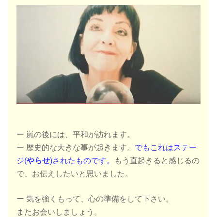
ー 嵐の後には、平和が訪れます。
ー 歴史的な大きな事が起きます。
でもこれはステー
ジ(
やらせ
)されたものです。
もう直起きると感じるの
で、お伝えしたいと思いました。
ー 気を強くもって、心の準備をして下さい。
またお会いしましょう。