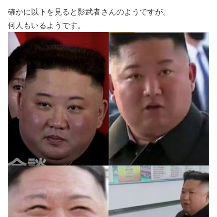
確かに以下を見ると影武者さんのようですが。
何人もいるようです。