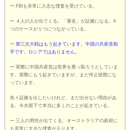
ー FBIも非常に入念な捜査を受けている。
ー ４人の人が出てくる。「署名」が証拠になる。4
つのケースが１つにつながっている。
ー
第三次大戦はもう起きています。中国の共産党相
手です。ロシアではありません。
ー 実際に中国共産党は世界を乗っ取ろうとしていま
す。実際にもう起きていますが、まだ停止状態にな
っています。
色々証拠を出したいけれど、まだ出せない理由があ
る。今水面下で本当に多くのことが起きている。
ー 三人の男性が出てくる。オーストラリアの政府に
も非常に大きな捜査が入ります。