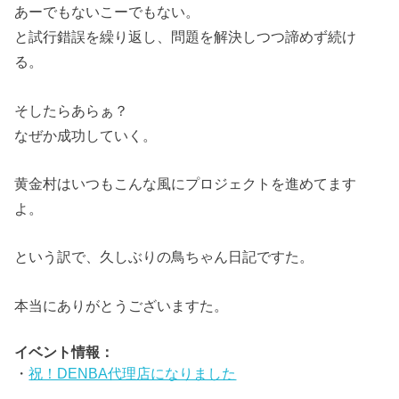
あーでもないこーでもない。
と試行錯誤を繰り返し、問題を解決しつつ諦めず続け
る。
そしたらあらぁ？
なぜか成功していく。
黄金村はいつもこんな風にプロジェクトを進めてます
よ。
という訳で、久しぶりの鳥ちゃん日記ですた。
本当にありがとうございますた。
イベント情報：
・
祝！DENBA代理店になりました