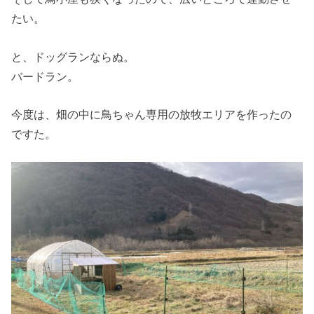
たい。
と、ドッグランならぬ。
バードラン。
今度は、畑の中に鳥ちゃん専用の放牧エリアを作ったの
ですた。