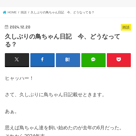
HOME
雑談
久しぶりの鳥ちゃん日記 今、どうなってる？
2024.12.20
雑談
久しぶりの鳥ちゃん日記 今、どうなって
る？
ヒャッハー！
さて、久しぶりに鳥ちゃん日記載せときます。
あぁ。
思えば鳥ちゃん達を飼い始めたのが去年の6月だった。