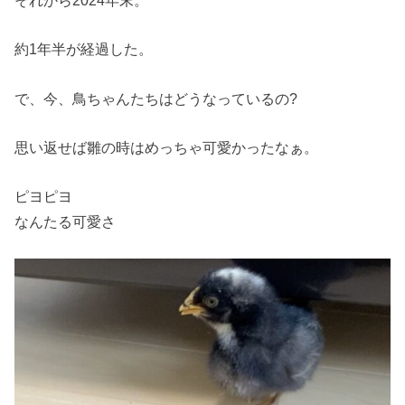
それから2024年末。
約1年半が経過した。
で、今、鳥ちゃんたちはどうなっているの?
思い返せば雛の時はめっちゃ可愛かったなぁ。
ピヨピヨ
なんたる可愛さ