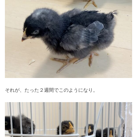
それが、たった２週間でこのようになり。