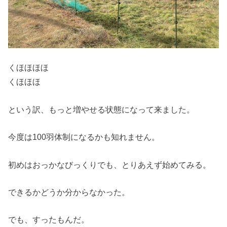
くほほほほ
くほほほ
という訳、もっと増やせる状態になって来ました。
今度は100羽体制になるかも知れません。
初めはおっかなびっくりでも、とりあえず始めてみる。
できるかどうか分からなかった。
でも、すったもんだ。