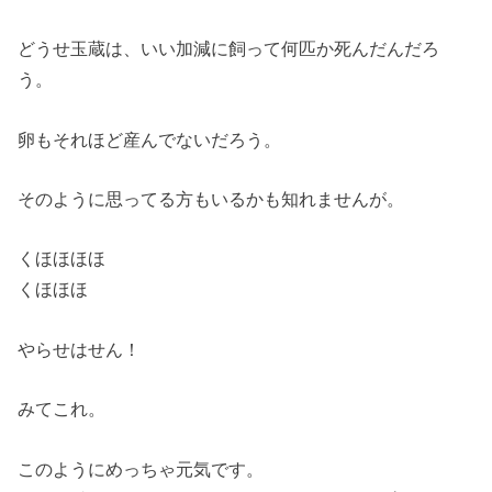
どうせ玉蔵は、いい加減に飼って何匹か死んだんだろ
う。
卵もそれほど産んでないだろう。
そのように思ってる方もいるかも知れませんが。
くほほほほ
くほほほ
やらせはせん！
みてこれ。
このようにめっちゃ元気です。