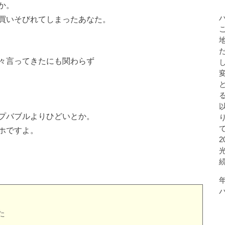
か。
買いそびれてしまったあなた。
々言ってきたにも関わらず
。
プバブルよりひどいとか。
ホですよ。
た