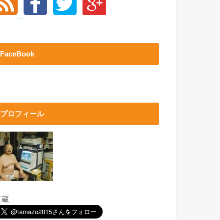
FaceBook
プロフィール
玉蔵