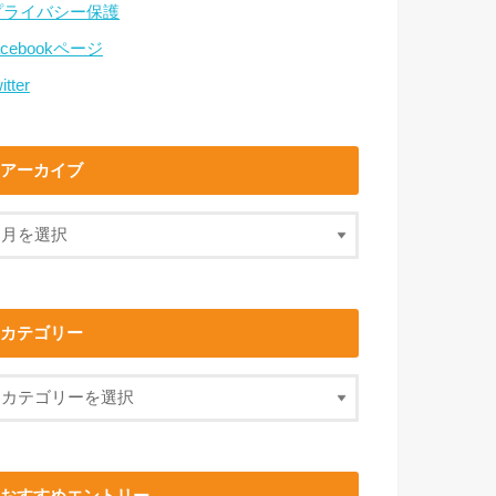
プライバシー保護
acebookページ
itter
アーカイブ
カテゴリー
おすすめエントリー