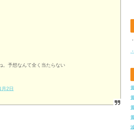
ね。予想なんて全く当たらない
11月2日