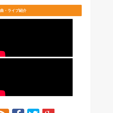
曲・ライブ紹介