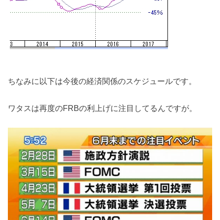
ちなみに以下は今後の経済関係のスケジュールです。
ワタスは再度のFRBの利上げに注目してるんですが。