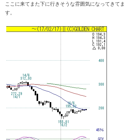
ここに来てまた下に行きそうな雰囲気になってきてま
す。