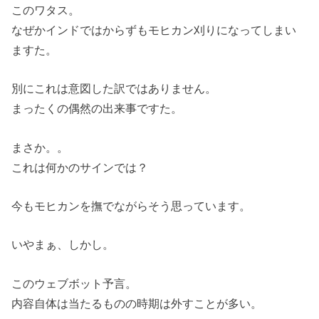
このワタス。
なぜかインドではからずもモヒカン刈りになってしまい
ますた。
別にこれは意図した訳ではありません。
まったくの偶然の出来事ですた。
まさか。。
これは何かのサインでは？
今もモヒカンを撫でながらそう思っています。
いやまぁ、しかし。
このウェブボット予言。
内容自体は当たるものの時期は外すことが多い。