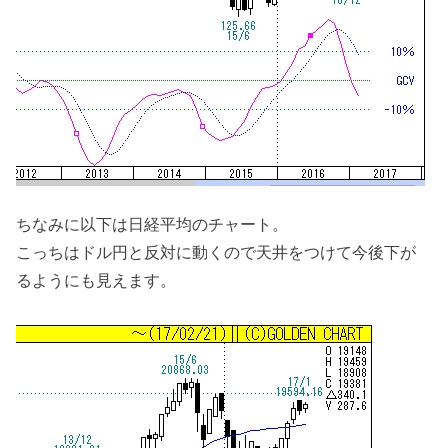
ちなみに以下は日経平均のチャート。
こっちはドル円と反対に動くので天井をつけて今後下が
るようにも見えます。