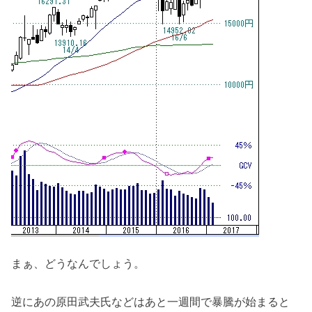
まぁ、どうなんでしょう。
逆にあの原田武夫氏などはあと一週間で暴騰が始まると