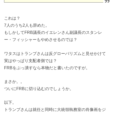
これは？
7人のうち2人も辞めた。
もしかしてFRB議長のイエレンさん副議長のスタンレ
ー・フィッシャーもやめさせるのでは？
ワタスはトランプさんは反グローバリズムと見せかけて
実はやっぱり支配者側では？
FRBをぶっ潰すなら本物だと書いたのですが。
まさか。。
ついにFRBに切り込むのでしょうか。
以下。
トランプさんは就任と同時に大統領執務室の肖像画をジ