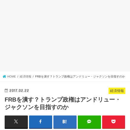
HOME
経済情報
FRBを潰す？トランプ政権はアンドリュー・ジャクソンを目指すのか
2017.02.22
経済情報
FRBを潰す？トランプ政権はアンドリュー・
ジャクソンを目指すのか