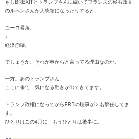
もしBREXITとトランプさんに続いてフランスの極右政党
のルペンさんが大統領になったりすると。
ユーロ暴落。
↓
経済崩壊。
でしょうか。それが春からと言ってる理由なのか。
一方。あのトランプさん。
ここに来て、気になる動きが出てきてます。
トランプ政権になってからFRBの理事が２名辞任してま
す。
ひとりはこの4月に。もうひとりは後半に。