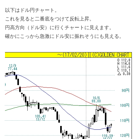
以下はドル円チャート。
これを見ると二番底をつけて反転上昇。
円高方向（ドル安）に行くチャートに見えます。
確かにこっから急激にドル安に振れそうにも見える。