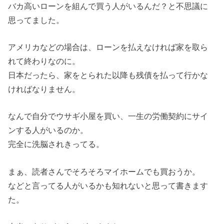
バカ高いローンを組んで買う人がいるんだ？と不思議に
思ってました。
アメリカなどの場合は、ローンを払えなければ家を取ら
れて終わりなのに。
日本だったら、家をとられた以降も残債を払って行かな
ければなりません。
なんで自分でウサギ小屋を買い、一生の労働契約にサイ
ンする人がいるのか。
完全に洗脳されきってる。
まぁ、読者さんでそろそろマイホームでも買おうか。
などと言ってる人がいるかも知れないと思って書きます
た。