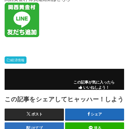
経済情報
この記事が気に入ったら
いいねしよう！
この記事をシェアしてヒャッハー！しよう
ポスト
シェア
はてブ
送る