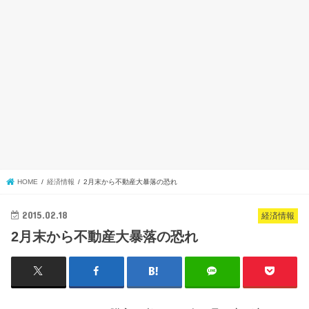
HOME
経済情報
2月末から不動産大暴落の恐れ
2015.02.18
経済情報
2月末から不動産大暴落の恐れ