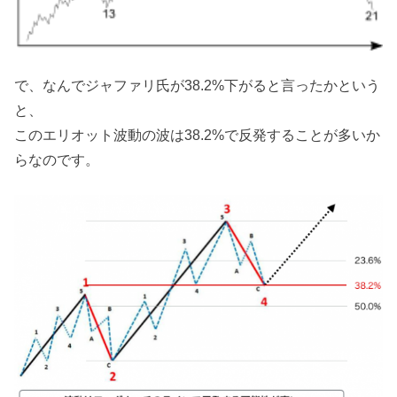
で、なんでジャファリ氏が38.2%下がると言ったかという
と、
このエリオット波動の波は38.2%で反発することが多いか
らなのです。