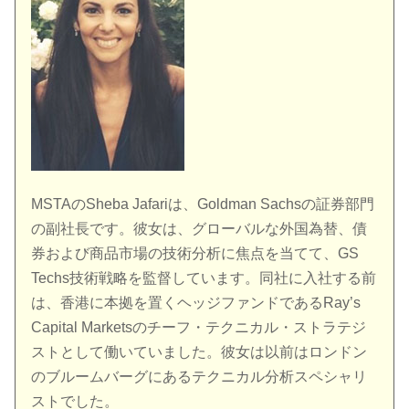
MSTAのSheba Jafariは、Goldman Sachsの証券部門
の副社長です。彼女は、グローバルな外国為替、債
券および商品市場の技術分析に焦点を当てて、GS
Techs技術戦略を監督しています。同社に入社する前
は、香港に本拠を置くヘッジファンドであるRay’s
Capital Marketsのチーフ・テクニカル・ストラテジ
ストとして働いていました。彼女は以前はロンドン
のブルームバーグにあるテクニカル分析スペシャリ
ストでした。