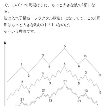
で、この1つの周期はまた、もっと大きな波の1部にな
る。
波は入れ子構造（フラクタル構造）になってて、この1周
期はもっと大きな8波の中の1つなのだ。
そういう理論です。