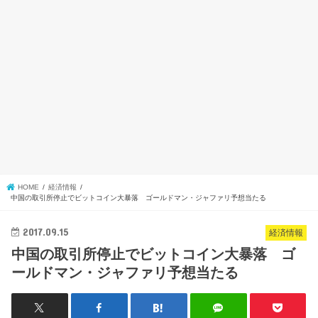
HOME
経済情報
中国の取引所停止でビットコイン大暴落 ゴールドマン・ジャファリ予想当たる
2017.09.15
経済情報
中国の取引所停止でビットコイン大暴落 ゴ
ールドマン・ジャファリ予想当たる