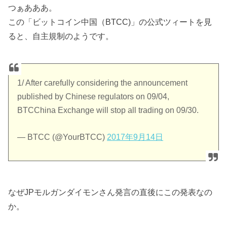
つぁあああ。
この「ビットコイン中国（BTCC)」の公式ツィートを見
ると、自主規制のようです。
1/ After carefully considering the announcement
published by Chinese regulators on 09/04,
BTCChina Exchange will stop all trading on 09/30.
— BTCC (@YourBTCC)
2017年9月14日
なぜJPモルガンダイモンさん発言の直後にこの発表なの
か。