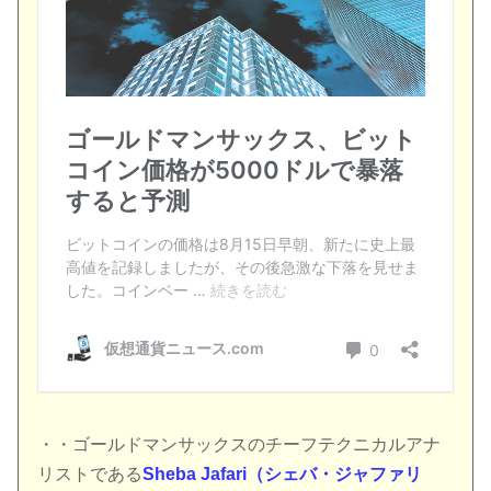
・・ゴールドマンサックスのチーフテクニカルアナ
リストである
Sheba Jafari（シェバ・ジャファリ