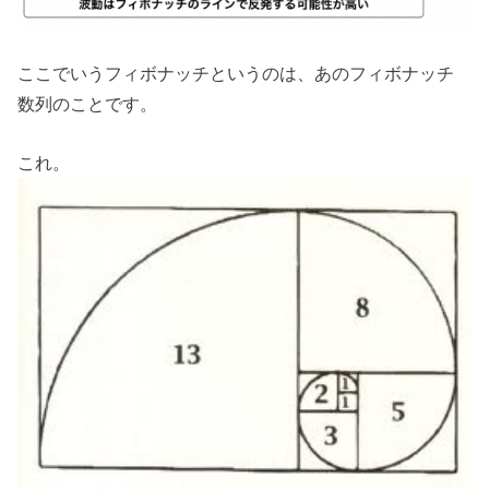
ここでいうフィボナッチというのは、あのフィボナッチ
数列のことです。
これ。