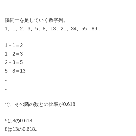
隣同士を足していく数字列。
1、1、2、3、5、8、13、21、34、55、89…
1＋1＝2
1＋2＝3
2＋3＝5
5＋8＝13
..
..
で、その隣の数との比率が0.618
5は8の0.618
8は13の0.618..