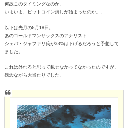
何故このタイミングなのか。
いよいよ、ビットコイン潰しが始まったのか。。
以下は先月の8月18日。
あのゴールドマンサックスのアナリスト
シェバ・ジャファリ氏が38%は下げるだろうと予想して
ました。
これは外れると思って載せなかってなかったのですが、
残念ながら大当たりでした。