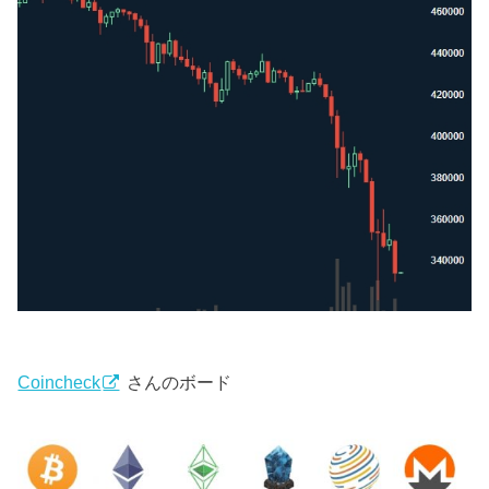
Coincheck
さんのボード