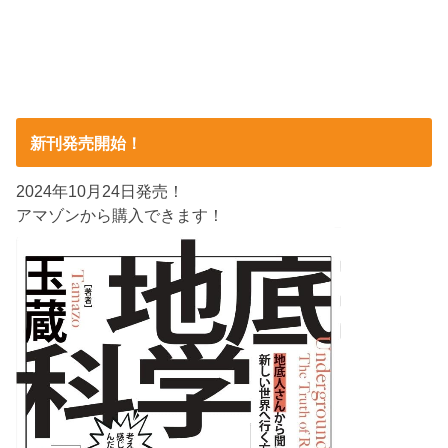
新刊発売開始！
2024年10月24日発売！
アマゾンから購入できます！