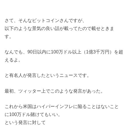
さて、そんなビットコインさんですが、
以下のような景気の良い話が載ってたので載せときま
す。
なんでも、90日以内に100万ドル以上（1億3千万円）を超
えるよ。
と有名人が発言したというニュースです。
最初、ツィッター上でこのような発言があった。
これから米国はハイパーインフレに陥ることはないこと
に100万ドル賭けてもいい。
という発言に対して