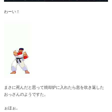
わーい！
まさに死んだと思って焼却炉に入れたら息を吹き返した
おっさんのようですた。
ぉほぉ。