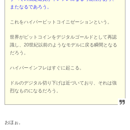
またなるであろう。
これをハイパービットコイニゼーションという。
世界がビットコインをデジタルゴールドとして再認
識し、20世紀以前のようなモデルに戻る瞬間となる
だろう。
ハイパーインフレはすぐに起こる。
ドルのデジタル切り下げは近づいており、それは強
烈なものになるだろう。
おほぉ。