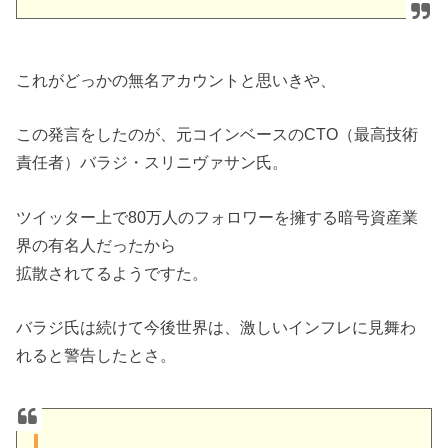
これがどっかの無名アカウントと思いきや、
この発言をしたのが、元コインベースのCTO（最高技術
責任者）バラジ・スリニヴァサン氏。
ツイッター上で80万人のフォロワーを擁する暗号資産業
界の有名人だったから
拡散されてるようですた。
バラジ氏は続けて今後世界は、激しいインフレに見舞わ
れると警告したとさ。