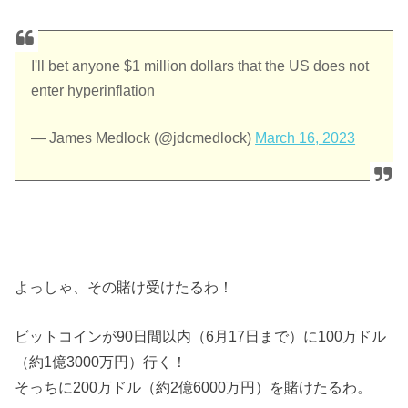
I'll bet anyone $1 million dollars that the US does not
enter hyperinflation
— James Medlock (@jdcmedlock)
March 16, 2023
よっしゃ、その賭け受けたるわ！
ビットコインが90日間以内（6月17日まで）に100万ドル
（約1億3000万円）行く！
そっちに200万ドル（約2億6000万円）を賭けたるわ。