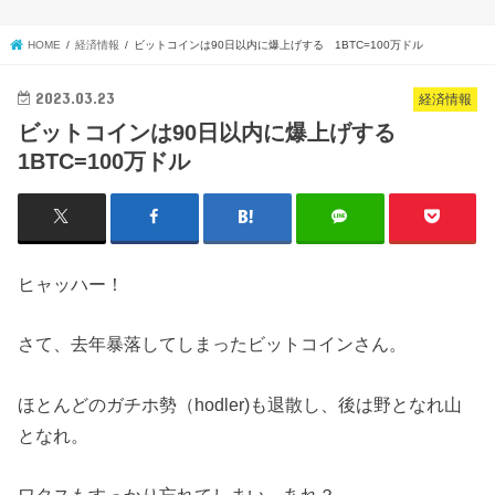
HOME
経済情報
ビットコインは90日以内に爆上げする 1BTC=100万ドル
2023.03.23
経済情報
ビットコインは90日以内に爆上げする
1BTC=100万ドル
ヒャッハー！
さて、去年暴落してしまったビットコインさん。
ほとんどのガチホ勢（hodler)も退散し、後は野となれ山
となれ。