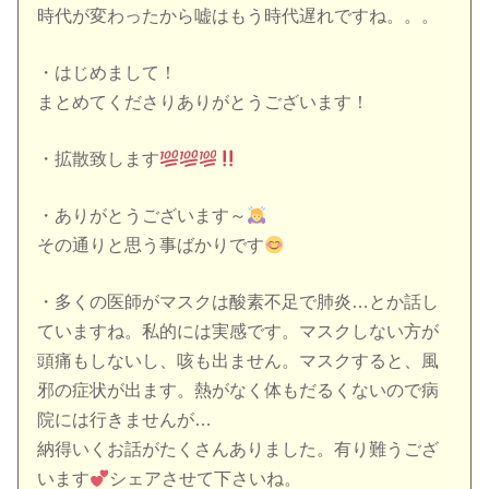
時代が変わったから嘘はもう時代遅れですね。。。
・はじめまして！
まとめてくださりありがとうございます！
・拡散致します
・ありがとうございます～
その通りと思う事ばかりです
・多くの医師がマスクは酸素不足で肺炎…とか話し
ていますね。私的には実感です。マスクしない方が
頭痛もしないし、咳も出ません。マスクすると、風
邪の症状が出ます。熱がなく体もだるくないので病
院には行きませんが…
納得いくお話がたくさんありました。有り難うござ
います
シェアさせて下さいね。