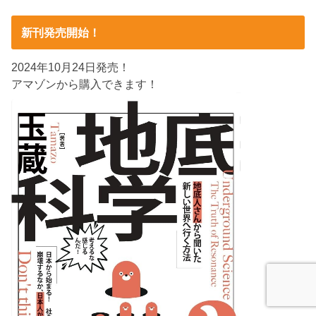
新刊発売開始！
2024年10月24日発売！
アマゾンから購入できます！