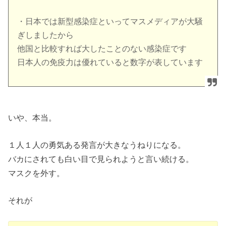
・日本では新型感染症といってマスメディアが大騒
ぎしましたから
他国と比較すれば大したことのない感染症です
日本人の免疫力は優れていると数字が表しています
いや、本当。
１人１人の勇気ある発言が大きなうねりになる。
バカにされても白い目で見られようと言い続ける。
マスクを外す。
それが