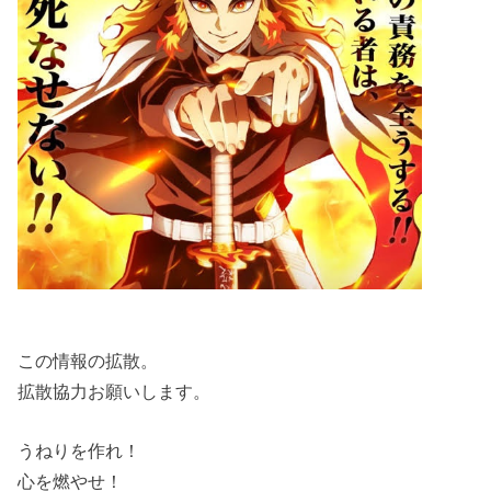
この情報の拡散。
拡散協力お願いします。
うねりを作れ！
心を燃やせ！