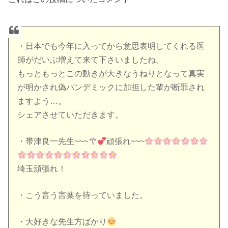
・日本でも今年に入ってから意思表明してくれる医
師がだいぶ増えて来て下さいましたね。
もっともっとこの動きが大きなうねりとなって真実
が明かされ偽パンデミックに加担した輩が断罪され
ますよう…。
シェアさせていただきます。
・帯津良一先生~~~
頑張れ~~~
埼玉頑張れ！
・こう言う言葉を待っていました。
・大好きな先生方ばかり