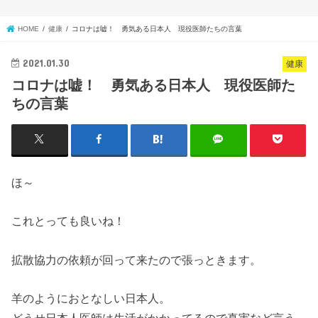
HOME
健康
コロナは嘘！ 勇気ある日本人 現役医師たちの言葉
2021.01.30
健康
コロナは嘘！ 勇気ある日本人 現役医師た
ちの言葉
ほ～
これとっても良いね！
拡散協力の依頼が回って来たので張っときます。
羊のようにおとなしい日本人。