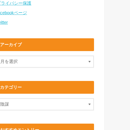
プライバシー保護
acebookページ
itter
アーカイブ
カテゴリー
おすすめエントリー