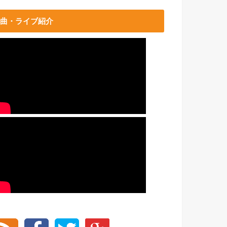
曲・ライブ紹介