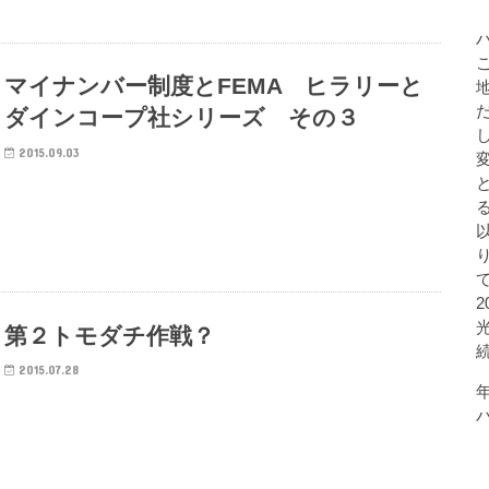
マイナンバー制度とFEMA ヒラリーと
ダインコープ社シリーズ その３
2015.09.03
第２トモダチ作戦？
2015.07.28