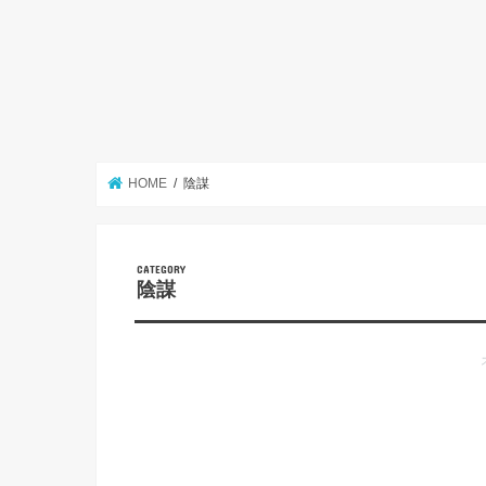
HOME
陰謀
陰謀