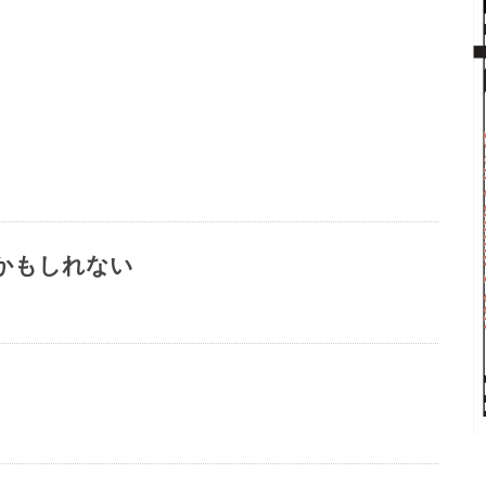
かもしれない