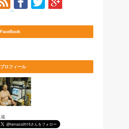
FaceBook
プロフィール
玉蔵