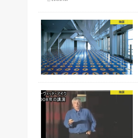
陰謀
陰謀