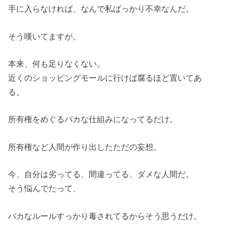
手に入らなければ、なんで私ばっかり不幸なんだ。
そう嘆いてますが。
本来、何も足りなくない。
近くのショッピングモールに行けば腐るほど置いてあ
る。
所有権をめぐるバカな仕組みになってるだけ。
所有権など人間が作り出したただの妄想。
今、自分は劣ってる、間違ってる、ダメな人間だ。
そう悩んでたって、
バカなルールすっかり毒されてるからそう思うだけ。