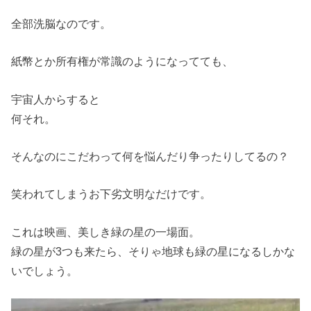
全部洗脳なのです。
紙幣とか所有権が常識のようになってても、
宇宙人からすると
何それ。
そんなのにこだわって何を悩んだり争ったりしてるの？
笑われてしまうお下劣文明なだけです。
これは映画、美しき緑の星の一場面。
緑の星が3つも来たら、そりゃ地球も緑の星になるしかな
いでしょう。