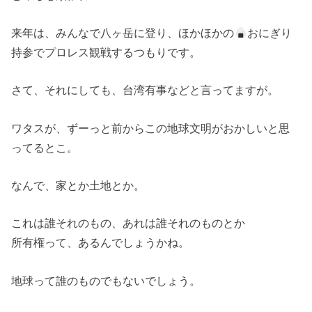
来年は、みんなで八ヶ岳に登り、ほかほかの
おにぎり
持参でプロレス観戦するつもりです。
さて、それにしても、台湾有事などと言ってますが。
ワタスが、ずーっと前からこの地球文明がおかしいと思
ってるとこ。
なんで、家とか土地とか。
これは誰それのもの、あれは誰それのものとか
所有権って、あるんでしょうかね。
地球って誰のものでもないでしょう。