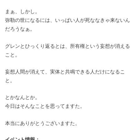
まぁ、しかし。
弥勒の世になるには、いっぱい人が死ななきゃ来ないん
だろうなぁ。
グレンとひっくり返るとは、所有権という妄想が消える
こと。
妄想人間が消えて、実体と共鳴できる人だけになるこ
と。
とかなんとか。
今日はそんなことを思ってますた。
本当にありがとうございますた。
イベント情報：