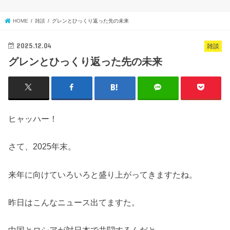
HOME
雑談
グレンとひっくり返った先の未来
2025.12.04
雑談
グレンとひっくり返った先の未来
ヒャッハー！
さて、2025年末。
来年に向けていろいろと盛り上がってきますたね。
昨日はこんなニュース出てますた。