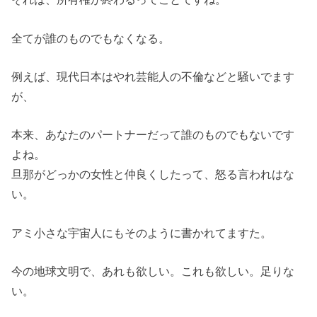
全てが誰のものでもなくなる。
例えば、現代日本はやれ芸能人の不倫などと騒いでます
が、
本来、あなたのパートナーだって誰のものでもないです
よね。
旦那がどっかの女性と仲良くしたって、怒る言われはな
い。
アミ小さな宇宙人にもそのように書かれてますた。
今の地球文明で、あれも欲しい。これも欲しい。足りな
い。