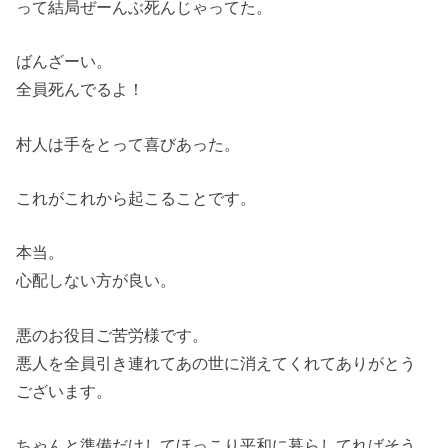
って結局ぜーんぶ死んじゃってた。
ばんざーい。
全員死んでるよ！
村人は手をとって喜びあった。
これがこれから起こることです。
本当。
心配しない方が良い。
悪のお役目ご苦労様です。
悪人を全員引き連れてあの世に消えてくれてありがとう
ございます。
ちゃんと準備だけしてほっこり平和に暮らしてればそう