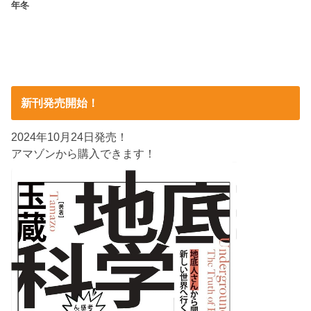
年冬
新刊発売開始！
2024年10月24日発売！
アマゾンから購入できます！