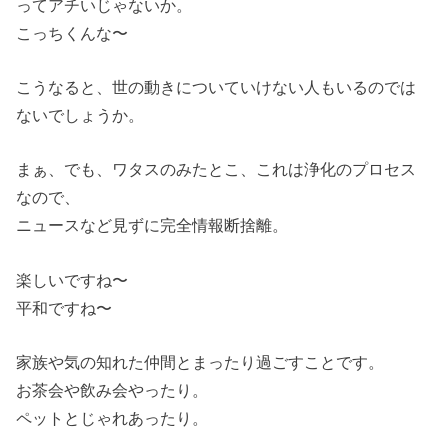
ってアチいじゃないか。
こっちくんな〜
こうなると、世の動きについていけない人もいるのでは
ないでしょうか。
まぁ、でも、ワタスのみたとこ、これは浄化のプロセス
なので、
ニュースなど見ずに完全情報断捨離。
楽しいですね〜
平和ですね〜
家族や気の知れた仲間とまったり過ごすことです。
お茶会や飲み会やったり。
ペットとじゃれあったり。