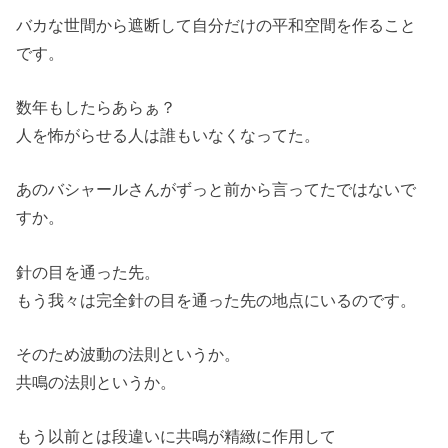
バカな世間から遮断して自分だけの平和空間を作ること
です。
数年もしたらあらぁ？
人を怖がらせる人は誰もいなくなってた。
あのバシャールさんがずっと前から言ってたではないで
すか。
針の目を通った先。
もう我々は完全針の目を通った先の地点にいるのです。
そのため波動の法則というか。
共鳴の法則というか。
もう以前とは段違いに共鳴が精緻に作用して