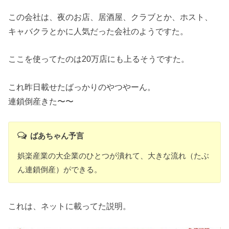
この会社は、夜のお店、居酒屋、クラブとか、ホスト、
キャバクラとかに人気だった会社のようですた。
ここを使ってたのは20万店にも上るそうですた。
これ昨日載せたばっかりのやつやーん。
連鎖倒産きた〜〜
ばあちゃん予言
娯楽産業の大企業のひとつが潰れて、大きな流れ（たぶ
ん連鎖倒産）ができる。
これは、ネットに載ってた説明。