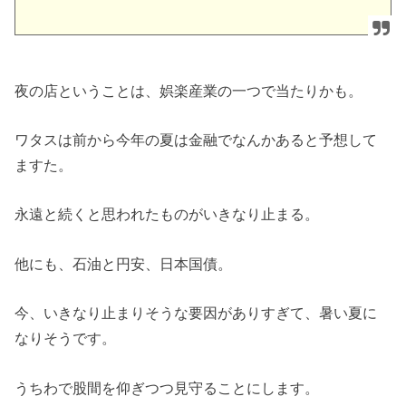
夜の店ということは、娯楽産業の一つで当たりかも。
ワタスは前から今年の夏は金融でなんかあると予想して
ますた。
永遠と続くと思われたものがいきなり止まる。
他にも、石油と円安、日本国債。
今、いきなり止まりそうな要因がありすぎて、暑い夏に
なりそうです。
うちわで股間を仰ぎつつ見守ることにします。