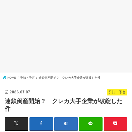
HOME
予知・予言
連鎖倒産開始？ クレカ大手企業が破綻した件
2026.07.07
予知・予言
連鎖倒産開始？ クレカ大手企業が破綻した
件