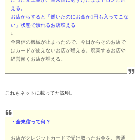
える。
お店からすると「働いたのにお金が1円も入ってこな
い」状態で潰れるお店増える
↓
全東信の機械が止まったので、今日からそのお店で
はカードが使えないお店が増える。廃業するお店や
経営傾くお店が増える。
これもネットに載ってた説明。
・全東信って何？
お店がクレジットカードで受け取ったお金を、普通