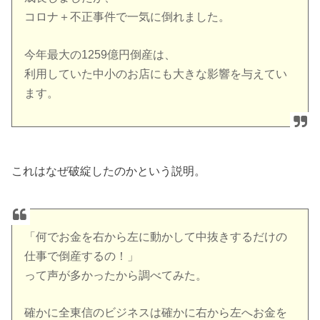
コロナ＋不正事件で一気に倒れました。
今年最大の1259億円倒産は、
利用していた中小のお店にも大きな影響を与えてい
ます。
これはなぜ破綻したのかという説明。
「何でお金を右から左に動かして中抜きするだけの
仕事で倒産するの！」
って声が多かったから調べてみた。
確かに全東信のビジネスは確かに右から左へお金を