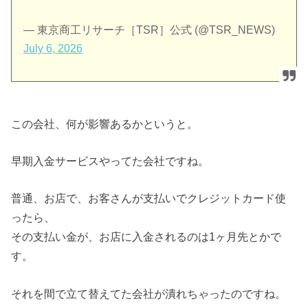
— 東京商工リサーチ［TSR］公式 (@TSR_NEWS)
July 6, 2026
この会社、何が影響あるかというと。
早期入金サービスやってた会社ですね。
普通、お店で、お客さんが支払いでクレジットカード使
ったら、
その支払い金が、お店に入金されるのは1ヶ月先とかで
す。
それを間で立て替えてた会社が潰れちゃったのですね。