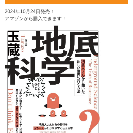
2024年10月24日発売！
アマゾンから購入できます！