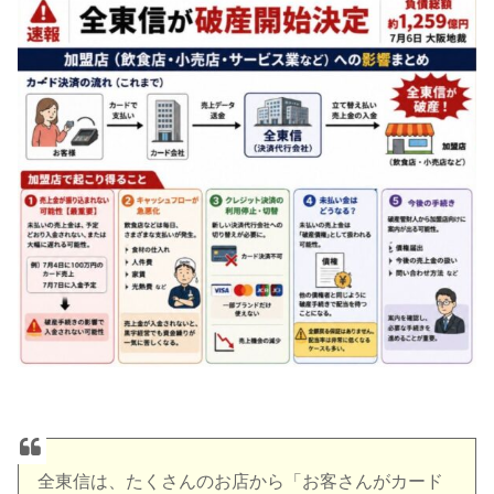
全東信は、たくさんのお店から「お客さんがカード