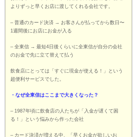
よりずっと早くお店に渡してくれる会社です。
– 普通のカード決済 → お客さんが払ってから数日〜
1週間後にお店にお金が入る
– 全東信 → 最短4日後くらいに全東信が自分の会社
のお金で先に立て替えて払う
飲食店にとっては「すぐに現金が使える！」という
超便利サービスでした。
・なぜ全東信はここまで大きくなった？
– 1987年頃に飲食店の人たちが「入金が遅くて困
る！」という悩みから作った会社
– カード決済が増える中、「早くお金が欲しいお