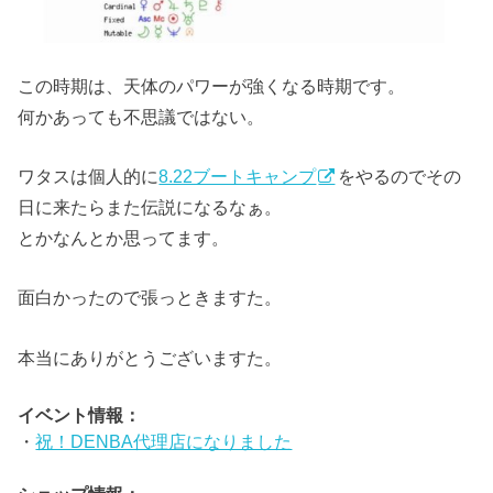
この時期は、天体のパワーが強くなる時期です。
何かあっても不思議ではない。
ワタスは個人的に
8.22ブートキャンプ
をやるのでその
日に来たらまた伝説になるなぁ。
とかなんとか思ってます。
面白かったので張っときますた。
本当にありがとうございますた。
イベント情報：
・
祝！DENBA代理店になりました