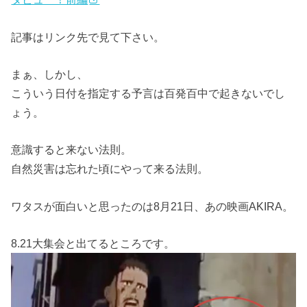
記事はリンク先で見て下さい。
まぁ、しかし、
こういう日付を指定する予言は百発百中で起きないでし
ょう。
意識すると来ない法則。
自然災害は忘れた頃にやって来る法則。
ワタスが面白いと思ったのは8月21日、あの映画AKIRA。
8.21大集会と出てるところです。