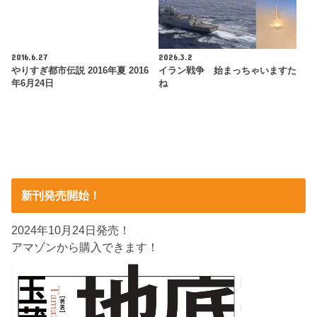
2016.6.27
2026.3.2
やりすぎ都市伝説 2016年夏 2016
イラン戦争 始まっちゃいますた
年6月24日
ね
新刊発売開始！
2024年10月24日発売！
アマゾンから購入できます！