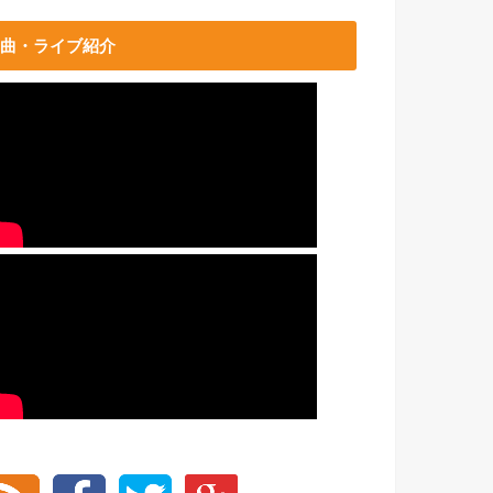
曲・ライブ紹介