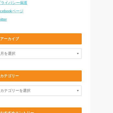
プライバシー保護
acebookページ
itter
アーカイブ
カテゴリー
おすすめエントリー