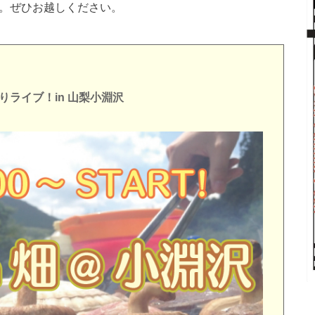
す。ぜひお越しください。
ライブ！in 山梨小淵沢