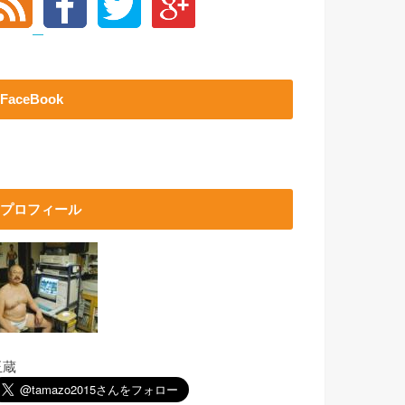
FaceBook
プロフィール
玉蔵