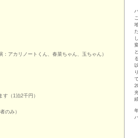
演：アカリノートくん、春菜ちゃん、玉ちゃん）
ます（1泊2千円）
者のみ）