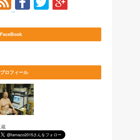
FaceBook
プロフィール
玉蔵