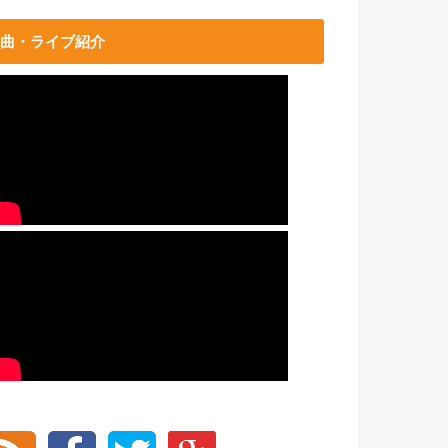
曲・ライブ紹介