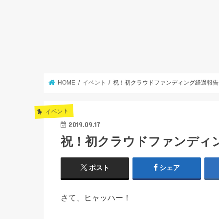
HOME
イベント
祝！初クラウドファンディング経過報告
イベント
2019.09.17
祝！初クラウドファンディン
ポスト
シェア
さて、ヒャッハー！