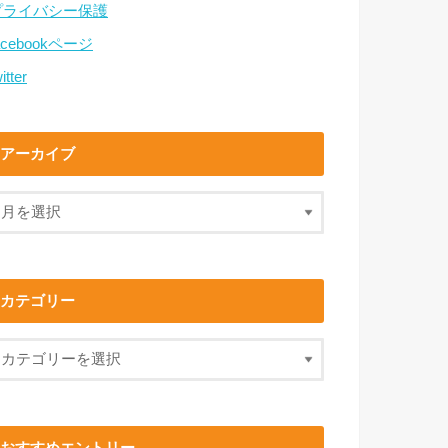
プライバシー保護
acebookページ
itter
アーカイブ
カテゴリー
おすすめエントリー