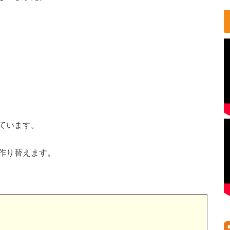
ています。
作り替えます。