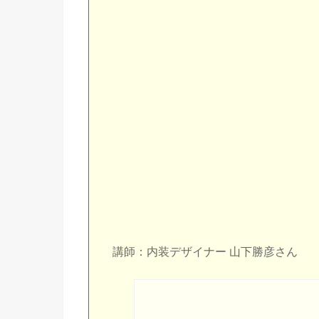
講師：内装デザイナー 山下勝彦さん