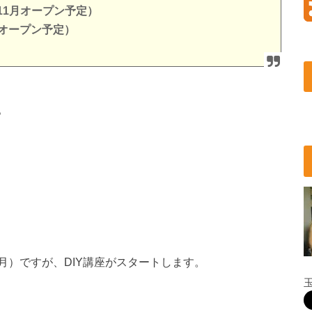
11月オープン予定）
オープン予定）
。
月）ですが、DIY講座がスタートします。