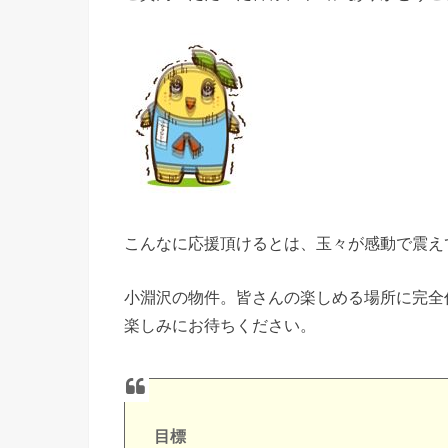
こんなに応援頂けるとは、玉々が感動で震え
小淵沢の物件。皆さんの楽しめる場所に完全
楽しみにお待ちください。
目標