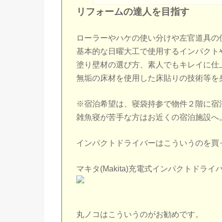
リフォームの達人を目指す
ローラーやハケの使い分けや左官道具の
基本的な日曜大工で使用するインパクト
塗り壁材の選び方、素人でもキレイに仕
無垢の床材を使用した床貼りの技術等を
※宿泊希望は、寝袋持参で物件２階に宿
雑魚寝が苦手な方はお近くの宿泊施設へ
インパクトドライバーはこういうのを買
マキタ(Makita)充電式インパクトドライバ 
丸ノコはこういうのがお勧めです。