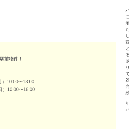
。
沢駅前物件！
0:00〜18:00
0:00〜18:00