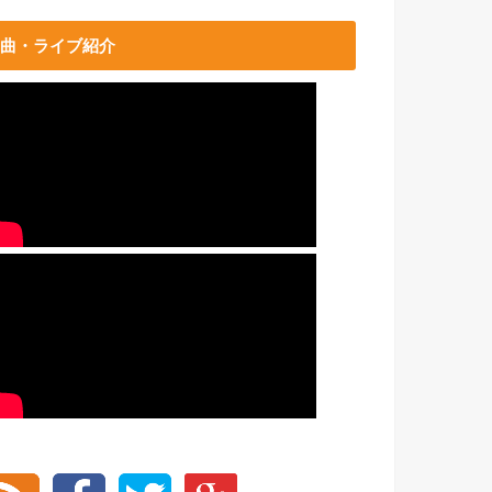
曲・ライブ紹介