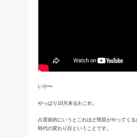
いや〜
やっぱり10月来るわこれ。
占星術的にいうとこれほど彗星がやってくる
時代の変わり目ということです。