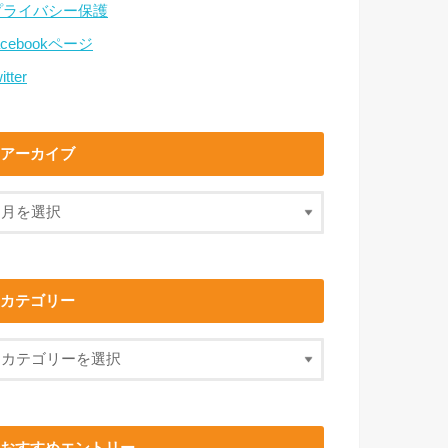
プライバシー保護
acebookページ
itter
アーカイブ
カテゴリー
おすすめエントリー