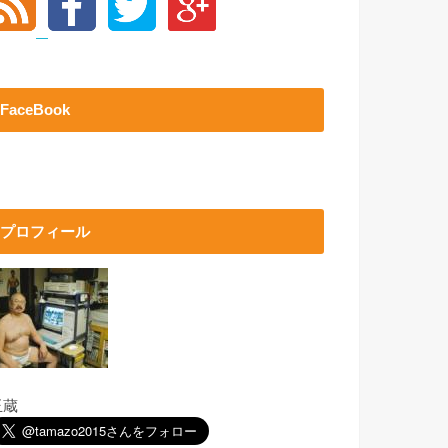
FaceBook
プロフィール
玉蔵