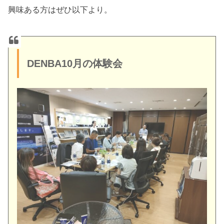
興味ある方はぜひ以下より。
DENBA10月の体験会