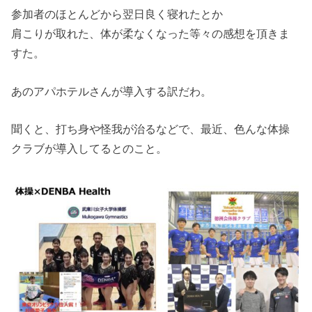
参加者のほとんどから翌日良く寝れたとか
肩こりが取れた、体が柔なくなった等々の感想を頂きま
すた。
あのアパホテルさんが導入する訳だわ。
聞くと、打ち身や怪我が治るなどで、最近、色んな体操
クラブが導入してるとのこと。