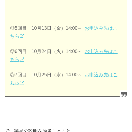
◎5回目 10月13日（金）14:00～
お申込み先はこ
ちら
◎6回目 10月24日（火）14:00～
お申込み先はこ
ちら
◎7回目 10月25日（水）14:00～
お申込み先はこ
ちら
で、製品の説明を簡単しとくと、