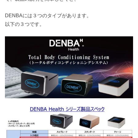
DENBAには３つのタイプがあります。
以下の３つです。