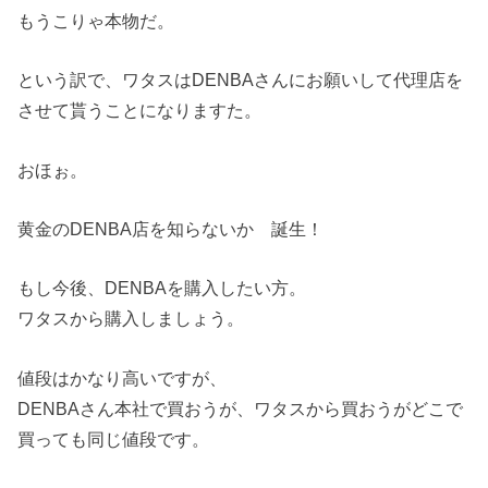
もうこりゃ本物だ。
という訳で、ワタスはDENBAさんにお願いして代理店を
させて貰うことになりますた。
おほぉ。
黄金のDENBA店を知らないか 誕生！
もし今後、DENBAを購入したい方。
ワタスから購入しましょう。
値段はかなり高いですが、
DENBAさん本社で買おうが、ワタスから買おうがどこで
買っても同じ値段です。