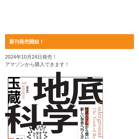
新刊発売開始！
2024年10月24日発売！
アマゾンから購入できます！