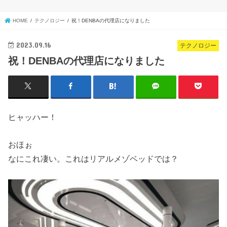
HOME
テクノロジー
祝！DENBAの代理店になりました
2023.09.16
テクノロジー
祝！DENBAの代理店になりました
ヒャッハー！
おほぉ
なにこれ凄い。これはリアルメゾベッドでは？