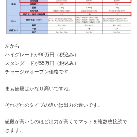
左から
ハイグレードが90万円（税込み）
スタンダードが55万円（税込み）
チャージがオープン価格です。
まぁ値段はかなり高いですね。
それぞれのタイプの違いは出力の違いです。
値段が高いものほど出力が高くてマットを複数枚接続で
きます。