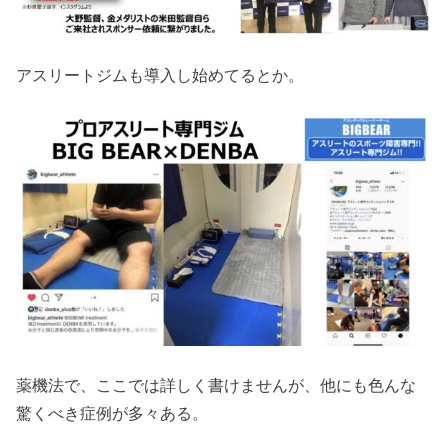
アスリートジムも導入し始めてるとか。
薬機法で、ここでは詳しく書けませんが、他にも色んな
驚くべき症例が多々ある。