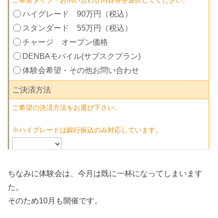
ちなみに体験会は、今月は既に一杯になってしまいます
た。
そのため10月も開催です。