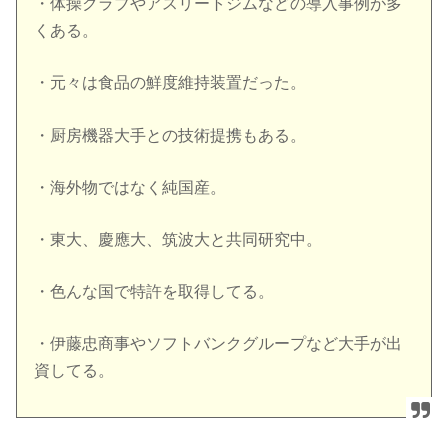
・体操クラブやアスリートジムなどの導入事例が多
くある。
・元々は食品の鮮度維持装置だった。
・厨房機器大手との技術提携もある。
・海外物ではなく純国産。
・東大、慶應大、筑波大と共同研究中。
・色んな国で特許を取得してる。
・伊藤忠商事やソフトバンクグループなど大手が出
資してる。