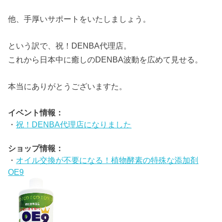
他、手厚いサポートをいたしましょう。
という訳で、祝！DENBA代理店。
これから日本中に癒しのDENBA波動を広めて見せる。
本当にありがとうございますた。
イベント情報：
・
祝！DENBA代理店になりました
ショップ情報：
・
オイル交換が不要になる！植物酵素の特殊な添加剤
OE9