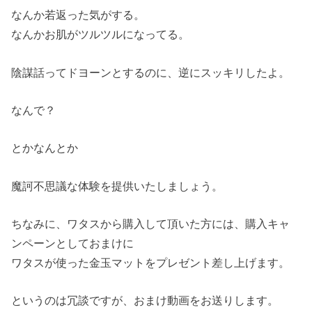
なんか若返った気がする。
なんかお肌がツルツルになってる。
陰謀話ってドヨーンとするのに、逆にスッキリしたよ。
なんで？
とかなんとか
魔訶不思議な体験を提供いたしましょう。
ちなみに、ワタスから購入して頂いた方には、購入キャ
ンペーンとしておまけに
ワタスが使った金玉マットをプレゼント差し上げます。
というのは冗談ですが、おまけ動画をお送りします。