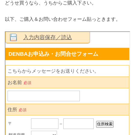
どうせ買うなら、うちからご購入下さい。
以下、ご購入＆お問い合わせフォーム貼っときます。