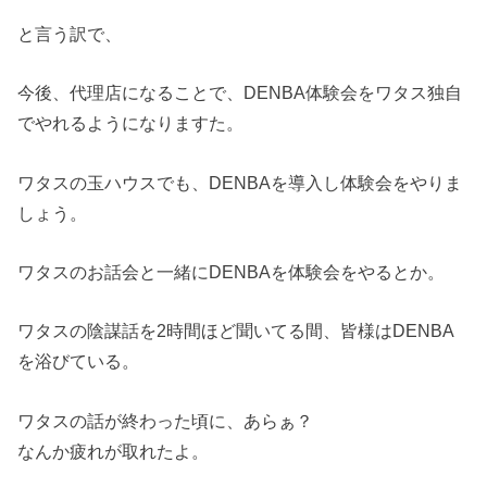
と言う訳で、
今後、代理店になることで、DENBA体験会をワタス独自
でやれるようになりますた。
ワタスの玉ハウスでも、DENBAを導入し体験会をやりま
しょう。
ワタスのお話会と一緒にDENBAを体験会をやるとか。
ワタスの陰謀話を2時間ほど聞いてる間、皆様はDENBA
を浴びている。
ワタスの話が終わった頃に、あらぁ？
なんか疲れが取れたよ。