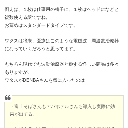
例えば、１枚は仕事用の椅子に、１枚はベッドになどと
複数使える訳ですね。
お薦めはスタンダードタイプです。
ワタスは将来、医療はこのような電磁波、周波数治療器
になっていくだろうと思ってます。
もちろん現代でも波動治療器と称する怪しい商品は多々
ありますが、
ワタスがDENBAさんを気に入ったのは
・富士そばさんもアパホテルさんも導入し実際に効
果が出てる。