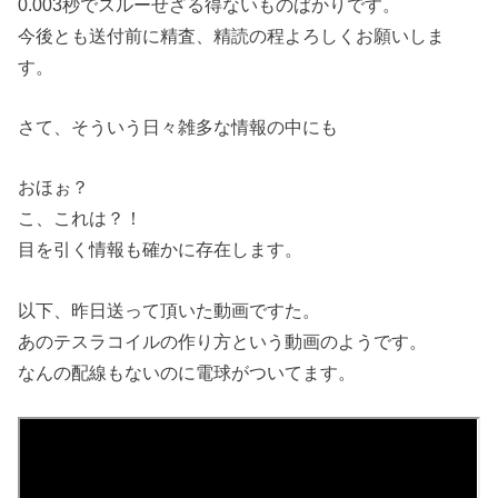
0.003秒でスルーせざる得ないものばかりです。
今後とも送付前に精査、精読の程よろしくお願いしま
す。
さて、そういう日々雑多な情報の中にも
おほぉ？
こ、これは？！
目を引く情報も確かに存在します。
以下、昨日送って頂いた動画ですた。
あのテスラコイルの作り方という動画のようです。
なんの配線もないのに電球がついてます。