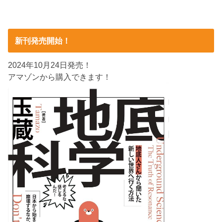
新刊発売開始！
2024年10月24日発売！
アマゾンから購入できます！