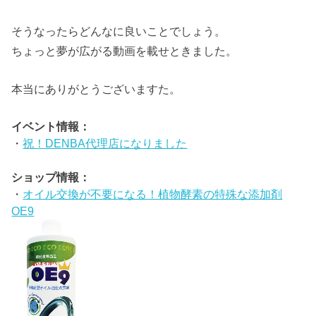
そうなったらどんなに良いことでしょう。
ちょっと夢が広がる動画を載せときました。
本当にありがとうございますた。
イベント情報：
・
祝！DENBA代理店になりました
ショップ情報：
・
オイル交換が不要になる！植物酵素の特殊な添加剤
OE9