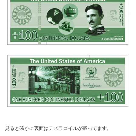
見ると確かに裏面はテスラコイルが載ってます。