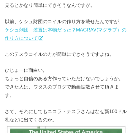
見るとかなり簡単にできそうなんですが。
以前、ケシュ財団のコイルの作り方を載せたんですが、
ケシュ剤団 装置は本物だった？MAGRAV(マグラブ）の
作り方について
このテスラコイルの方が簡単にできそうですよね。
ひじょーに面白い。
ちょっと自信のある方作っていただけないでしょうか。
できた人は、ワタスのブログで動画拡散させて頂きま
す。
さて、それにしてもニコラ・テスラさんはなぜ新100ドル
札などに出てくるのか。