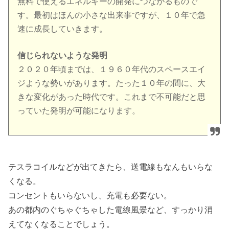
無料で使えるエネルギーの開発につながるもので
す。最初はほんの小さな出来事ですが、１０年で急
速に成長していきます。
信じられないような発明
２０２０年頃までは、１９６０年代のスペースエイ
ジような勢いがあります。たった１０年の間に、大
きな変化があった時代です。これまで不可能だと思
っていた発明が可能になります。
テスラコイルなどが出てきたら、送電線もなんもいらな
くなる。
コンセントもいらないし、充電も必要ない。
あの都内のぐちゃぐちゃした電線風景など、すっかり消
えてなくなることでしょう。