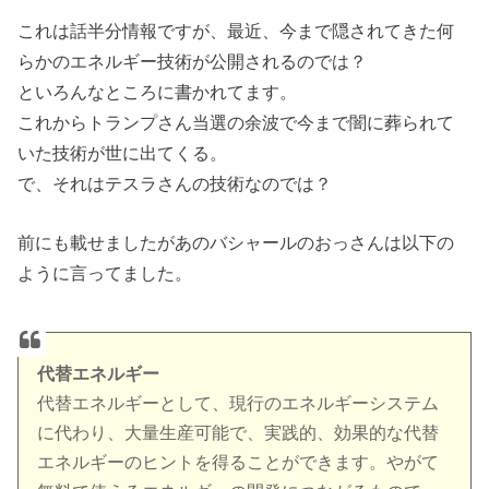
これは話半分情報ですが、最近、今まで隠されてきた何
らかのエネルギー技術が公開されるのでは？
といろんなところに書かれてます。
これからトランプさん当選の余波で今まで闇に葬られて
いた技術が世に出てくる。
で、それはテスラさんの技術なのでは？
前にも載せましたがあのバシャールのおっさんは以下の
ように言ってました。
代替エネルギー
代替エネルギーとして、現行のエネルギーシステム
に代わり、大量生産可能で、実践的、効果的な代替
エネルギーのヒントを得ることができます。やがて