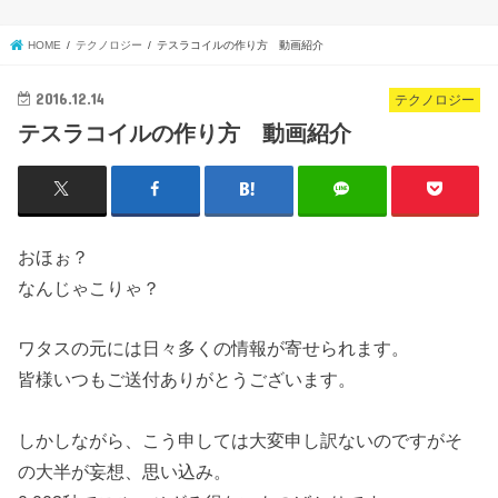
HOME
テクノロジー
テスラコイルの作り方 動画紹介
2016.12.14
テクノロジー
テスラコイルの作り方 動画紹介
おほぉ？
なんじゃこりゃ？
ワタスの元には日々多くの情報が寄せられます。
皆様いつもご送付ありがとうございます。
しかしながら、こう申しては大変申し訳ないのですがそ
の大半が妄想、思い込み。