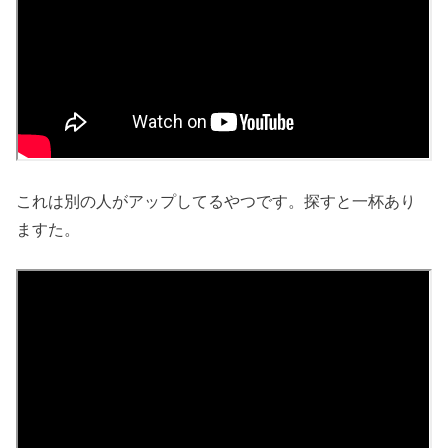
これは別の人がアップしてるやつです。探すと一杯あり
ますた。