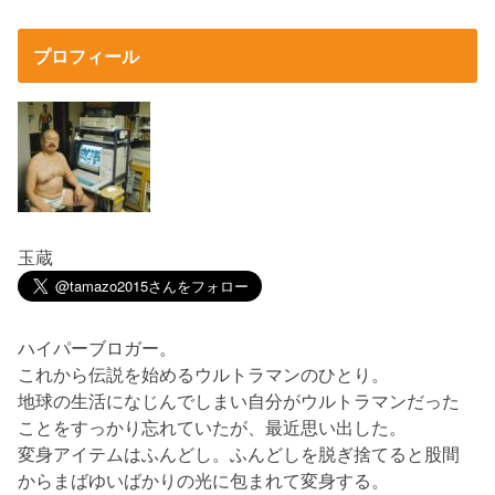
プロフィール
玉蔵
ハイパーブロガー。
これから伝説を始めるウルトラマンのひとり。
地球の生活になじんでしまい自分がウルトラマンだった
ことをすっかり忘れていたが、最近思い出した。
変身アイテムはふんどし。ふんどしを脱ぎ捨てると股間
からまばゆいばかりの光に包まれて変身する。