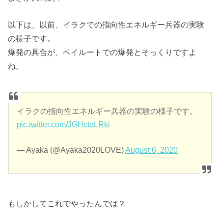
以下は、以前、イラクでの指向性エネルギー兵器の実験
の様子です。
爆発の具合が、ベイルートでの爆発とそっくりですよ
ね。
イラクの指向性エネルギー兵器の実験の様子です。
pic.twitter.com/JGHctoLRki
— Ayaka (@Ayaka2020LOVE)
August 6, 2020
もしかしてこれでやったんでは？