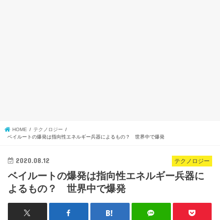
HOME
テクノロジー
ベイルートの爆発は指向性エネルギー兵器によるもの？ 世界中で爆発
2020.08.12
テクノロジー
ベイルートの爆発は指向性エネルギー兵器に
よるもの？ 世界中で爆発