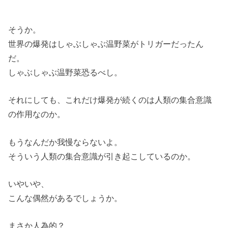
そうか。
世界の爆発はしゃぶしゃぶ温野菜がトリガーだったん
だ。
しゃぶしゃぶ温野菜恐るべし。
それにしても、これだけ爆発が続くのは人類の集合意識
の作用なのか。
もうなんだか我慢ならないよ。
そういう人類の集合意識が引き起こしているのか。
いやいや、
こんな偶然があるでしょうか。
まさか人為的？