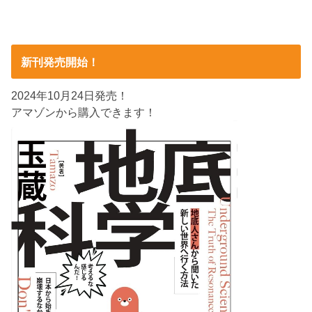
新刊発売開始！
2024年10月24日発売！
アマゾンから購入できます！