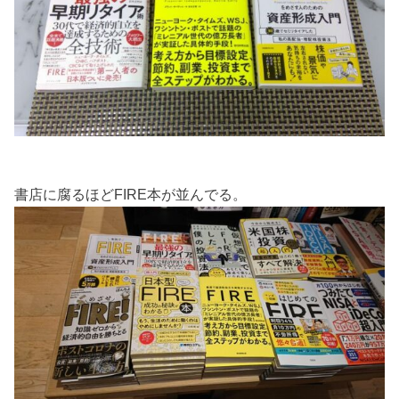
書店に腐るほどFIRE本が並んでる。