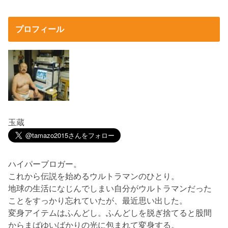
プロフィール
玉蔵
ハイパーブロガー。
これから伝説を始めるウルトラマンのひとり。
地球の生活になじんでしまい自分がウルトラマンだった
ことをすっかり忘れていたが、最近思い出した。
変身アイテムはふんどし。ふんどしを脱ぎ捨てると股間
からまばゆいばかりの光に包まれて変身する。