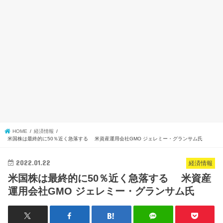
HOME
経済情報
米国株は最終的に50％近く急落する 米資産運用会社GMO ジェレミー・グランサム氏
2022.01.22
経済情報
米国株は最終的に50％近く急落する 米資産
運用会社GMO ジェレミー・グランサム氏