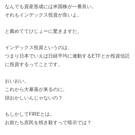
なんでも資産形成には米国株が一番良い。
それもインデックス投資が良いよ。
と薦めててひじょーに驚きますた。
インデックス投資というのは、
つまり日本でいえば日経平均に連動するETFとか投資信託
に投資するってことです。
おいおい。
これから大暴落が来るのに。
頭おかしいんじゃないの？
もしかしてFIREとは。
お前たち庶民を焼き殺すって暗示では？