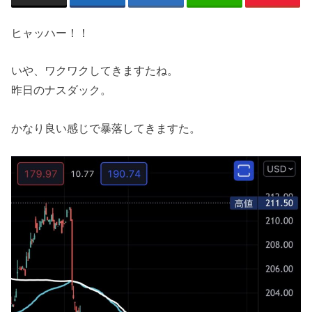
ヒャッハー！！
いや、ワクワクしてきますたね。
昨日のナスダック。
かなり良い感じで暴落してきますた。