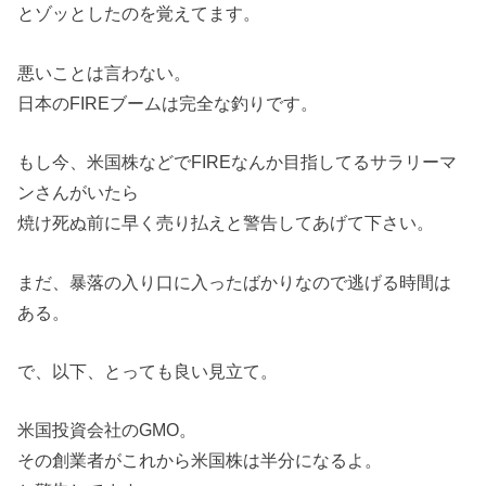
とゾッとしたのを覚えてます。
悪いことは言わない。
日本のFIREブームは完全な釣りです。
もし今、米国株などでFIREなんか目指してるサラリーマ
ンさんがいたら
焼け死ぬ前に早く売り払えと警告してあげて下さい。
まだ、暴落の入り口に入ったばかりなので逃げる時間は
ある。
で、以下、とっても良い見立て。
米国投資会社のGMO。
その創業者がこれから米国株は半分になるよ。