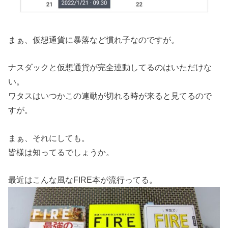
まぁ、仮想通貨に暴落など慣れ子なのですが。
ナスダックと仮想通貨が完全連動してるのはいただけな
い。
ワタスはいつかこの連動が切れる時が来ると見てるので
すが。
まぁ、それにしても。
皆様は知ってるでしょうか。
最近はこんな風なFIRE本が流行ってる。