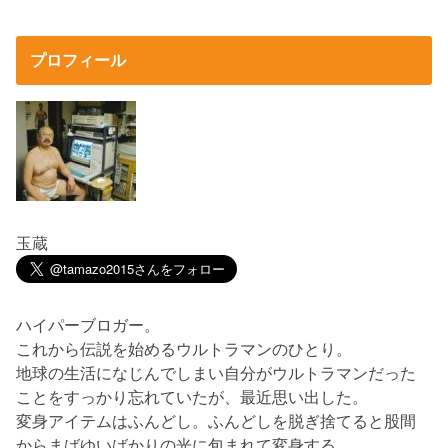
プロフィール
玉蔵
ハイパーブロガー。
これから伝説を始めるウルトラマンのひとり。
地球の生活になじんでしまい自分がウルトラマンだった
ことをすっかり忘れていたが、最近思い出した。
変身アイテムはふんどし。ふんどしを脱ぎ捨てると股間
からまばゆいばかりの光に包まれて変身する。