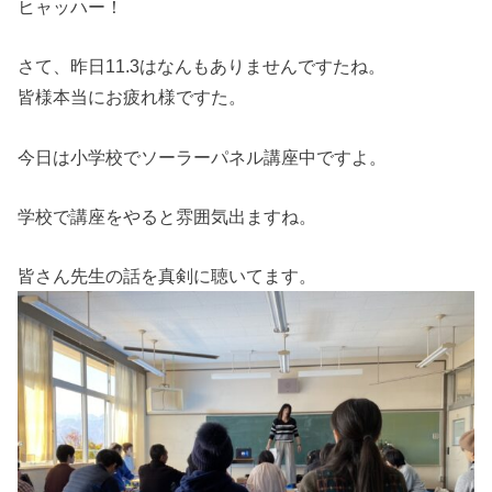
ヒャッハー！
さて、昨日11.3はなんもありませんですたね。
皆様本当にお疲れ様ですた。
今日は小学校でソーラーパネル講座中ですよ。
学校で講座をやると雰囲気出ますね。
皆さん先生の話を真剣に聴いてます。