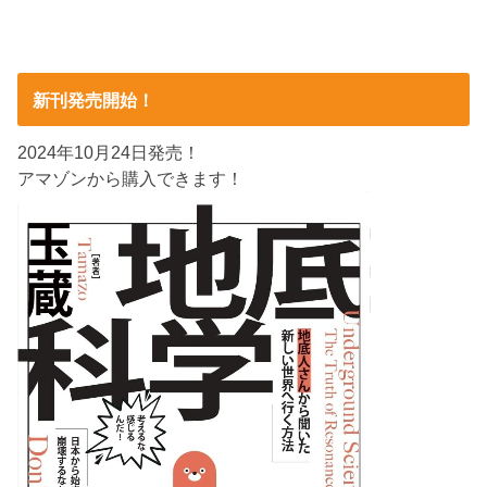
新刊発売開始！
2024年10月24日発売！
アマゾンから購入できます！