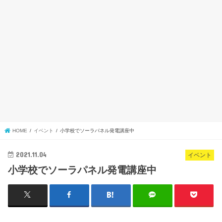
HOME
イベント
小学校でソーラパネル発電講座中
2021.11.04
イベント
小学校でソーラパネル発電講座中