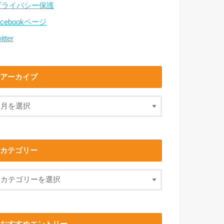
プライバシー保護
acebookページ
itter
アーカイブ
カテゴリー
おすすめエントリー