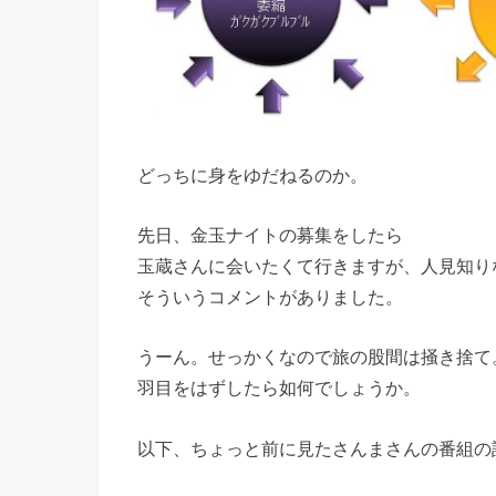
どっちに身をゆだねるのか。
先日、金玉ナイトの募集をしたら
玉蔵さんに会いたくて行きますが、人見知り
そういうコメントがありました。
うーん。せっかくなので旅の股間は掻き捨て
羽目をはずしたら如何でしょうか。
以下、ちょっと前に見たさんまさんの番組の