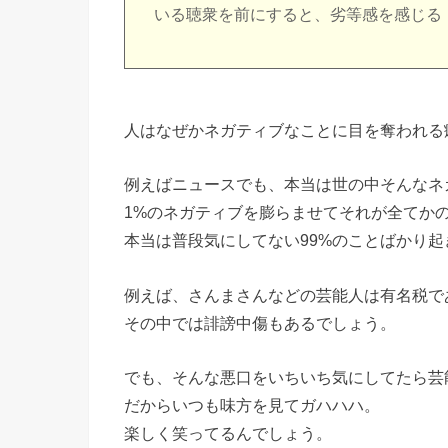
いる聴衆を前にすると、劣等感を感じる
人はなぜかネガティブなことに目を奪われる
例えばニュースでも、本当は世の中そんなネ
1%のネガティブを膨らませてそれが全てか
本当は普段気にしてない99%のことばかり起
例えば、さんまさんなどの芸能人は有名税で
その中では誹謗中傷もあるでしょう。
でも、そんな悪口をいちいち気にしてたら芸
だからいつも味方を見てガハハハ。
楽しく笑ってるんでしょう。