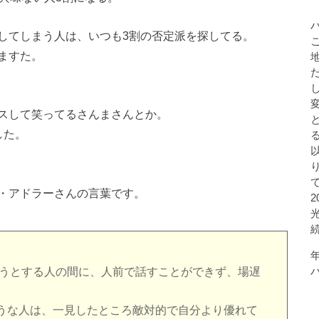
してしまう人は、いつも3割の否定派を探してる。
ますた。
スして笑ってるさんまさんとか。
した。
・アドラーさんの言葉です。
うとする人の間に、人前で話すことができず、場遅
うな人は、一見したところ敵対的で自分より優れて