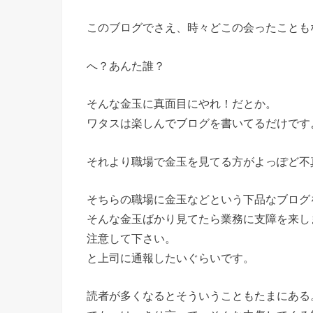
このブログでさえ、時々どこの会ったことも
へ？あんた誰？
そんな金玉に真面目にやれ！だとか。
ワタスは楽しんでブログを書いてるだけです
それより職場で金玉を見てる方がよっぽど不
そちらの職場に金玉などという下品なブログ
そんな金玉ばかり見てたら業務に支障を来し
注意して下さい。
と上司に通報したいぐらいです。
読者が多くなるとそういうこともたまにある