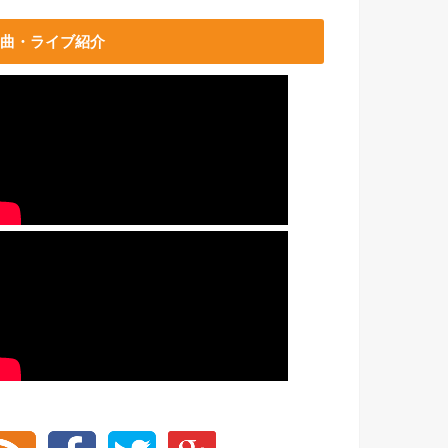
曲・ライブ紹介