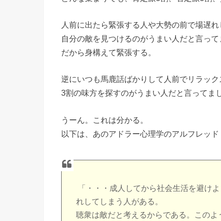
人前に出たら緊張する人や大勢の前で場遅れ
自分の敵を見つけるのがうまい人だと言って
だから身構えて緊張する。
逆にいつも馬鹿話ばかりして人前でリラック
3割の味方を探すのがうまい人だと言ってま
うーん。これは分かる。
以下は、あのアドラー心理学のアルフレッド
「・・・成人してから社会生活を避けよ
れしてしまう人がある。
聴衆は敵だと考えるからである。このよ