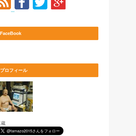
FaceBook
プロフィール
玉蔵