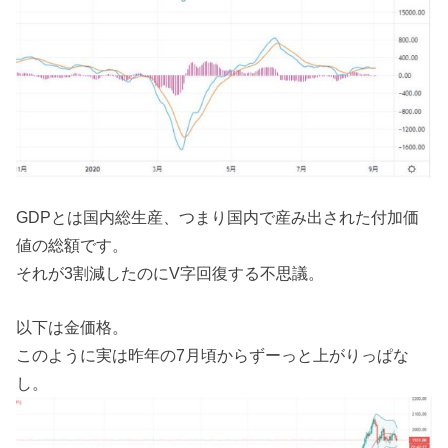
GDPとは国内総生産、つまり国内で産み出された付加価
値の総額です。
それが3割減したのにV字回復する不思議。
以下は金価格。
このように実は昨年の7月頃からずーっと上がりっぱな
し。