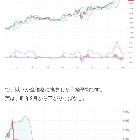
で、以下が金価格に換算した日経平均です。
実は、昨年9月から下がりっぱなし。