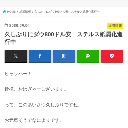
HOME
経済情報
久しぶりにダウ800ドル安 ステルス紙屑化進行中
2020.09.04
経済情報
久しぶりにダウ800ドル安 ステルス紙屑化進
行中
ヒャッハー！
皆様、おはぎゃーございます。
って、このあいさつ久しぶりですね。
お元気そうでなによりです。