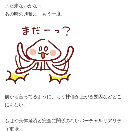
また来ないかな～
あの時の興奮よ もう一度。
前から言ってるように、もう株価が上がる要因などどこ
にもない。
もはや実体経済と完全に関係のないバーチャルリアリテ
ィ市場。