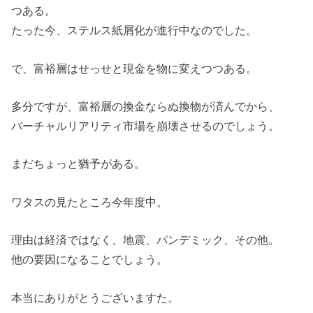
つある。
たった今、ステルス紙屑化が進行中なのでした。
で、富裕層はせっせと現金を物に変えつつある。
多分ですが、富裕層の換金ならぬ換物が済んでから、
バーチャルリアリティ市場を崩壊させるのでしょう。
まだちょっと猶予がある。
ワタスの見たところ今年度中。
理由は経済ではなく、地震、パンデミック、その他。
他の要因になることでしょう。
本当にありがとうございますた。