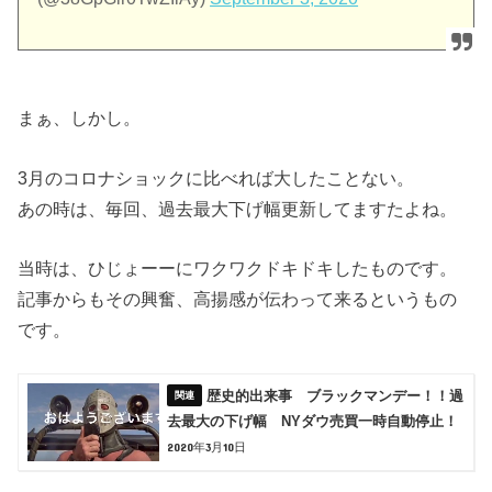
まぁ、しかし。
3月のコロナショックに比べれば大したことない。
あの時は、毎回、過去最大下げ幅更新してますたよね。
当時は、ひじょーーにワクワクドキドキしたものです。
記事からもその興奮、高揚感が伝わって来るというもの
です。
歴史的出来事 ブラックマンデー！！過
去最大の下げ幅 NYダウ売買一時自動停止！
2020年3月10日