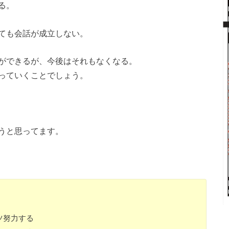
る。
ても会話が成立しない。
ができるが、今後はそれもなくなる。
っていくことでしょう。
うと思ってます。
ツ努力する