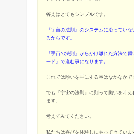
答えはとてもシンプルです。
『宇宙の法則』のシステムに沿っていな
るからです。
『宇宙の法則』からかけ離れた方法で願
ード』で進む事になります。
これでは願いを手にする事はなかなかで
でも『宇宙の法則』に則って願いを叶え
ます。
考えてみてください。
私たちは喜びを体験しにやってきていま