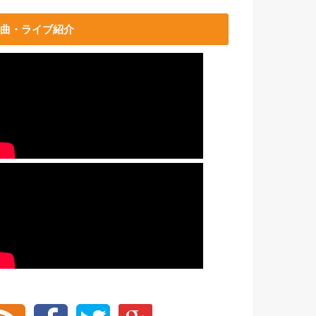
曲・ライブ紹介