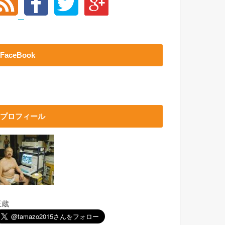
FaceBook
プロフィール
玉蔵