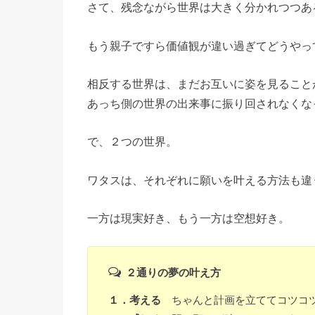
さて、残念ながら世界は大きく分かれつつあ
もう親子ですら価値観が違い過ぎてどうやっ
相反する世界は、まだお互いに姿を見ること
あっち側の世界の出来事に振り回されなくな
で、２つの世界。
ワタスは、それぞれに願いを叶える方法も違
一方は現実好き、もう一方は空想好き。
２通りの夢の叶え方
１．考える
ちゃんと計画を立ててコツコ