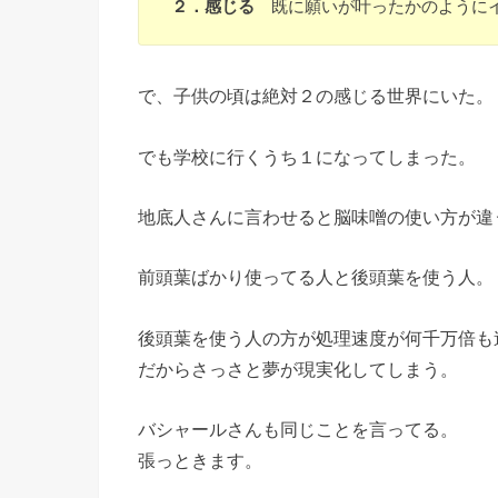
２．感じる
既に願いが叶ったかのように
で、子供の頃は絶対２の感じる世界にいた。
でも学校に行くうち１になってしまった。
地底人さんに言わせると脳味噌の使い方が違
前頭葉ばかり使ってる人と後頭葉を使う人。
後頭葉を使う人の方が処理速度が何千万倍も
だからさっさと夢が現実化してしまう。
バシャールさんも同じことを言ってる。
張っときます。