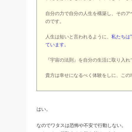
自分の力で自分の人生を構築し、そのア
のです。
人生は短いと言われるように、
私たちは
ています。
『宇宙の法則』を自分の生活に取り入れ
貴方は幸せになるべく体験をしに、この
はい。
なのでワタスは恐怖や不安で行動しない。