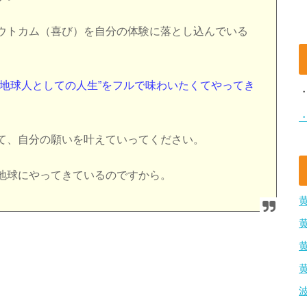
ウトカム（喜び）を自分の体験に落とし込んでいる
”地球人としての人生”をフルで味わいたくてやってき
て、自分の願いを叶えていってください。
地球にやってきているのですから。