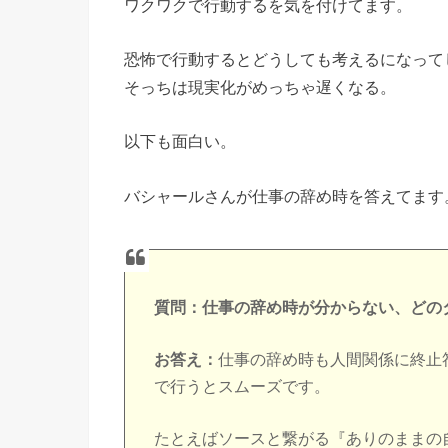
ワクワクで行動するを気を付けてます。
恐怖で行動するとどうしても考えるになって
そっちは現実化がめっちゃ遅くなる。
以下も面白い。
バシャールさんが仕事の辞め時を答えてます
質問：仕事の辞め時が分からない、どの
お答え：
仕事の辞め時も人間関係に終止
で行うとスムーズです。
たとえばソースと繋がる『ありのままの