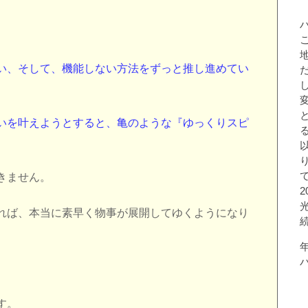
い、そして、機能しない方法をずっと推し進めてい
いを叶えようとすると、亀のような『ゆっくりスピ
きません。
れば、本当に素早く物事が展開してゆくようになり
す。