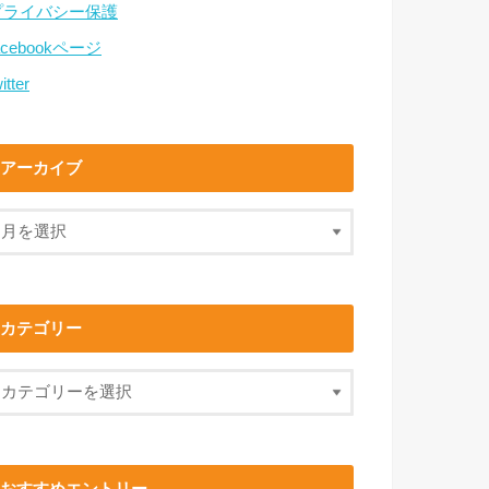
プライバシー保護
acebookページ
itter
アーカイブ
カテゴリー
おすすめエントリー