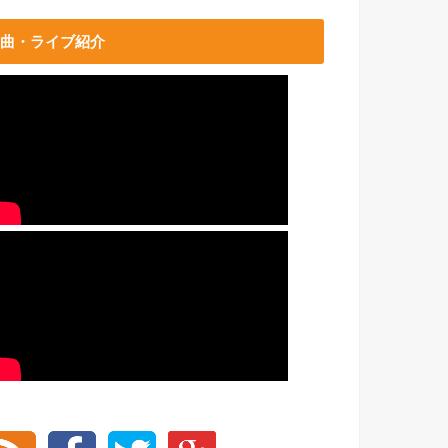
曲・ライブ紹介