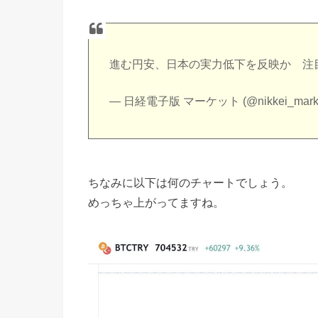
進む円安、日本の実力低下を反映か 注
— 日経電子版 マーケット (@nikkei_mark
ちなみに以下は何のチャートでしょう。
めっちゃ上がってますね。