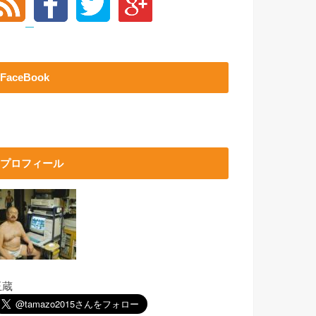
FaceBook
プロフィール
玉蔵