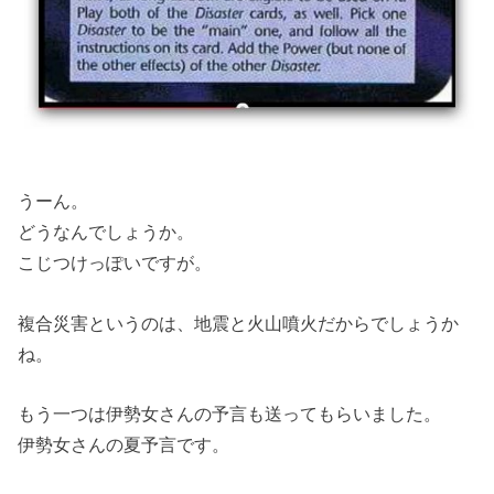
うーん。
どうなんでしょうか。
こじつけっぽいですが。
複合災害というのは、地震と火山噴火だからでしょうか
ね。
もう一つは伊勢女さんの予言も送ってもらいました。
伊勢女さんの夏予言です。