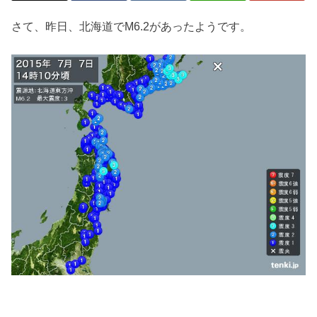
さて、昨日、北海道でM6.2があったようです。