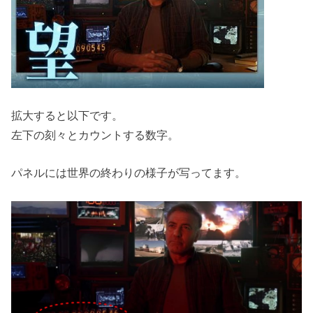
拡大すると以下です。
左下の刻々とカウントする数字。
パネルには世界の終わりの様子が写ってます。