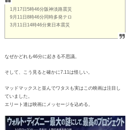
1月17日5時46分阪神淡路震災
9月11日8時46分同時多発テロ
3月11日14時46分東日本震災
なぜかどれも46分に起きる不思議。
そして、こう見ると確かに7.11は怪しい。
マッドマックスと並んでワタスも実はこの映画は注目し
ていました。
エリート達は映画にメッセージを込める。