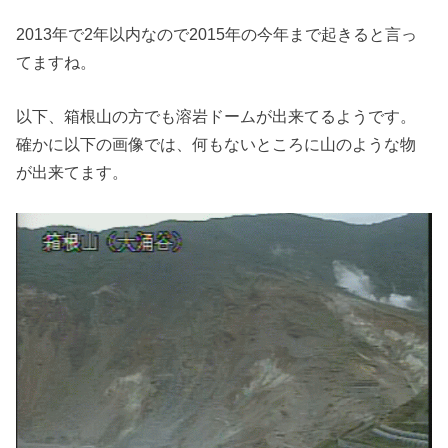
2013年で2年以内なので2015年の今年まで起きると言っ
てますね。
以下、箱根山の方でも溶岩ドームが出来てるようです。
確かに以下の画像では、何もないところに山のような物
が出来てます。