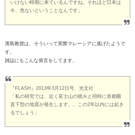
いけない時期に来ているんですね。それほど日本は
今、危ないということなんです」
濱島教授は、そういって実際マレーシアに逃げたようで
す。
雑誌にもこんな発言をしてます。
『FLASH』2013年3月12日号、光文社
「私の研究では、近く富士山の噴火と同時に首都圏
直下型の地震が発生します。。この2年以内には起き
るでしょう」