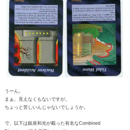
うーん。
まぁ、見えなくもないですが。
ちょっと苦しいんじゃないでしょうか。
で、以下は銀座和光が載った有名なCombined