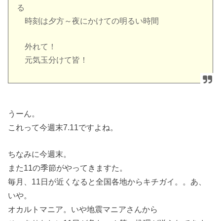
る
時刻は夕方～夜にかけての明るい時間
外れて！
元気玉分けて皆！
うーん。
これって今週末7.11ですよね。
ちなみに今週末。
また11の季節がやってきますた。
毎月、11日が近くなると全国各地からキチガイ。。あ、
いや。
オカルトマニア。いや地震マニアさんから