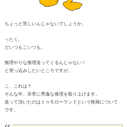
ちょっと苦しいんじゃないでしょうか。
ったく。
どいつもこいつも。
無理やりな推理送ってくるんじゃない！
と突っ込みしたいところですが。
こ、これは？
そんな中、非常に秀逸な推理を取り上げます。
送って頂いたのはトゥモローランドという映画について
です。