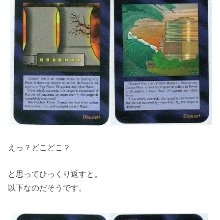
えっ？どこどこ？
と思ってひっくり返すと。
以下なのだそうです。