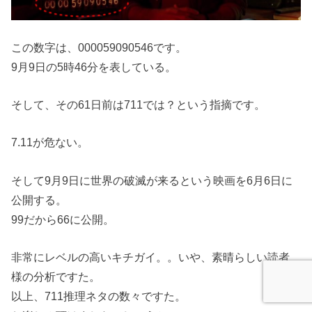
この数字は、000059090546です。
9月9日の5時46分を表している。
そして、その61日前は711では？という指摘です。
7.11が危ない。
そして9月9日に世界の破滅が来るという映画を6月6日に
公開する。
99だから66に公開。
非常にレベルの高いキチガイ。。いや、素晴らしい読者
様の分析ですた。
以上、711推理ネタの数々ですた。