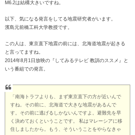
M6.2は結構大きいですね。
以下、気になる発言をしてる地震研究者がいます。
濱島元前橋工科大学教授です。
この人は、東京直下地震の前には、北海道地震が起きる
と言ってますね。
2014年8月1日放映の『してみるテレビ 教訓のススメ』と
いう番組での発言。
「南海トラフよりも、まず東京直下の方が近いんで
すね。その前に、北海道で大きな地震があるんで
す。その前に逃げるしかないんですよ。避難先を早
く決めておくということです。 私はマレーシアに移
住しましたから。もう、そういうことをやらなきゃ